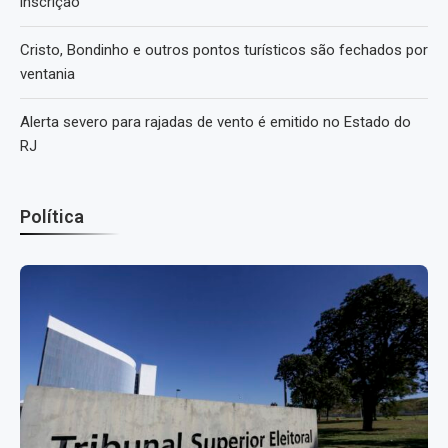
inscrição
Cristo, Bondinho e outros pontos turísticos são fechados por
ventania
Alerta severo para rajadas de vento é emitido no Estado do
RJ
Política