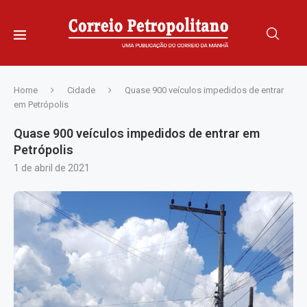
Home
Cidade
Quase 900 veículos impedidos de entrar
em Petrópolis
Quase 900 veículos impedidos de entrar em
Petrópolis
1 de abril de 2021