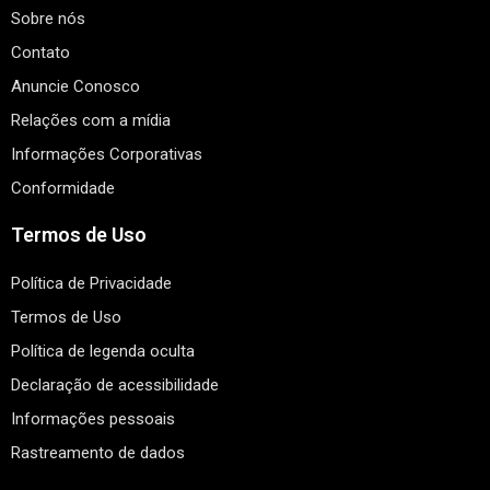
Sobre nós
Contato
Anuncie Conosco
Relações com a mídia
Informações Corporativas
Conformidade
Termos de Uso
Política de Privacidade
Termos de Uso
Política de legenda oculta
Declaração de acessibilidade
Informações pessoais
Rastreamento de dados