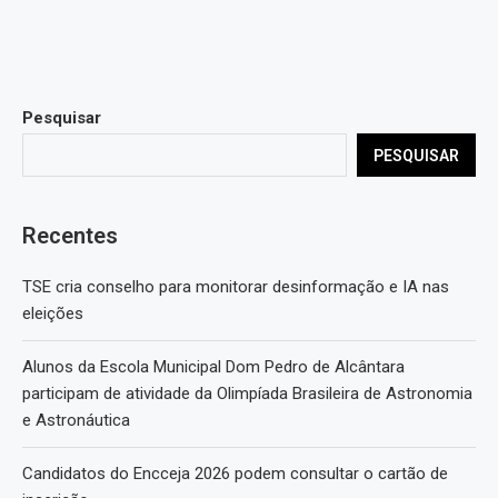
Pesquisar
PESQUISAR
Recentes
TSE cria conselho para monitorar desinformação e IA nas
eleições
Alunos da Escola Municipal Dom Pedro de Alcântara
participam de atividade da Olimpíada Brasileira de Astronomia
e Astronáutica
Candidatos do Encceja 2026 podem consultar o cartão de