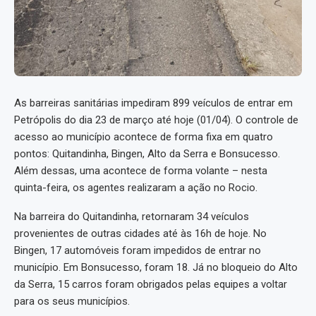
As barreiras sanitárias impediram 899 veículos de entrar em
Petrópolis do dia 23 de março até hoje (01/04). O controle de
acesso ao município acontece de forma fixa em quatro
pontos: Quitandinha, Bingen, Alto da Serra e Bonsucesso.
Além dessas, uma acontece de forma volante – nesta
quinta-feira, os agentes realizaram a ação no Rocio.
Na barreira do Quitandinha, retornaram 34 veículos
provenientes de outras cidades até às 16h de hoje. No
Bingen, 17 automóveis foram impedidos de entrar no
município. Em Bonsucesso, foram 18. Já no bloqueio do Alto
da Serra, 15 carros foram obrigados pelas equipes a voltar
para os seus municípios.