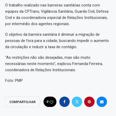
O trabalho realizado nas barreiras sanitárias conta com
equipes da CPTrans, Vigilância Sanitária, Guarda Civil, Defesa
Civil e da coordenadoria especial de Relações Institucionais,
por intermédio dos agentes regionais.
O objetivo da barreira sanitária é diminuir a migração de
pessoas de fora para a cidade, buscando impedir o aumento
da circulação e reduzir a taxa de contágio.
“As restrições não são desejadas, mas são muito
necessárias neste momento”, explicou Fernanda Ferreira,
coordenadora de Relações Institucionais.
Foto: PMP
0
COMPARTILHAR