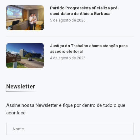
Partido Progressista oficializa pré-
candidatura de Aluísio Barbosa
5 de agosto de 2026
Justiça do Trabalho chama atenção para
assédio eleitoral
4 de agosto de 2026
Newsletter
Assine nossa Newsletter e fique por dentro de tudo o que
acontece.