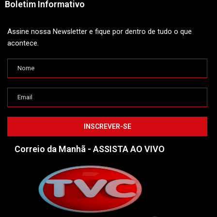
Boletim Informativo
Assine nossa Newsletter e fique por dentro de tudo o que
acontece.
Correio da Manhã - ASSISTA AO VIVO