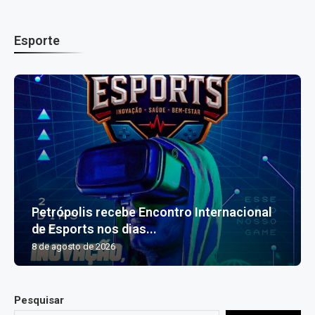
Esporte
Petrópolis recebe Encontro Internacional
de Esports nos dias...
8 de agosto de 2026
Pesquisar