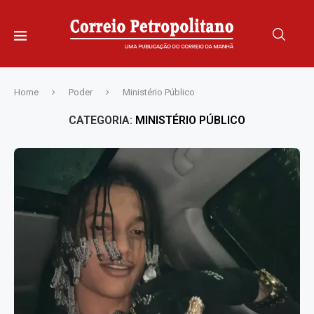
Home
Poder
Ministério Público
CATEGORIA:
MINISTÉRIO PÚBLICO