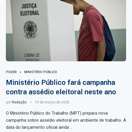
PODER
MINISTÉRIO PÚBLICO
Ministério Público fará campanha
contra assédio eleitoral neste ano
por
Redação
19 de março de 2026
O Ministério Público do Trabalho (MPT) prepara nova
campanha sobre assédio eleitoral em ambiente de trabalho. A
data do lançamento oficial ainda …