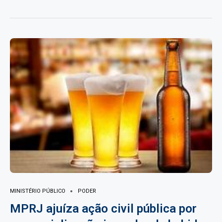
MINISTÉRIO PÚBLICO
PODER
MPRJ ajuíza ação civil pública por