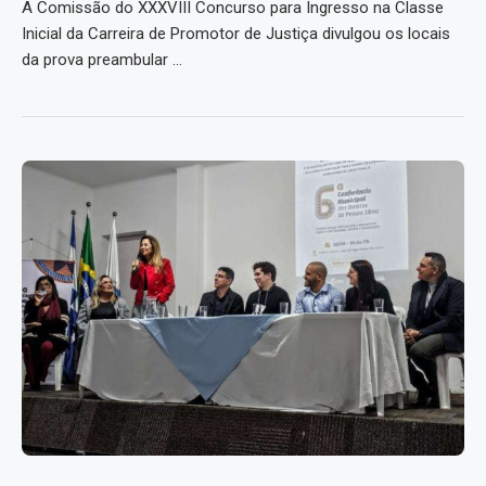
A Comissão do XXXVIII Concurso para Ingresso na Classe
Inicial da Carreira de Promotor de Justiça divulgou os locais
da prova preambular …