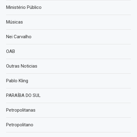
Ministério Público
Músicas
Nei Carvalho
OAB
Outras Noticias
Pablo Kling
PARAÍBA DO SUL
Petropolitanas
Petropolitano