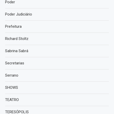
Poder
Poder Judiciário
Prefeitura
Richard Stoltz
Sabrina Sabrá
Secretarias
Serrano
SHOWS
TEATRO
TERESÓPOLIS