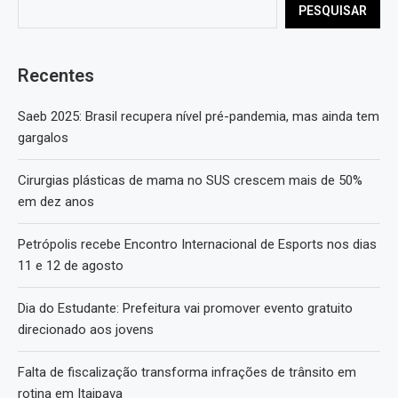
PESQUISAR
Recentes
Saeb 2025: Brasil recupera nível pré-pandemia, mas ainda tem
gargalos
Cirurgias plásticas de mama no SUS crescem mais de 50%
em dez anos
Petrópolis recebe Encontro Internacional de Esports nos dias
11 e 12 de agosto
Dia do Estudante: Prefeitura vai promover evento gratuito
direcionado aos jovens
Falta de fiscalização transforma infrações de trânsito em
rotina em Itaipava