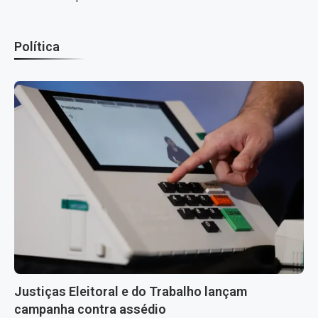
Política
Justiças Eleitoral e do Trabalho lançam
campanha contra assédio