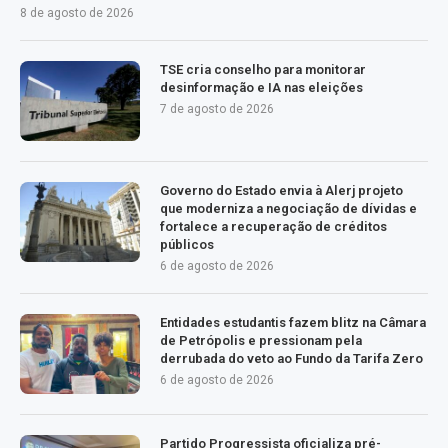
8 de agosto de 2026
TSE cria conselho para monitorar
desinformação e IA nas eleições
7 de agosto de 2026
Governo do Estado envia à Alerj projeto
que moderniza a negociação de dívidas e
fortalece a recuperação de créditos
públicos
6 de agosto de 2026
Entidades estudantis fazem blitz na Câmara
de Petrópolis e pressionam pela
derrubada do veto ao Fundo da Tarifa Zero
6 de agosto de 2026
Partido Progressista oficializa pré-