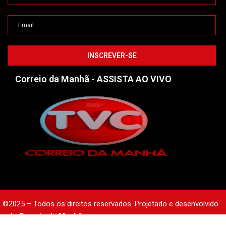
Correio da Manhã - ASSISTA AO VIVO
©2025 – Todos os direitos reservados. Projetado e desenvolvido
pelo
Correio da Manhã.