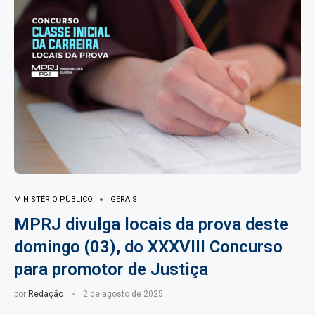
MINISTÉRIO PÚBLICO
GERAIS
MPRJ divulga locais da prova deste
domingo (03), do XXXVIII Concurso
para promotor de Justiça
por
Redação
2 de agosto de 2025