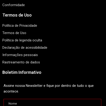
Conformidade
Termos de Uso
Política de Privacidade
Termos de Uso
Política de legenda oculta
Declaração de acessibilidade
Informações pessoais
Rastreamento de dados
Boletim Informativo
Assine nossa Newsletter e fique por dentro de tudo o que
acontece.