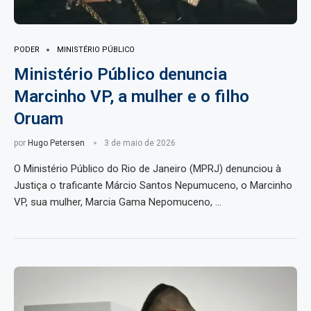
PODER
MINISTÉRIO PÚBLICO
Ministério Público denuncia
Marcinho VP, a mulher e o filho
Oruam
por
Hugo Petersen
3 de maio de 2026
O Ministério Público do Rio de Janeiro (MPRJ) denunciou à
Justiça o traficante Márcio Santos Nepumuceno, o Marcinho
VP, sua mulher, Marcia Gama Nepomuceno, …