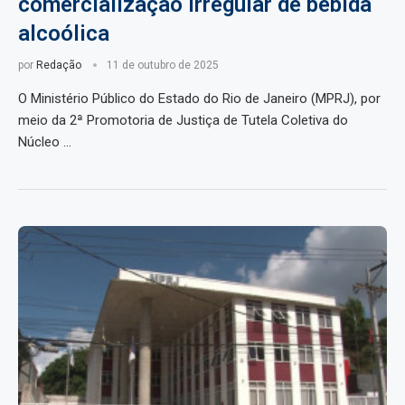
comercialização irregular de bebida
alcoólica
por
Redação
11 de outubro de 2025
O Ministério Público do Estado do Rio de Janeiro (MPRJ), por
meio da 2ª Promotoria de Justiça de Tutela Coletiva do
Núcleo …