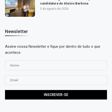
candidatura de Aluísio Barbosa
5 de agosto de 2026
Newsletter
Assine nossa Newsletter e fique por dentro de tudo o que
acontece.