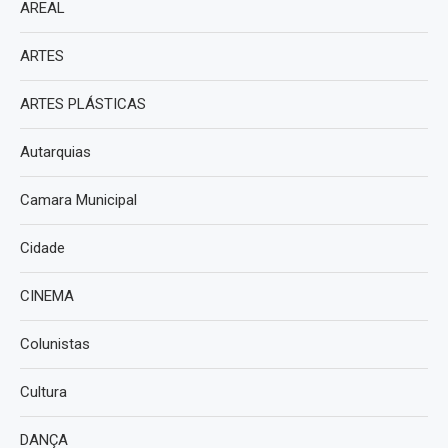
AREAL
ARTES
ARTES PLÁSTICAS
Autarquias
Camara Municipal
Cidade
CINEMA
Colunistas
Cultura
DANÇA