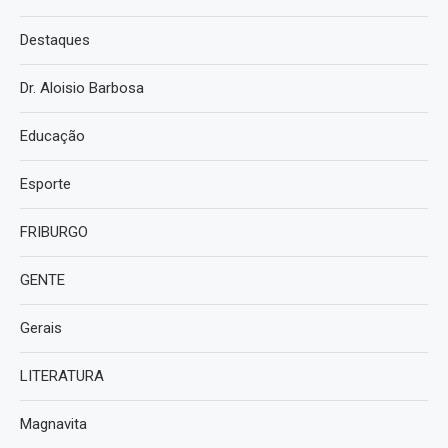
Destaques
Dr. Aloisio Barbosa
Educação
Esporte
FRIBURGO
GENTE
Gerais
LITERATURA
Magnavita