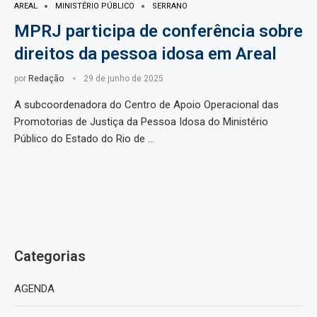
AREAL
MINISTÉRIO PÚBLICO
SERRANO
MPRJ participa de conferência sobre
direitos da pessoa idosa em Areal
por
Redação
29 de junho de 2025
A subcoordenadora do Centro de Apoio Operacional das
Promotorias de Justiça da Pessoa Idosa do Ministério
Público do Estado do Rio de …
Categorias
AGENDA