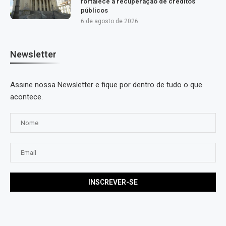
fortalece a recuperação de créditos
públicos
6 de agosto de 2026
Newsletter
Assine nossa Newsletter e fique por dentro de tudo o que
acontece.