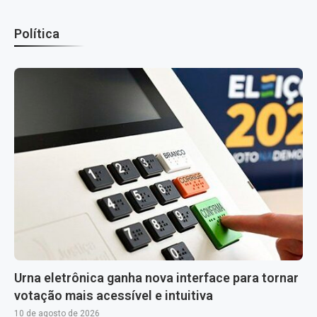
Política
Urna eletrônica ganha nova interface para tornar
votação mais acessível e intuitiva
10 de agosto de 2026