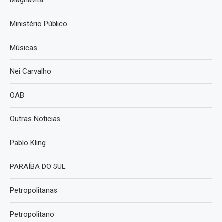
Magnavita
Ministério Público
Músicas
Nei Carvalho
OAB
Outras Noticias
Pablo Kling
PARAÍBA DO SUL
Petropolitanas
Petropolitano