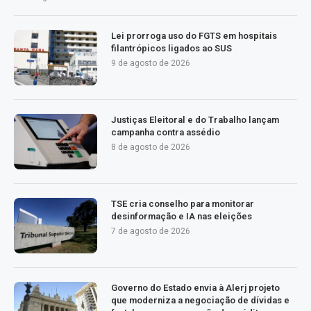
Lei prorroga uso do FGTS em hospitais
filantrópicos ligados ao SUS
9 de agosto de 2026
Justiças Eleitoral e do Trabalho lançam
campanha contra assédio
8 de agosto de 2026
TSE cria conselho para monitorar
desinformação e IA nas eleições
7 de agosto de 2026
Governo do Estado envia à Alerj projeto
que moderniza a negociação de dívidas e