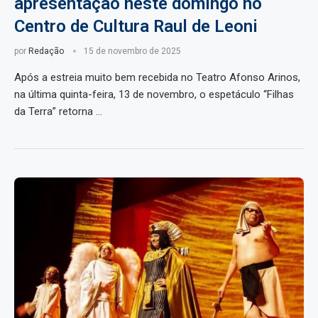
apresentação neste domingo no
Centro de Cultura Raul de Leoni
por
Redação
15 de novembro de 2025
Após a estreia muito bem recebida no Teatro Afonso Arinos,
na última quinta-feira, 13 de novembro, o espetáculo “Filhas
da Terra” retorna …