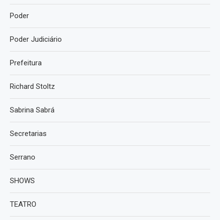
Poder
Poder Judiciário
Prefeitura
Richard Stoltz
Sabrina Sabrá
Secretarias
Serrano
SHOWS
TEATRO