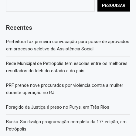
PESQUISAR
Recentes
Prefeitura faz primeira convocação para posse de aprovados
em processo seletivo da Assistência Social
Rede Municipal de Petrópolis tem escolas entre os melhores
resultados do Ideb do estado e do país
PRF prende nove procurados por violência contra a mulher
durante operação no RJ
Foragido da Justiça é preso no Purys, em Três Rios
Bunka-Sai divulga programação completa da 17ª edição, em
Petrópolis