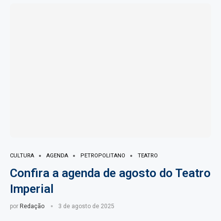
CULTURA
AGENDA
PETROPOLITANO
TEATRO
Confira a agenda de agosto do Teatro
Imperial
por
Redação
3 de agosto de 2025