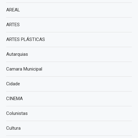
AREAL
ARTES
ARTES PLÁSTICAS
Autarquias
Camara Municipal
Cidade
CINEMA
Colunistas
Cultura