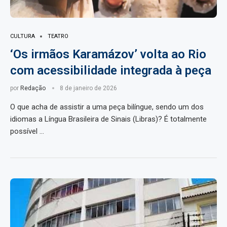
CULTURA
TEATRO
‘Os irmãos Karamázov’ volta ao Rio
com acessibilidade integrada à peça
por
Redação
8 de janeiro de 2026
O que acha de assistir a uma peça bilíngue, sendo um dos
idiomas a Língua Brasileira de Sinais (Libras)? É totalmente
possível …