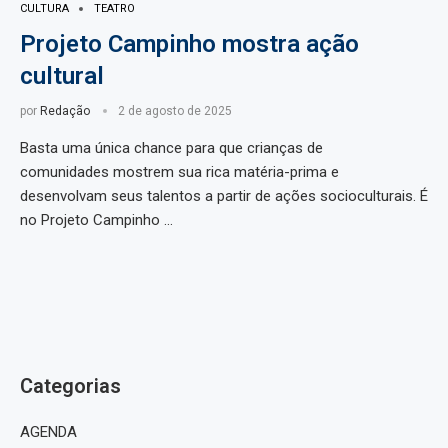
CULTURA
TEATRO
Projeto Campinho mostra ação
cultural
por
Redação
2 de agosto de 2025
Basta uma única chance para que crianças de
comunidades mostrem sua rica matéria-prima e
desenvolvam seus talentos a partir de ações socioculturais. É
no Projeto Campinho …
Categorias
AGENDA