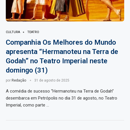
CULTURA
TEATRO
Companhia Os Melhores do Mundo
apresenta “Hermanoteu na Terra de
Godah” no Teatro Imperial neste
domingo (31)
por
Redação
31 de agosto de 2025
A comédia de sucesso “Hermanoteu na Terra de Godah”
desembarca em Petrópolis no dia 31 de agosto, no Teatro
Imperial, como parte …