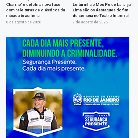
Charme’ e celebra nova fase
Leiturinha e Meu Pé de Laranja
com releituras de clássicos da
Lima são os destaques do fim
música brasileira
de semana no Teatro Imperial
8 de agosto de 2026
7 de agosto de 2026