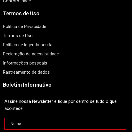
Conformidade
Termos de Uso
Política de Privacidade
Termos de Uso
Política de legenda oculta
Declaração de acessibilidade
Informações pessoais
Rastreamento de dados
Boletim Informativo
Assine nossa Newsletter e fique por dentro de tudo o que
acontece.