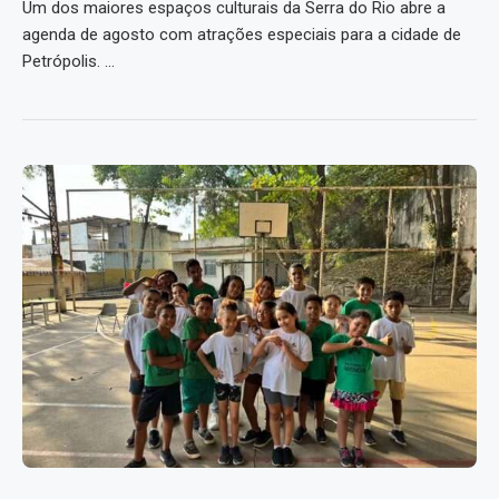
Um dos maiores espaços culturais da Serra do Rio abre a
agenda de agosto com atrações especiais para a cidade de
Petrópolis. …