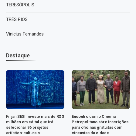
TERESÓPOLIS
TRÊS RIOS
Vinicius Fernandes
Destaque
Firjan SESI investe mais de R$ 3
Encontro com o Cinema
milhões em edital que irá
Petropolitano abre inscrições
selecionar 96 projetos
para oficinas gratuitas com
artístico-culturais
cineastas da cidade