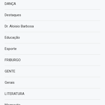
DANÇA
Destaques
Dr. Aloisio Barbosa
Educação
Esporte
FRIBURGO
GENTE
Gerais
LITERATURA