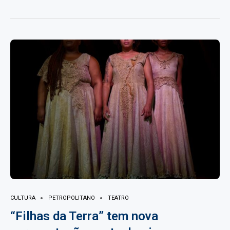
CULTURA
PETROPOLITANO
TEATRO
“Filhas da Terra” tem nova