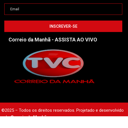
Correio da Manhã - ASSISTA AO VIVO
©2025 – Todos os direitos reservados. Projetado e desenvolvido
pelo
Correio da Manhã.