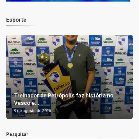
Esporte
Treinador de Petrópolis faz história no
Vasco e...
9 de agosto de 2026
Pesquisar