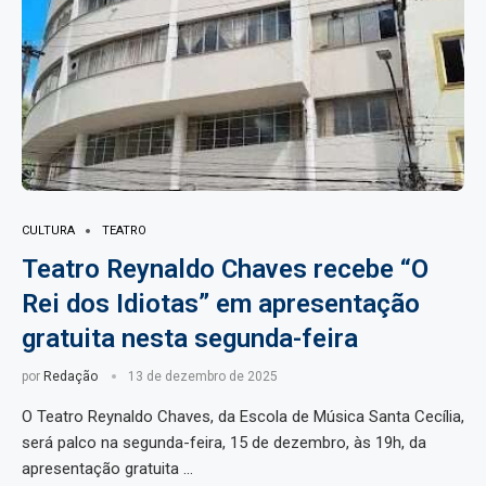
CULTURA
TEATRO
Teatro Reynaldo Chaves recebe “O
Rei dos Idiotas” em apresentação
gratuita nesta segunda-feira
por
Redação
13 de dezembro de 2025
O Teatro Reynaldo Chaves, da Escola de Música Santa Cecília,
será palco na segunda-feira, 15 de dezembro, às 19h, da
apresentação gratuita …