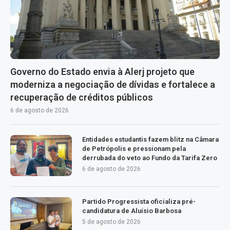
Governo do Estado envia à Alerj projeto que
moderniza a negociação de dívidas e fortalece a
recuperação de créditos públicos
6 de agosto de 2026
Entidades estudantis fazem blitz na Câmara
de Petrópolis e pressionam pela
derrubada do veto ao Fundo da Tarifa Zero
6 de agosto de 2026
Partido Progressista oficializa pré-
candidatura de Aluísio Barbosa
5 de agosto de 2026