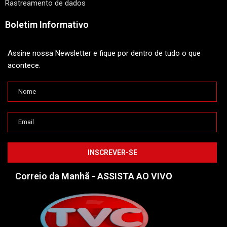
Rastreamento de dados
Boletim Informativo
Assine nossa Newsletter e fique por dentro de tudo o que
acontece.
Correio da Manhã - ASSISTA AO VIVO