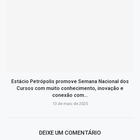
Estácio Petrópolis promove Semana Nacional dos
Cursos com muito conhecimento, inovação e
conexão com...
13 de maio de 2025
DEIXE UM COMENTÁRIO