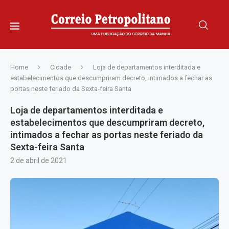
Home
Cidade
Loja de departamentos interditada e
estabelecimentos que descumpriram decreto, intimados a fechar as
portas neste feriado da Sexta-feira Santa
Loja de departamentos interditada e
estabelecimentos que descumpriram decreto,
intimados a fechar as portas neste feriado da
Sexta-feira Santa
2 de abril de 2021