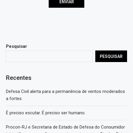
Pesquisar
PESQUISAR
Recentes
Defesa Civil alerta para a permanência de ventos moderados
a fortes
É preciso escutar. É preciso ser humano.
Procon-RJ e Secretaria de Estado de Defesa do Consumidor