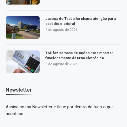
Justiça do Trabalho chama atenção para
assédio eleitoral
4 de agosto de 2026
TSE faz semana de ações para mostrar
funcionamento da urna eletrônica
3 de agosto de 2026
Newsletter
Assine nossa Newsletter e fique por dentro de tudo o que
acontece.