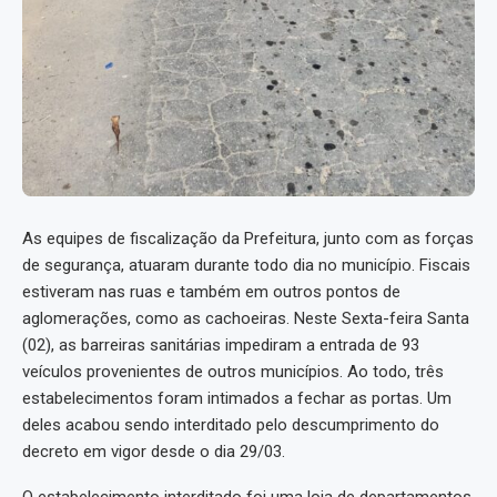
As equipes de fiscalização da Prefeitura, junto com as forças
de segurança, atuaram durante todo dia no município. Fiscais
estiveram nas ruas e também em outros pontos de
aglomerações, como as cachoeiras. Neste Sexta-feira Santa
(02), as barreiras sanitárias impediram a entrada de 93
veículos provenientes de outros municípios. Ao todo, três
estabelecimentos foram intimados a fechar as portas. Um
deles acabou sendo interditado pelo descumprimento do
decreto em vigor desde o dia 29/03.