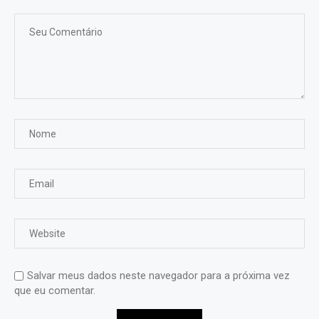
Salvar meus dados neste navegador para a próxima vez
que eu comentar.