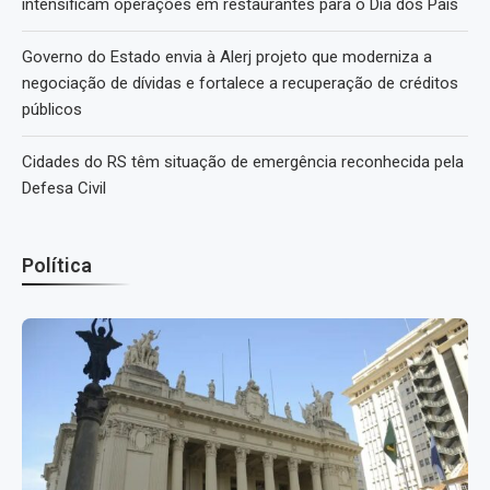
intensificam operações em restaurantes para o Dia dos Pais
Governo do Estado envia à Alerj projeto que moderniza a
negociação de dívidas e fortalece a recuperação de créditos
públicos
Cidades do RS têm situação de emergência reconhecida pela
Defesa Civil
Política