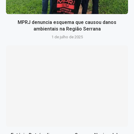
MPRJ denuncia esquema que causou danos
ambientais na Região Serrana
1 de julho de 2025