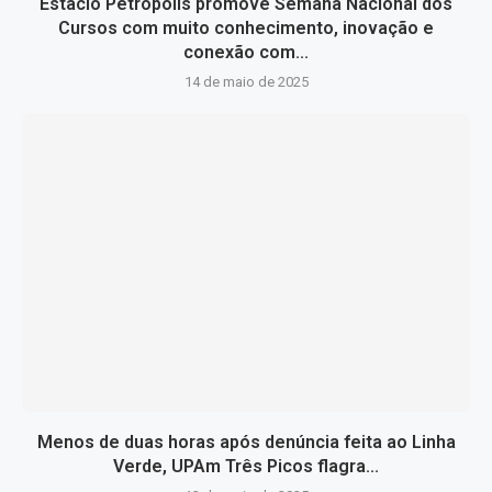
Estácio Petrópolis promove Semana Nacional dos
Cursos com muito conhecimento, inovação e
conexão com...
14 de maio de 2025
Menos de duas horas após denúncia feita ao Linha
Verde, UPAm Três Picos flagra...