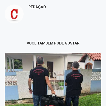
REDAÇÃO
VOCÊ TAMBÉM PODE GOSTAR