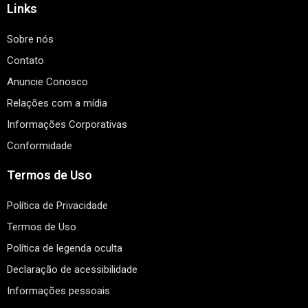
Links
Sobre nós
Contato
Anuncie Conosco
Relações com a mídia
Informações Corporativas
Conformidade
Termos de Uso
Política de Privacidade
Termos de Uso
Política de legenda oculta
Declaração de acessibilidade
Informações pessoais