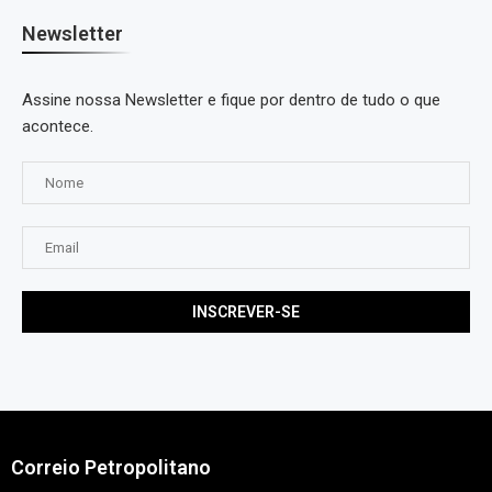
Newsletter
Assine nossa Newsletter e fique por dentro de tudo o que
acontece.
Correio Petropolitano