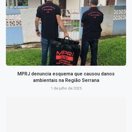
MPRJ denuncia esquema que causou danos
ambientais na Região Serrana
1 de julho de 2025