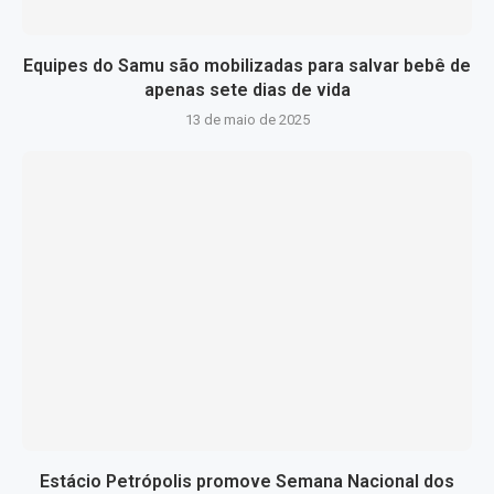
Equipes do Samu são mobilizadas para salvar bebê de
apenas sete dias de vida
13 de maio de 2025
Estácio Petrópolis promove Semana Nacional dos