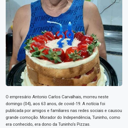
O empresário Antonio Carlos Carvalhais, morreu neste
domingo (04), aos 63 anos, de covid-19. A notícia foi
publicada por amigos e familiares nas redes sociais e causou
grande comoção. Morador do Independência, Tuninho, como
era conhecido, era dono da Tuninho’s Pizzas.