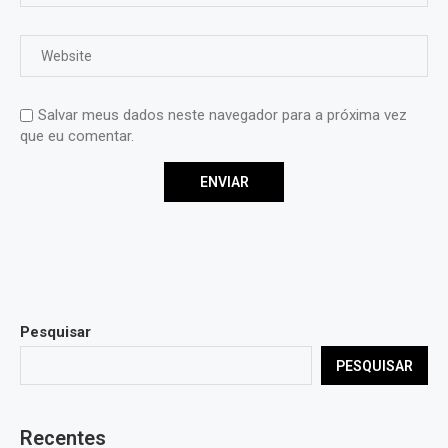
Salvar meus dados neste navegador para a próxima vez
que eu comentar.
Pesquisar
PESQUISAR
Recentes