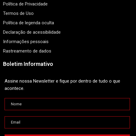
Política de Privacidade
Termos de Uso
Política de legenda oculta
Declaração de acessibilidade
Informações pessoais
Rastreamento de dados
Boletim Informativo
Assine nossa Newsletter e fique por dentro de tudo o que
acontece.