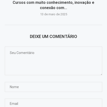
Cursos com muito conhecimento, inovação e
conexão com...
13 de maio de 2025
DEIXE UM COMENTÁRIO