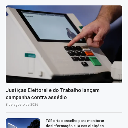
Justiças Eleitoral e do Trabalho lançam
campanha contra assédio
8 de agosto de 2026
TSE cria conselho para monitorar
desinformação e IA nas eleições