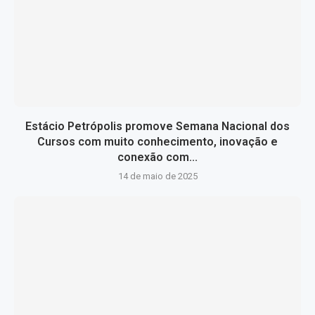
Estácio Petrópolis promove Semana Nacional dos
Cursos com muito conhecimento, inovação e
conexão com...
14 de maio de 2025