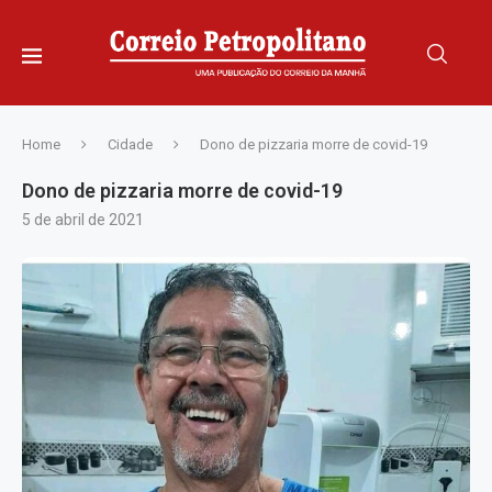
Home
Cidade
Dono de pizzaria morre de covid-19
Dono de pizzaria morre de covid-19
5 de abril de 2021