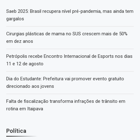
Saeb 2025: Brasil recupera nível pré-pandemia, mas ainda tem
gargalos
Cirurgias plásticas de mama no SUS crescem mais de 50%
em dez anos
Petrópolis recebe Encontro Internacional de Esports nos dias
11 e 12 de agosto
Dia do Estudante: Prefeitura vai promover evento gratuito
direcionado aos jovens
Falta de fiscalização transforma infrações de trânsito em
rotina em Itaipava
Política