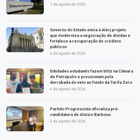
7 de agosto de 2026
Governo do Estado envia à Alerj projeto
que moderniza a negociação de dívidas e
fortalece a recuperação de créditos
públicos
6 de agosto de 2026
Entidades estudantis fazem blitz na Câmara
de Petrópolis e pressionam pela
derrubada do veto ao Fundo da Tarifa Zero
6 de agosto de 2026
Partido Progressista oficializa pré-
candidatura de Aluísio Barbosa
5 de agosto de 2026