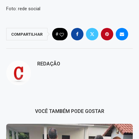
Foto: rede social
0
COMPARTILHAR
REDAÇÃO
VOCÊ TAMBÉM PODE GOSTAR