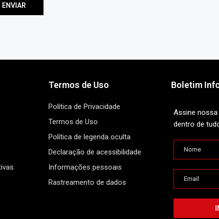
Termos de Uso
Boletim Inf
Política de Privacidade
Assine nossa 
Termos de Uso
dentro de tud
Política de legenda oculta
Declaração de acessibilidade
ivas
Informações pessoais
Rastreamento de dados