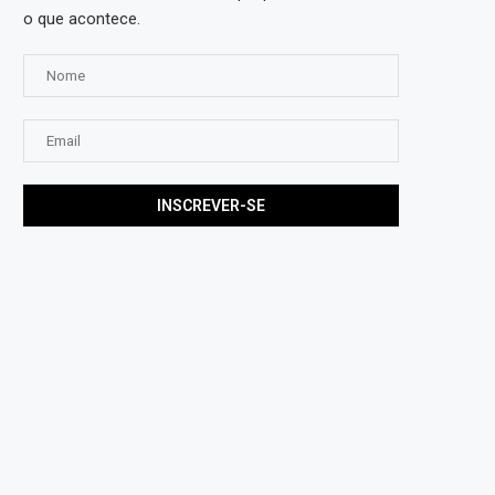
o que acontece.