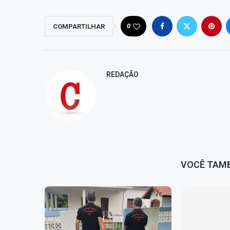
0
COMPARTILHAR
REDAÇÃO
VOCÊ TAM