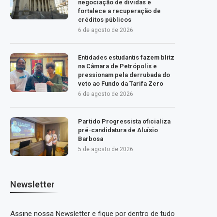
negociação de dívidas e
fortalece a recuperação de
créditos públicos
6 de agosto de 2026
Entidades estudantis fazem blitz
na Câmara de Petrópolis e
pressionam pela derrubada do
veto ao Fundo da Tarifa Zero
6 de agosto de 2026
Partido Progressista oficializa
pré-candidatura de Aluísio
Barbosa
5 de agosto de 2026
Newsletter
Assine nossa Newsletter e fique por dentro de tudo