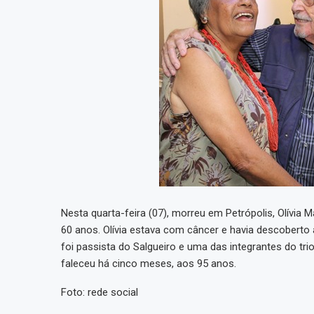
Nesta quarta-feira (07), morreu em Petrópolis, Olívia
60 anos. Olívia estava com câncer e havia descoberto
foi passista do Salgueiro e uma das integrantes do tr
faleceu há cinco meses, aos 95 anos.
Foto: rede social