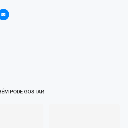
BÉM PODE GOSTAR