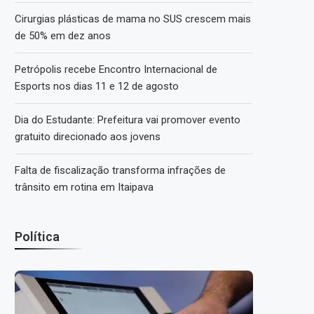
Cirurgias plásticas de mama no SUS crescem mais
de 50% em dez anos
Petrópolis recebe Encontro Internacional de
Esports nos dias 11 e 12 de agosto
Dia do Estudante: Prefeitura vai promover evento
gratuito direcionado aos jovens
Falta de fiscalização transforma infrações de
trânsito em rotina em Itaipava
Política