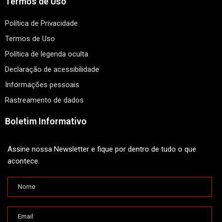
Termos de Uso
Política de Privacidade
Termos de Uso
Política de legenda oculta
Declaração de acessibilidade
Informações pessoais
Rastreamento de dados
Boletim Informativo
Assine nossa Newsletter e fique por dentro de tudo o que
acontece.