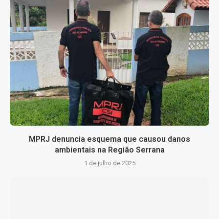
MPRJ denuncia esquema que causou danos
ambientais na Região Serrana
1 de julho de 2025