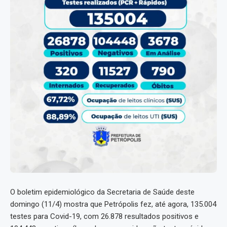
O boletim epidemiológico da Secretaria de Saúde deste
domingo (11/4) mostra que Petrópolis fez, até agora, 135.004
testes para Covid-19, com 26.878 resultados positivos e