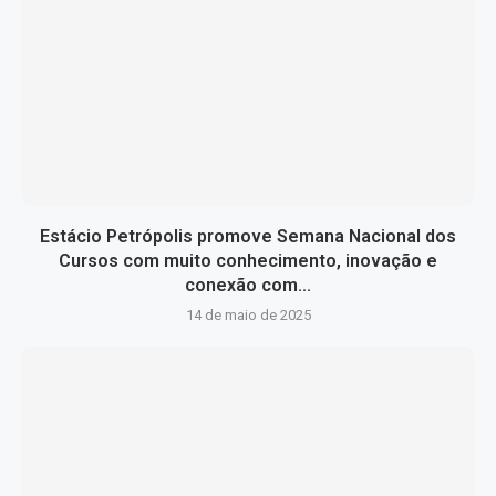
Estácio Petrópolis promove Semana Nacional dos
Cursos com muito conhecimento, inovação e
conexão com...
14 de maio de 2025