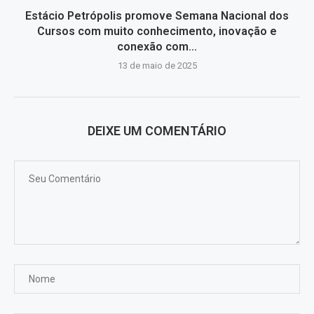
Estácio Petrópolis promove Semana Nacional dos
Cursos com muito conhecimento, inovação e
conexão com...
13 de maio de 2025
DEIXE UM COMENTÁRIO