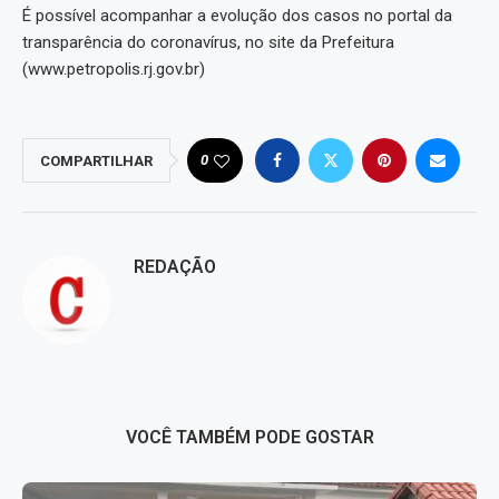
É possível acompanhar a evolução dos casos no portal da
transparência do coronavírus, no site da Prefeitura
(www.petropolis.rj.gov.br)
0
COMPARTILHAR
REDAÇÃO
VOCÊ TAMBÉM PODE GOSTAR