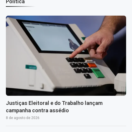
Política
Justiças Eleitoral e do Trabalho lançam
campanha contra assédio
8 de agosto de 2026