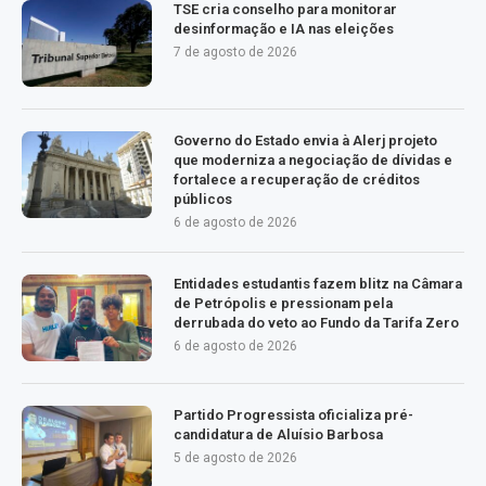
TSE cria conselho para monitorar
desinformação e IA nas eleições
7 de agosto de 2026
Governo do Estado envia à Alerj projeto
que moderniza a negociação de dívidas e
fortalece a recuperação de créditos
públicos
6 de agosto de 2026
Entidades estudantis fazem blitz na Câmara
de Petrópolis e pressionam pela
derrubada do veto ao Fundo da Tarifa Zero
6 de agosto de 2026
Partido Progressista oficializa pré-
candidatura de Aluísio Barbosa
5 de agosto de 2026