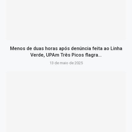
Menos de duas horas após denúncia feita ao Linha
Verde, UPAm Três Picos flagra...
13 de maio de 2025