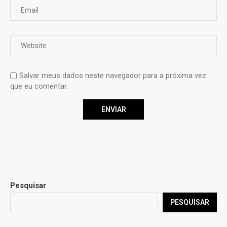
Salvar meus dados neste navegador para a próxima vez
que eu comentar.
Pesquisar
PESQUISAR