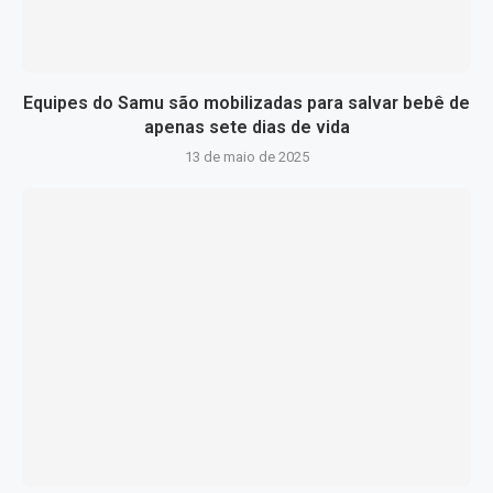
Equipes do Samu são mobilizadas para salvar bebê de
apenas sete dias de vida
13 de maio de 2025