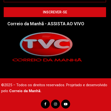
Correio da Manhã - ASSISTA AO VIVO
©2025 – Todos os direitos reservados. Projetado e desenvolvido
pelo
Correio da Manhã.