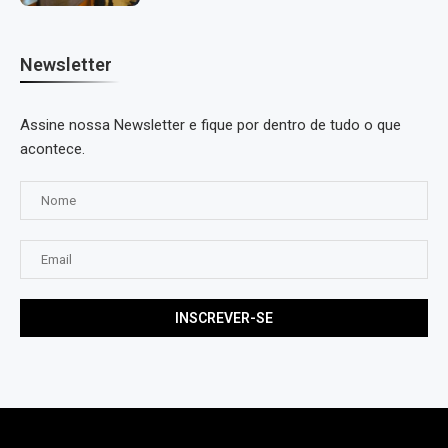
Newsletter
Assine nossa Newsletter e fique por dentro de tudo o que
acontece.