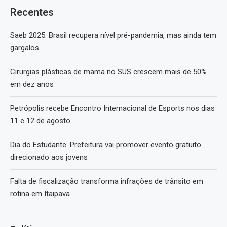
Recentes
Saeb 2025: Brasil recupera nível pré-pandemia, mas ainda tem
gargalos
Cirurgias plásticas de mama no SUS crescem mais de 50%
em dez anos
Petrópolis recebe Encontro Internacional de Esports nos dias
11 e 12 de agosto
Dia do Estudante: Prefeitura vai promover evento gratuito
direcionado aos jovens
Falta de fiscalização transforma infrações de trânsito em
rotina em Itaipava