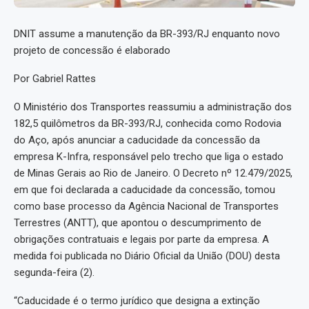
DNIT assume a manutenção da BR-393/RJ enquanto novo
projeto de concessão é elaborado
Por Gabriel Rattes
O Ministério dos Transportes reassumiu a administração dos
182,5 quilômetros da BR-393/RJ, conhecida como Rodovia
do Aço, após anunciar a caducidade da concessão da
empresa K-Infra, responsável pelo trecho que liga o estado
de Minas Gerais ao Rio de Janeiro. O Decreto nº 12.479/2025,
em que foi declarada a caducidade da concessão, tomou
como base processo da Agência Nacional de Transportes
Terrestres (ANTT), que apontou o descumprimento de
obrigações contratuais e legais por parte da empresa. A
medida foi publicada no Diário Oficial da União (DOU) desta
segunda-feira (2).
“Caducidade é o termo jurídico que designa a extinção