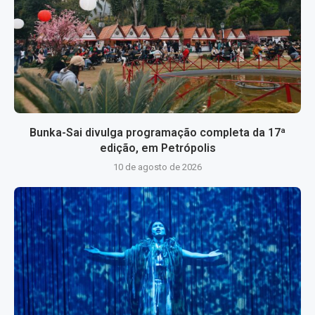
Bunka-Sai divulga programação completa da 17ª
edição, em Petrópolis
10 de agosto de 2026