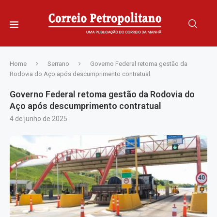
Home
Serrano
Governo Federal retoma gestão da
Rodovia do Aço após descumprimento contratual
Governo Federal retoma gestão da Rodovia do
Aço após descumprimento contratual
4 de junho de 2025