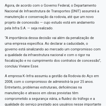
Agora, de acordo com o Governo Federal, o Departamento
Nacional de Infraestrutura de Transportes (DNIT) assumirá a
manutenção e conservação da rodovia, até que um novo
projeto de concessão — cujo estudo está em andamento
pela Infra S.A. — seja realizado.
“A importância dessa decisão vai além da penalização de
uma empresa específica. Ao declarar a caducidade, o
governo está sinalizando ao mercado um compromisso com
a qualidade da infraestrutura nacional e com o rigor na
fiscalização e no cumprimento dos contratos de concessão”,
concluiu Viviane Esse.
A empresa K-Infra assumiu a gestão da Rodovia do Aço em
2008, com o compromisso de administrá-la por 25 anos.
Entretanto, problemas estruturais, deficiências na
manutenção e atrasos em obras previstas têm
comprometido a segurança viária, a fluidez do tráfego e a
qualidade do serviço prestado aos usuários nesse importante