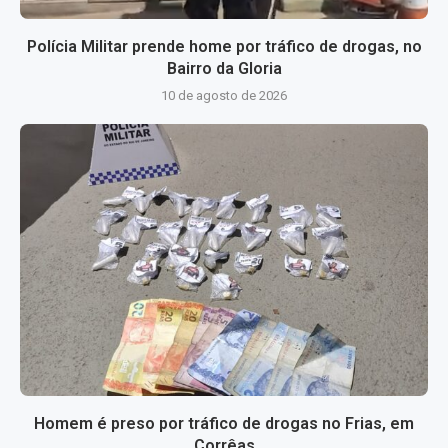
Polícia Militar prende home por tráfico de drogas, no
Bairro da Gloria
10 de agosto de 2026
Homem é preso por tráfico de drogas no Frias, em
Corrêas