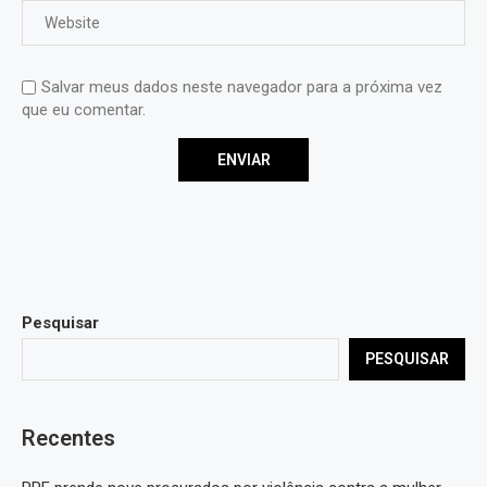
Salvar meus dados neste navegador para a próxima vez
que eu comentar.
Pesquisar
PESQUISAR
Recentes