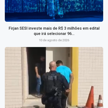
Firjan SESI investe mais de R$ 3 milhões em edital
que irá selecionar 96...
10 de agosto de 2026