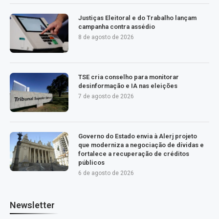
Justiças Eleitoral e do Trabalho lançam
campanha contra assédio
8 de agosto de 2026
TSE cria conselho para monitorar
desinformação e IA nas eleições
7 de agosto de 2026
Governo do Estado envia à Alerj projeto
que moderniza a negociação de dívidas e
fortalece a recuperação de créditos
públicos
6 de agosto de 2026
Newsletter