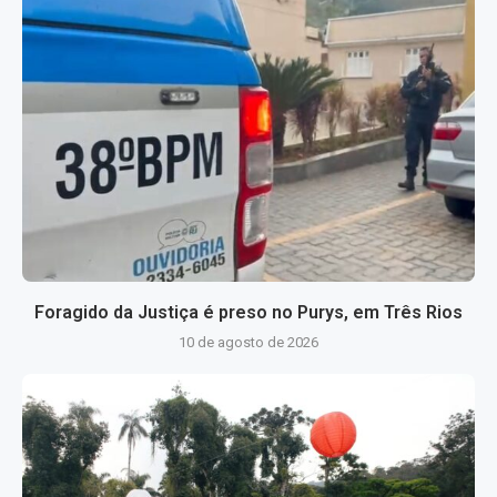
Foragido da Justiça é preso no Purys, em Três Rios
10 de agosto de 2026