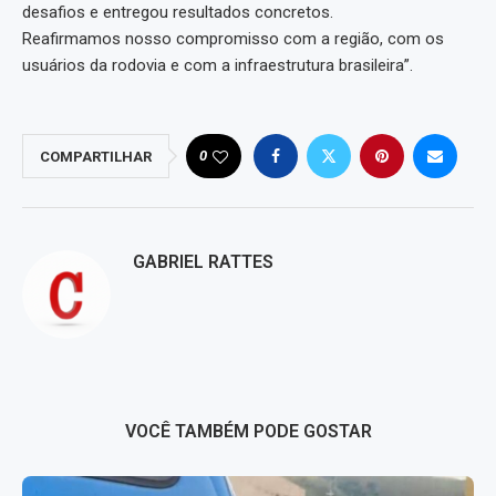
desafios e entregou resultados concretos.
Reafirmamos nosso compromisso com a região, com os
usuários da rodovia e com a infraestrutura brasileira”.
0
COMPARTILHAR
GABRIEL RATTES
VOCÊ TAMBÉM PODE GOSTAR