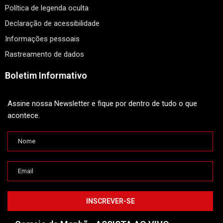
Política de legenda oculta
Declaração de acessibilidade
Informações pessoais
Rastreamento de dados
Boletim Informativo
Assine nossa Newsletter e fique por dentro de tudo o que
acontece.