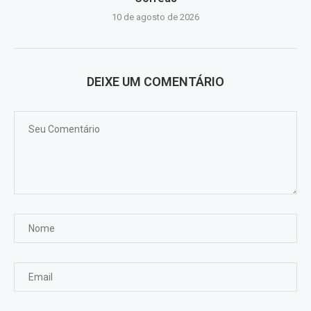
10 de agosto de 2026
DEIXE UM COMENTÁRIO