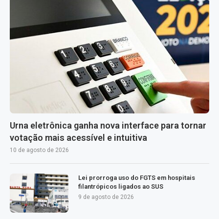
Urna eletrônica ganha nova interface para tornar
votação mais acessível e intuitiva
10 de agosto de 2026
Lei prorroga uso do FGTS em hospitais
filantrópicos ligados ao SUS
9 de agosto de 2026