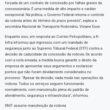
forçada de um contrato de concessão por falhas graves da
concessionária. É uma medida de alto impacto e caráter
excepcional. Na prática, o Governo Federal retoma o controle
da rodovia antes do término do prazo previsto”, explica a
secretária Nacional de Transporte Rodoviário, Viviane Esse.
Enquanto isso, em resposta ao Correio Petropolitano, a K-
Infra informou que ingressou com um mandado de
segurança junto ao Supremo Tribunal Federal (STF) contra a
decisão de caducidade da concessão da rodovia. De acordo
com a nota enviada, a medida busca garantir o direito da
empresa de apresentar seus argumentos e esclarecer
pontos que não foram devidamente considerados no
processo. “Apesar da decisão, nada muda nas operações da
rodovia. Todos os serviços seguem funcionando
normalmente, com manutenção plena do padrão de
atendimento, segurança e infraestrutura”, informou.
DNIT assume manutenção da rodovia