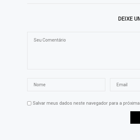
DEIXE 
Salvar meus dados neste navegador para a próxima