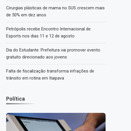
Cirurgias plásticas de mama no SUS crescem mais
de 50% em dez anos
Petrópolis recebe Encontro Internacional de
Esports nos dias 11 e 12 de agosto
Dia do Estudante: Prefeitura vai promover evento
gratuito direcionado aos jovens
Falta de fiscalização transforma infrações de
trânsito em rotina em Itaipava
Política