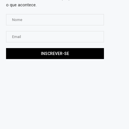
o que acontece.