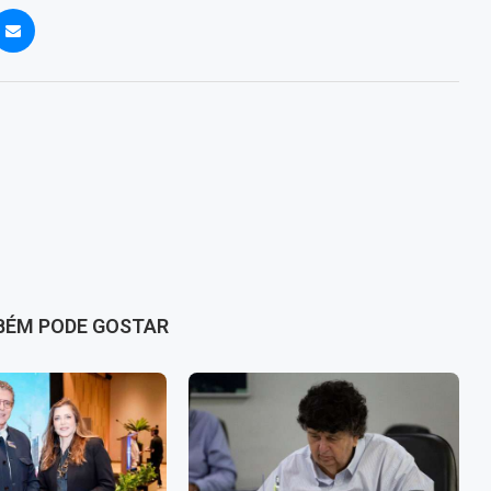
BÉM PODE GOSTAR