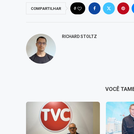
0
COMPARTILHAR
RICHARD STOLTZ
VOCÊ TAM