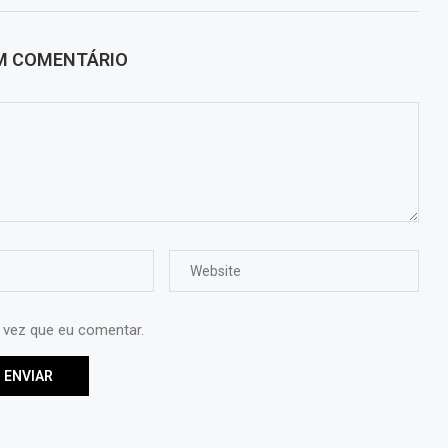
UM COMENTÁRIO
 vez que eu comentar.