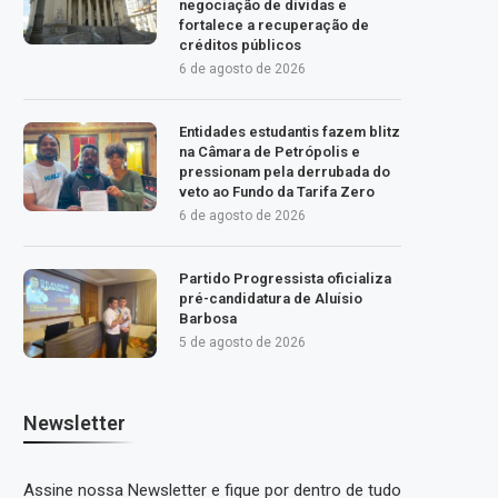
negociação de dívidas e
fortalece a recuperação de
créditos públicos
6 de agosto de 2026
Entidades estudantis fazem blitz
na Câmara de Petrópolis e
pressionam pela derrubada do
veto ao Fundo da Tarifa Zero
6 de agosto de 2026
Partido Progressista oficializa
pré-candidatura de Aluísio
Barbosa
5 de agosto de 2026
Newsletter
Assine nossa Newsletter e fique por dentro de tudo