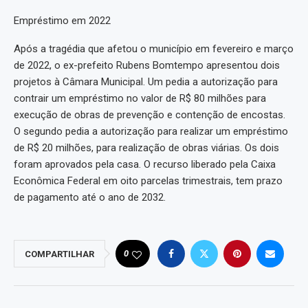
Empréstimo em 2022
Após a tragédia que afetou o município em fevereiro e março
de 2022, o ex-prefeito Rubens Bomtempo apresentou dois
projetos à Câmara Municipal. Um pedia a autorização para
contrair um empréstimo no valor de R$ 80 milhões para
execução de obras de prevenção e contenção de encostas.
O segundo pedia a autorização para realizar um empréstimo
de R$ 20 milhões, para realização de obras viárias. Os dois
foram aprovados pela casa. O recurso liberado pela Caixa
Econômica Federal em oito parcelas trimestrais, tem prazo
de pagamento até o ano de 2032.
0
COMPARTILHAR