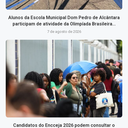
Alunos da Escola Municipal Dom Pedro de Alcântara
participam de atividade da Olimpíada Brasileira...
7 de agosto de 2026
Candidatos do Encceja 2026 podem consultar o