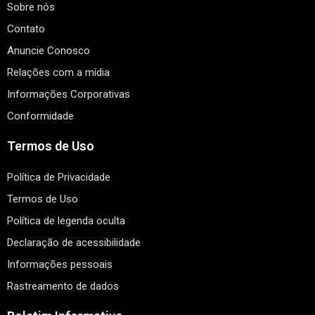
Sobre nós
Contato
Anuncie Conosco
Relações com a mídia
Informações Corporativas
Conformidade
Termos de Uso
Política de Privacidade
Termos de Uso
Política de legenda oculta
Declaração de acessibilidade
Informações pessoais
Rastreamento de dados