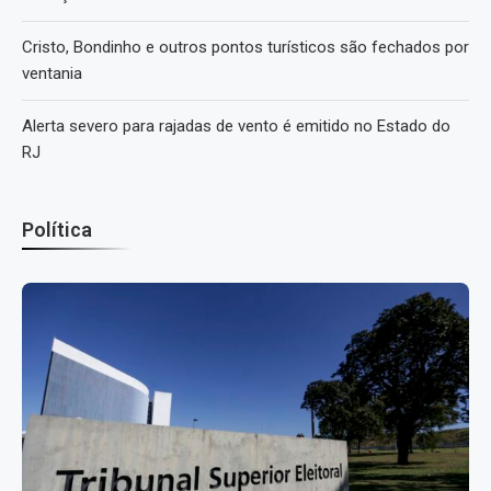
Cristo, Bondinho e outros pontos turísticos são fechados por
ventania
Alerta severo para rajadas de vento é emitido no Estado do
RJ
Política