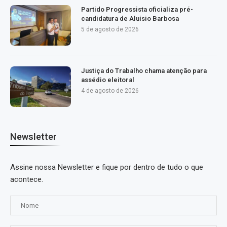
Partido Progressista oficializa pré-
candidatura de Aluísio Barbosa
5 de agosto de 2026
Justiça do Trabalho chama atenção para
assédio eleitoral
4 de agosto de 2026
Newsletter
Assine nossa Newsletter e fique por dentro de tudo o que
acontece.