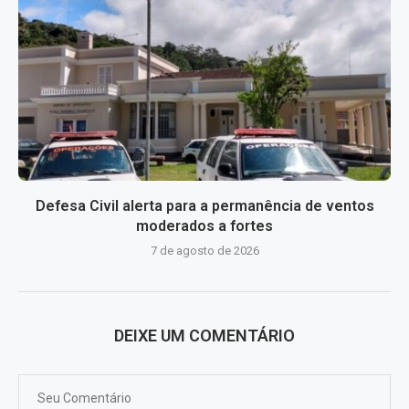
Defesa Civil alerta para a permanência de ventos
moderados a fortes
7 de agosto de 2026
DEIXE UM COMENTÁRIO