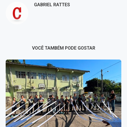
GABRIEL RATTES
VOCÊ TAMBÉM PODE GOSTAR