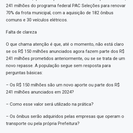
241 milhões do programa federal PAC Seleções para renovar
70% da frota municipal, com a aquisição de 182 ônibus
comuns e 30 veículos elétricos.
Falta de clareza
O que chama atenção é que, até o momento, não está claro
se os R$ 150 milhões anunciados agora fazem parte dos R$
241 milhões prometidos anteriormente, ou se se trata de um
novo repasse. A população segue sem resposta para
perguntas básicas:
– Os R$ 150 milhões são um novo aporte ou parte dos R$
241 milhões anunciados em 2024?
– Como esse valor será utilizado na prática?
– Os ônibus serão adquiridos pelas empresas que operam o
transporte ou pela própria Prefeitura?