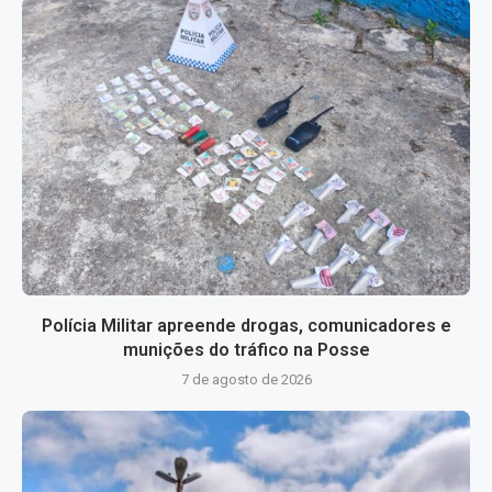
Polícia Militar apreende drogas, comunicadores e
munições do tráfico na Posse
7 de agosto de 2026