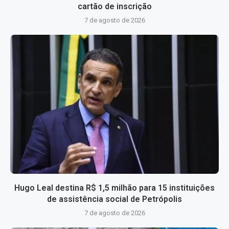
cartão de inscrição
7 de agosto de 2026
Hugo Leal destina R$ 1,5 milhão para 15 instituições
de assistência social de Petrópolis
7 de agosto de 2026