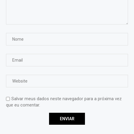
Salvar meus dados neste navegador para a próxima vez
que eu comentar.