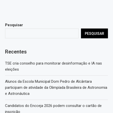
Pesquisar
PESQUISAR
Recentes
TSE cria conselho para monitorar desinformação e IA nas
eleições
Alunos da Escola Municipal Dom Pedro de Alcântara
participam de atividade da Olimpíada Brasileira de Astronomia
e Astronáutica
Candidatos do Encceja 2026 podem consultar o cartão de
inscrição