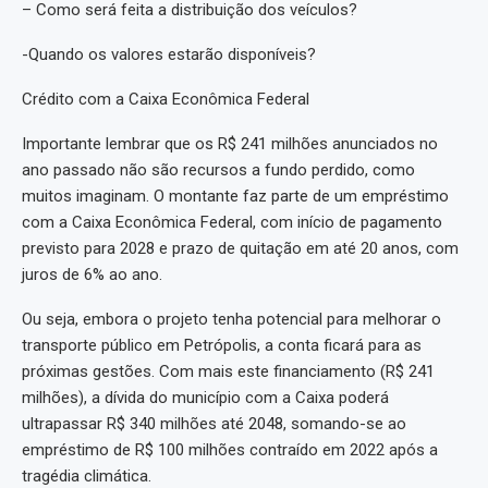
– Como será feita a distribuição dos veículos?
-Quando os valores estarão disponíveis?
Crédito com a Caixa Econômica Federal
Importante lembrar que os R$ 241 milhões anunciados no
ano passado não são recursos a fundo perdido, como
muitos imaginam. O montante faz parte de um empréstimo
com a Caixa Econômica Federal, com início de pagamento
previsto para 2028 e prazo de quitação em até 20 anos, com
juros de 6% ao ano.
Ou seja, embora o projeto tenha potencial para melhorar o
transporte público em Petrópolis, a conta ficará para as
próximas gestões. Com mais este financiamento (R$ 241
milhões), a dívida do município com a Caixa poderá
ultrapassar R$ 340 milhões até 2048, somando-se ao
empréstimo de R$ 100 milhões contraído em 2022 após a
tragédia climática.