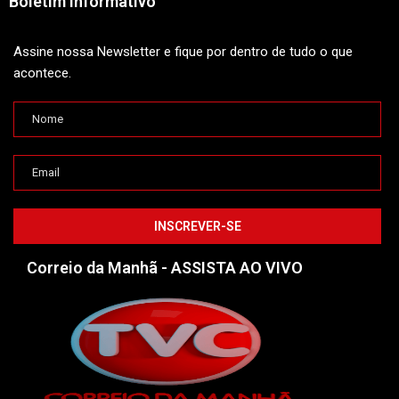
Boletim Informativo
Assine nossa Newsletter e fique por dentro de tudo o que
acontece.
Correio da Manhã - ASSISTA AO VIVO