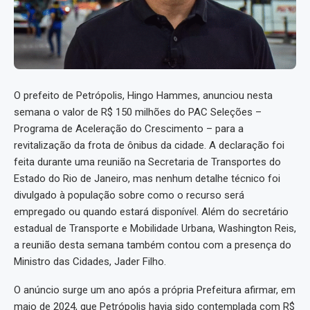
O prefeito de Petrópolis, Hingo Hammes, anunciou nesta
semana o valor de R$ 150 milhões do PAC Seleções –
Programa de Aceleração do Crescimento – para a
revitalização da frota de ônibus da cidade. A declaração foi
feita durante uma reunião na Secretaria de Transportes do
Estado do Rio de Janeiro, mas nenhum detalhe técnico foi
divulgado à população sobre como o recurso será
empregado ou quando estará disponível. Além do secretário
estadual de Transporte e Mobilidade Urbana, Washington Reis,
a reunião desta semana também contou com a presença do
Ministro das Cidades, Jader Filho.
O anúncio surge um ano após a própria Prefeitura afirmar, em
maio de 2024, que Petrópolis havia sido contemplada com R$