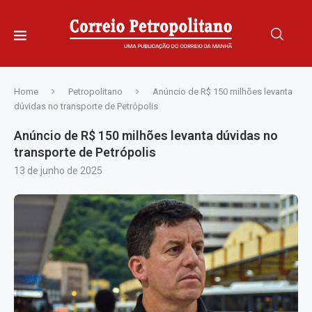
Home
Petropolitano
Anúncio de R$ 150 milhões levanta
dúvidas no transporte de Petrópolis
Anúncio de R$ 150 milhões levanta dúvidas no
transporte de Petrópolis
13 de junho de 2025