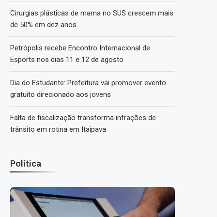
Cirurgias plásticas de mama no SUS crescem mais
de 50% em dez anos
Petrópolis recebe Encontro Internacional de
Esports nos dias 11 e 12 de agosto
Dia do Estudante: Prefeitura vai promover evento
gratuito direcionado aos jovens
Falta de fiscalização transforma infrações de
trânsito em rotina em Itaipava
Política