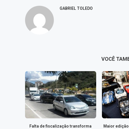
GABRIEL TOLEDO
VOCÊ TAM
Falta de fiscalização transforma
Maior edição