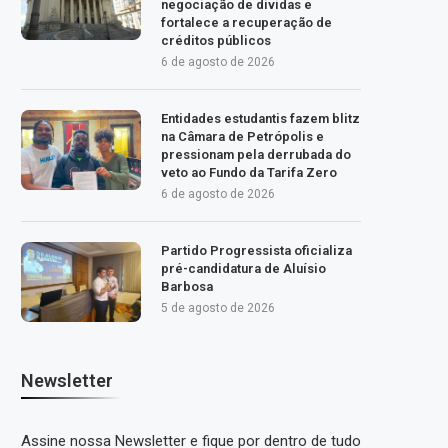
negociação de dívidas e
fortalece a recuperação de
créditos públicos
6 de agosto de 2026
Entidades estudantis fazem blitz
na Câmara de Petrópolis e
pressionam pela derrubada do
veto ao Fundo da Tarifa Zero
6 de agosto de 2026
Partido Progressista oficializa
pré-candidatura de Aluísio
Barbosa
5 de agosto de 2026
Newsletter
Assine nossa Newsletter e fique por dentro de tudo