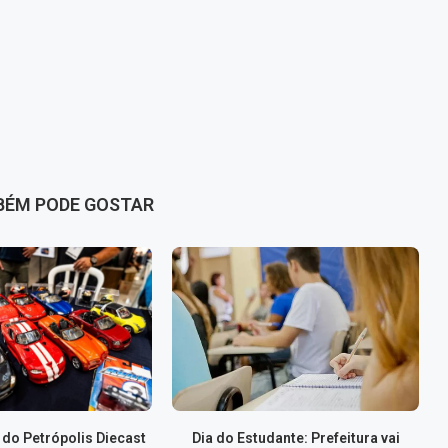
BÉM PODE GOSTAR
 do Petrópolis Diecast
Dia do Estudante: Prefeitura vai