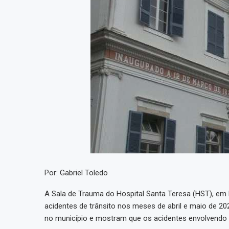
Por: Gabriel Toledo
A Sala de Trauma do Hospital Santa Teresa (HST), em 
acidentes de trânsito nos meses de abril e maio de 2
no município e mostram que os acidentes envolvendo 