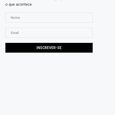
o que acontece.