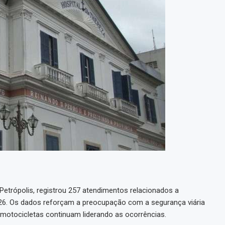
Petrópolis, registrou 257 atendimentos relacionados a
026. Os dados reforçam a preocupação com a segurança viária
motocicletas continuam liderando as ocorrências.