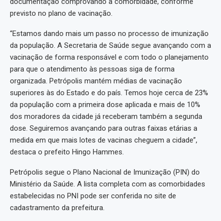
documentação comprovando a comorbidade, conforme
previsto no plano de vacinação.
“Estamos dando mais um passo no processo de imunização
da população. A Secretaria de Saúde segue avançando com a
vacinação de forma responsável e com todo o planejamento
para que o atendimento às pessoas siga de forma
organizada. Petrópolis mantém médias de vacinação
superiores às do Estado e do país. Temos hoje cerca de 23%
da população com a primeira dose aplicada e mais de 10%
dos moradores da cidade já receberam também a segunda
dose. Seguiremos avançando para outras faixas etárias a
medida em que mais lotes de vacinas cheguem a cidade”,
destaca o prefeito Hingo Hammes.
Petrópolis segue o Plano Nacional de Imunização (PIN) do
Ministério da Saúde. A lista completa com as comorbidades
estabelecidas no PNI pode ser conferida no site de
cadastramento da prefeitura.