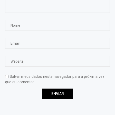
Salvar meus dados neste navegador para a próxima vez
que eu comentar.