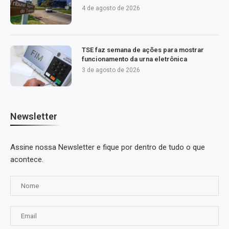
4 de agosto de 2026
TSE faz semana de ações para mostrar
funcionamento da urna eletrônica
3 de agosto de 2026
Newsletter
Assine nossa Newsletter e fique por dentro de tudo o que
acontece.