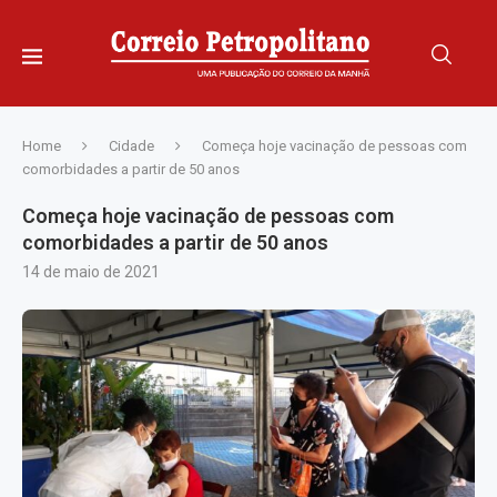
Home
Cidade
Começa hoje vacinação de pessoas com
comorbidades a partir de 50 anos
Começa hoje vacinação de pessoas com
comorbidades a partir de 50 anos
14 de maio de 2021