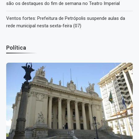
são os destaques do fim de semana no Teatro Imperial
Ventos fortes: Prefeitura de Petrópolis suspende aulas da
rede municipal nesta sexta-feira (07)
Política