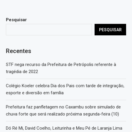
Pesquisar
PESQUISAR
Recentes
STF nega recurso da Prefeitura de Petrópolis referente à
tragédia de 2022
Colégio Koeler celebra Dia dos Pais com tarde de integração,
esporte e diversão em família
Prefeitura faz panfletagem no Caxambu sobre simulado de
chuva forte que será realizado próxima segunda-feira (10)
Dó Ré Mi, David Coelho, Leiturinha e Meu Pé de Laranja Lima