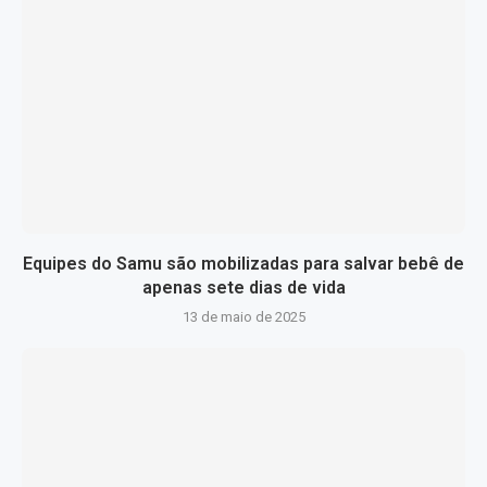
Equipes do Samu são mobilizadas para salvar bebê de
apenas sete dias de vida
13 de maio de 2025