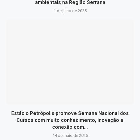
ambientais na Região Serrana
1 de julho de 2025
Estácio Petrópolis promove Semana Nacional dos
Cursos com muito conhecimento, inovação e
conexão com...
14 de maio de 2025