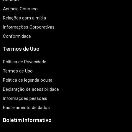
Anuncie Conosco
Relações com a mídia
Informações Corporativas
Conformidade
Termos de Uso
Política de Privacidade
Termos de Uso
Política de legenda oculta
Declaração de acessibilidade
Informações pessoais
Rastreamento de dados
Boletim Informativo