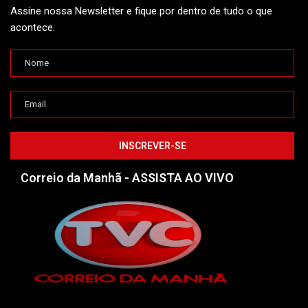
Assine nossa Newsletter e fique por dentro de tudo o que
acontece.
Correio da Manhã - ASSISTA AO VIVO