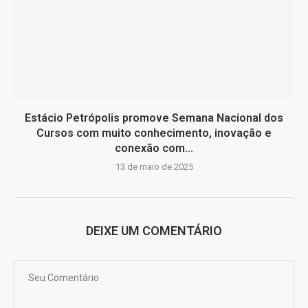
Estácio Petrópolis promove Semana Nacional dos
Cursos com muito conhecimento, inovação e
conexão com...
13 de maio de 2025
DEIXE UM COMENTÁRIO