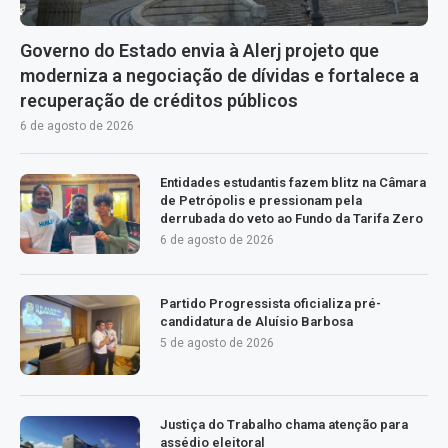
Governo do Estado envia à Alerj projeto que
moderniza a negociação de dívidas e fortalece a
recuperação de créditos públicos
6 de agosto de 2026
Entidades estudantis fazem blitz na Câmara
de Petrópolis e pressionam pela
derrubada do veto ao Fundo da Tarifa Zero
6 de agosto de 2026
Partido Progressista oficializa pré-
candidatura de Aluísio Barbosa
5 de agosto de 2026
Justiça do Trabalho chama atenção para
assédio eleitoral