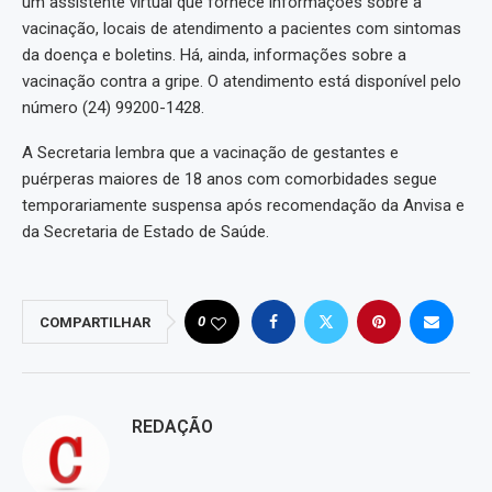
um assistente virtual que fornece informações sobre a
vacinação, locais de atendimento a pacientes com sintomas
da doença e boletins. Há, ainda, informações sobre a
vacinação contra a gripe. O atendimento está disponível pelo
número (24) 99200-1428.
A Secretaria lembra que a vacinação de gestantes e
puérperas maiores de 18 anos com comorbidades segue
temporariamente suspensa após recomendação da Anvisa e
da Secretaria de Estado de Saúde.
0
COMPARTILHAR
REDAÇÃO