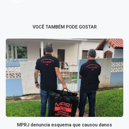
VOCÊ TAMBÉM PODE GOSTAR
MPRJ denuncia esquema que causou danos