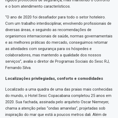
e o bom atendimento característicos.
“O ano de 2020 foi desafiador para todo o setor hoteleiro.
Com um trabalho interdisciplinar, envolvendo profissionais de
diversas áreas, e seguindo as recomendações de
organismos internacionais de saúde, normas governamentais
e as melhores práticas do mercado, conseguimos retomar
as atividades com segurança para os hóspedes e
colaboradores, mas mantendo a qualidade dos nossos
serviços”, avalia o diretor de Programas Sociais do Sesc RJ,
Fernando Silva.
Localizações privilegiadas, conforto e comodidades
Localizado a uma quadra de uma das praias mais conhecidas
do mundo, o Hotel Sesc Copacabana completou 25 anos em
2020. Sua fachada, assinada pelo arquiteto Oscar Niemeyer,
chama a atenção pelas “ondas amarelas”, projetadas sob
inspiração do mar que está a poucos metros dali. Além de