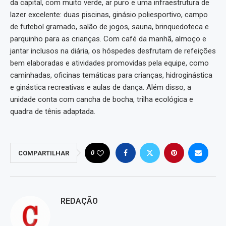
da capital, com muito verde, ar puro e uma infraestrutura de
lazer excelente: duas piscinas, ginásio poliesportivo, campo
de futebol gramado, salão de jogos, sauna, brinquedoteca e
parquinho para as crianças. Com café da manhã, almoço e
jantar inclusos na diária, os hóspedes desfrutam de refeições
bem elaboradas e atividades promovidas pela equipe, como
caminhadas, oficinas temáticas para crianças, hidroginástica
e ginástica recreativas e aulas de dança. Além disso, a
unidade conta com cancha de bocha, trilha ecológica e
quadra de tênis adaptada.
0
COMPARTILHAR
REDAÇÃO