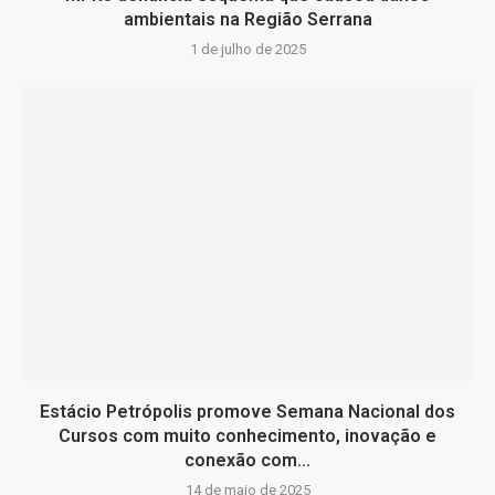
ambientais na Região Serrana
1 de julho de 2025
Estácio Petrópolis promove Semana Nacional dos
Cursos com muito conhecimento, inovação e
conexão com...
14 de maio de 2025