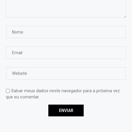
Salvar meus dados neste navegador para a próxima vez
que eu comentar.