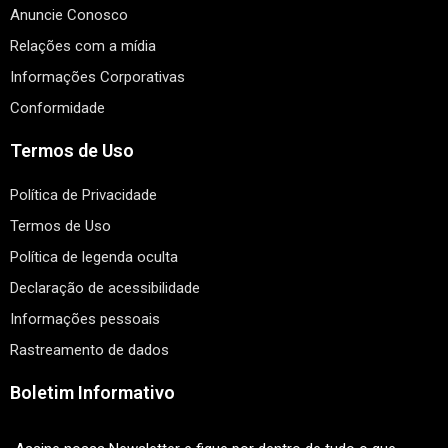
Anuncie Conosco
Relações com a mídia
Informações Corporativas
Conformidade
Termos de Uso
Política de Privacidade
Termos de Uso
Política de legenda oculta
Declaração de acessibilidade
Informações pessoais
Rastreamento de dados
Boletim Informativo