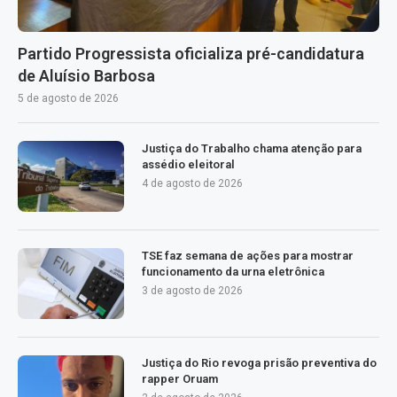
Partido Progressista oficializa pré-candidatura
de Aluísio Barbosa
5 de agosto de 2026
Justiça do Trabalho chama atenção para
assédio eleitoral
4 de agosto de 2026
TSE faz semana de ações para mostrar
funcionamento da urna eletrônica
3 de agosto de 2026
Justiça do Rio revoga prisão preventiva do
rapper Oruam