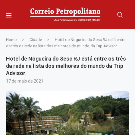
Home
Cidade
Hotel de Nogueira do Sesc RJ está entre
os três da rede na lista dos melhores do mundo da Trip Advisor
Hotel de Nogueira do Sesc RJ está entre os três
da rede na lista dos melhores do mundo da Trip
Advisor
17 de maio de 2021