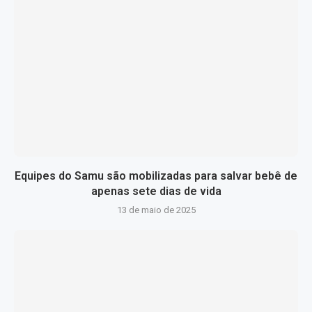
Equipes do Samu são mobilizadas para salvar bebê de
apenas sete dias de vida
13 de maio de 2025