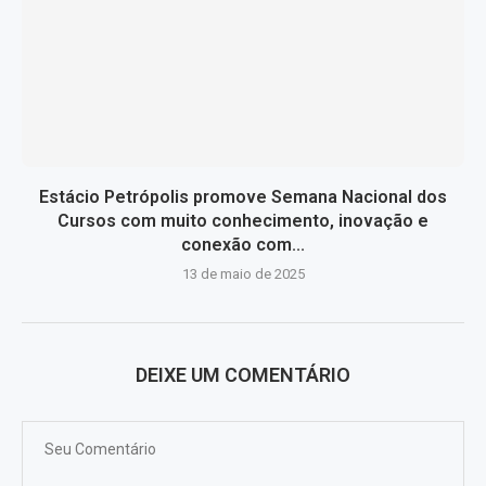
Estácio Petrópolis promove Semana Nacional dos
Cursos com muito conhecimento, inovação e
conexão com...
13 de maio de 2025
DEIXE UM COMENTÁRIO