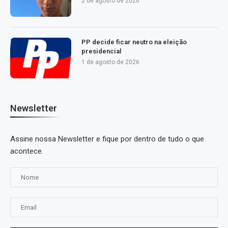
2 de agosto de 2026
PP decide ficar neutro na eleição
presidencial
1 de agosto de 2026
Newsletter
Assine nossa Newsletter e fique por dentro de tudo o que
acontece.