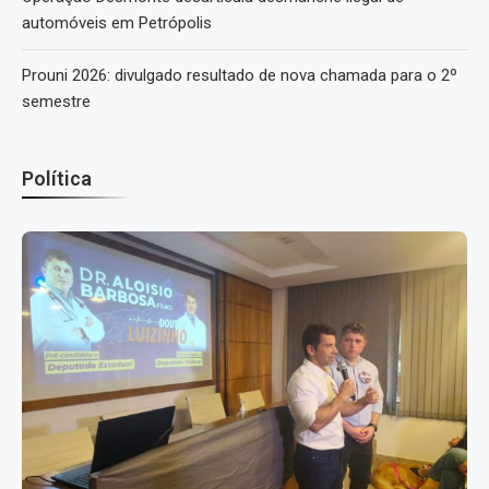
automóveis em Petrópolis
Prouni 2026: divulgado resultado de nova chamada para o 2º
semestre
Política