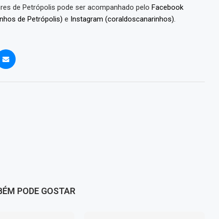
tores de Petrópolis pode ser acompanhado pelo
Facebook
nhos de Petrópolis)
e
Instagram (coraldoscanarinhos).
BÉM PODE GOSTAR