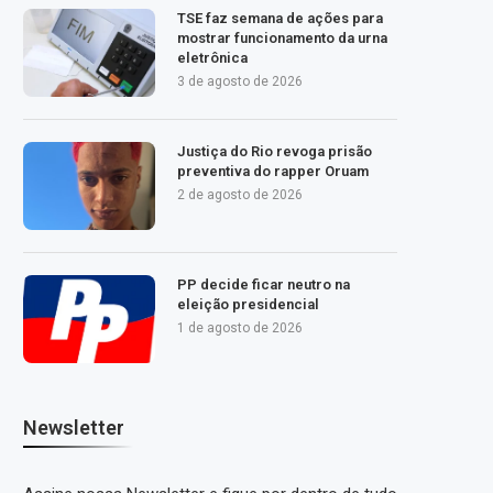
TSE faz semana de ações para
mostrar funcionamento da urna
eletrônica
3 de agosto de 2026
Justiça do Rio revoga prisão
preventiva do rapper Oruam
2 de agosto de 2026
PP decide ficar neutro na
eleição presidencial
1 de agosto de 2026
Newsletter