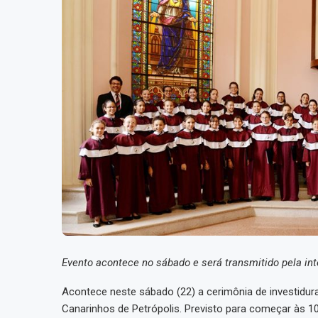
Evento acontece no sábado e será transmitido pela int
Acontece neste sábado (22) a cerimônia de investidur
Canarinhos de Petrópolis. Previsto para começar às 1