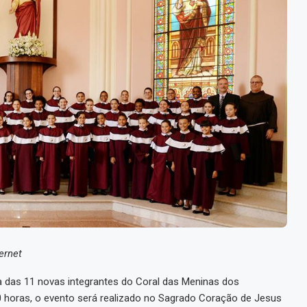
ernet
a das 11 novas integrantes do Coral das Meninas dos
0 horas, o evento será realizado no Sagrado Coração de Jesus