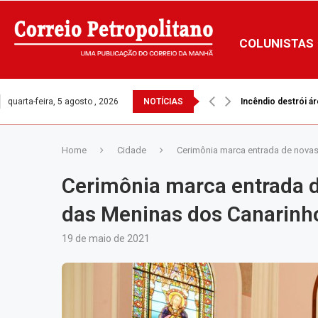
COLUNISTAS
quarta-feira, 5 agosto , 2026
NOTÍCIAS
Incêndio destrói ár
Home
Cidade
Cerimônia marca entrada de novas
Cerimônia marca entrada d
das Meninas dos Canarinh
19 de maio de 2021