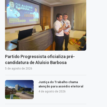
Partido Progressista oficializa pré-
candidatura de Aluísio Barbosa
5 de agosto de 2026
Justiça do Trabalho chama
atenção para assédio eleitoral
4 de agosto de 2026