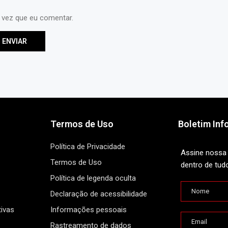
 vez que eu comentar.
Termos de Uso
Boletim Inf
Política de Privacidade
Assine nossa 
Termos de Uso
dentro de tud
Política de legenda oculta
Declaração de acessibilidade
ivas
Informações pessoais
Rastreamento de dados