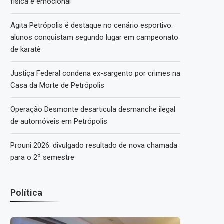
física e emocional
Agita Petrópolis é destaque no cenário esportivo:
alunos conquistam segundo lugar em campeonato
de karatê
Justiça Federal condena ex-sargento por crimes na
Casa da Morte de Petrópolis
Operação Desmonte desarticula desmanche ilegal
de automóveis em Petrópolis
Prouni 2026: divulgado resultado de nova chamada
para o 2º semestre
Política