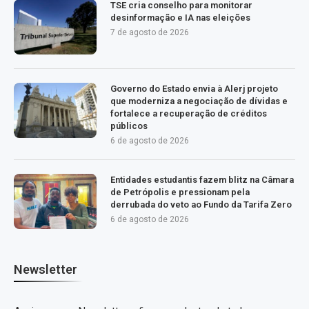
TSE cria conselho para monitorar
desinformação e IA nas eleições
7 de agosto de 2026
Governo do Estado envia à Alerj projeto
que moderniza a negociação de dívidas e
fortalece a recuperação de créditos
públicos
6 de agosto de 2026
Entidades estudantis fazem blitz na Câmara
de Petrópolis e pressionam pela
derrubada do veto ao Fundo da Tarifa Zero
6 de agosto de 2026
Newsletter