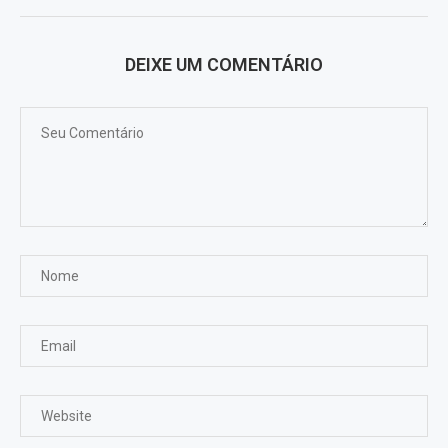
DEIXE UM COMENTÁRIO