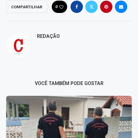
0
COMPARTILHAR
REDAÇÃO
VOCÊ TAMBÉM PODE GOSTAR