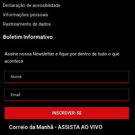
Declaração de acessibilidade
Informações pessoais
Rastreamento de dados
Boletim Informativo
Assine nossa Newsletter e fique por dentro de tudo o que
acontece.
Correio da Manhã - ASSISTA AO VIVO