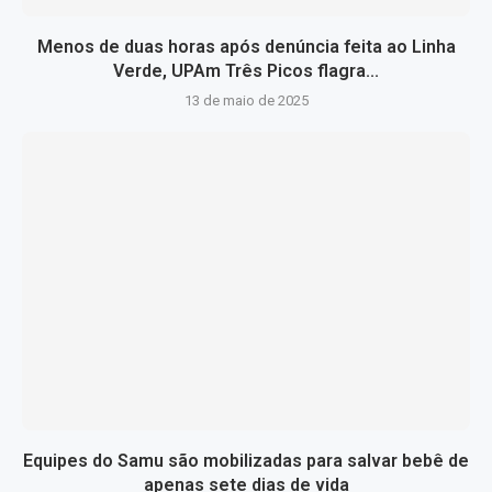
Menos de duas horas após denúncia feita ao Linha
Verde, UPAm Três Picos flagra...
13 de maio de 2025
Equipes do Samu são mobilizadas para salvar bebê de
apenas sete dias de vida