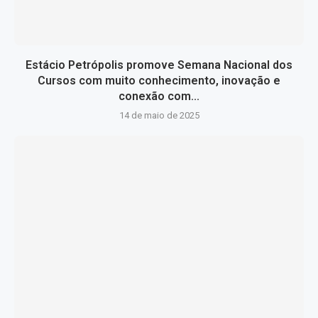
Estácio Petrópolis promove Semana Nacional dos
Cursos com muito conhecimento, inovação e
conexão com...
14 de maio de 2025