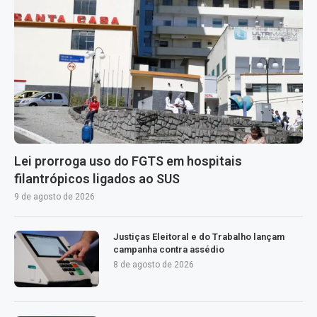
Lei prorroga uso do FGTS em hospitais
filantrópicos ligados ao SUS
9 de agosto de 2026
Justiças Eleitoral e do Trabalho lançam
campanha contra assédio
8 de agosto de 2026