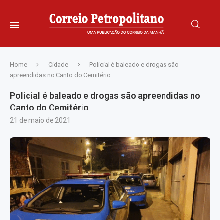
Home
Cidade
Policial é baleado e drogas são
apreendidas no Canto do Cemitério
Policial é baleado e drogas são apreendidas no
Canto do Cemitério
21 de maio de 2021