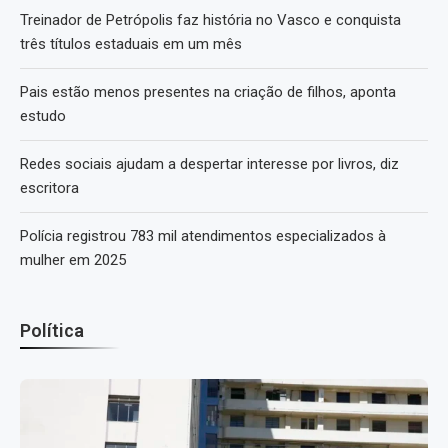
Treinador de Petrópolis faz história no Vasco e conquista
três títulos estaduais em um mês
Pais estão menos presentes na criação de filhos, aponta
estudo
Redes sociais ajudam a despertar interesse por livros, diz
escritora
Polícia registrou 783 mil atendimentos especializados à
mulher em 2025
Política