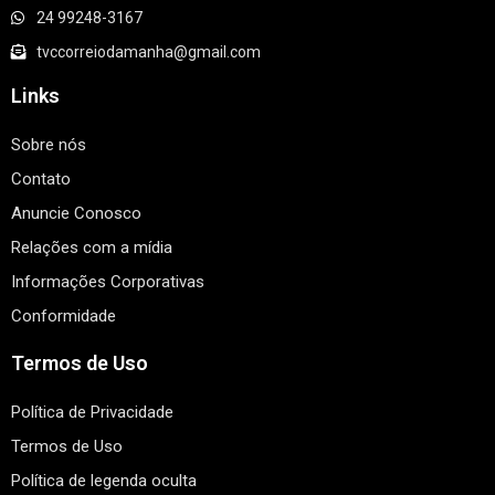
24 99248-3167
tvccorreiodamanha@gmail.com
Links
Sobre nós
Contato
Anuncie Conosco
Relações com a mídia
Informações Corporativas
Conformidade
Termos de Uso
Política de Privacidade
Termos de Uso
Política de legenda oculta