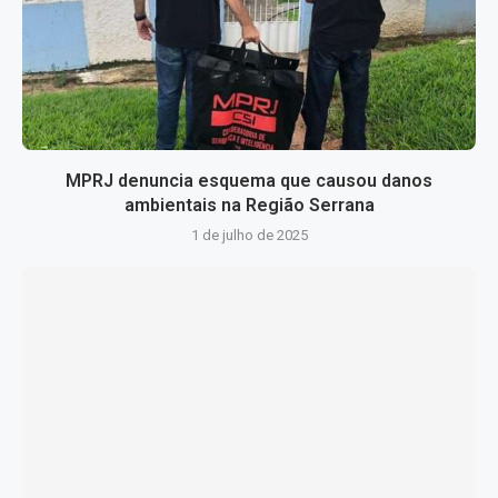
MPRJ denuncia esquema que causou danos
ambientais na Região Serrana
1 de julho de 2025