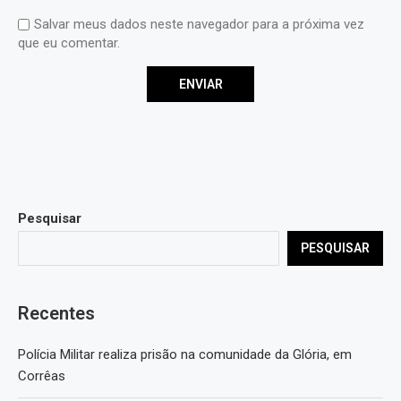
Salvar meus dados neste navegador para a próxima vez
que eu comentar.
Pesquisar
PESQUISAR
Recentes
Polícia Militar realiza prisão na comunidade da Glória, em
Corrêas