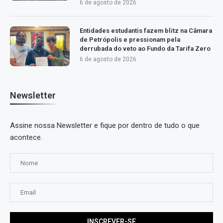
6 de agosto de 2026
Entidades estudantis fazem blitz na Câmara
de Petrópolis e pressionam pela
derrubada do veto ao Fundo da Tarifa Zero
6 de agosto de 2026
Newsletter
Assine nossa Newsletter e fique por dentro de tudo o que
acontece.