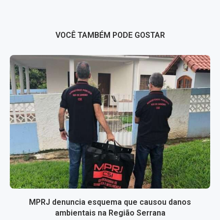
VOCÊ TAMBÉM PODE GOSTAR
MPRJ denuncia esquema que causou danos
ambientais na Região Serrana