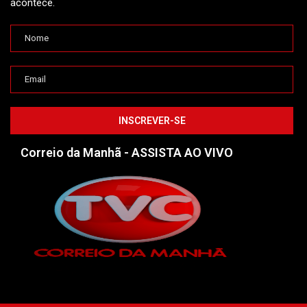
acontece.
Correio da Manhã - ASSISTA AO VIVO