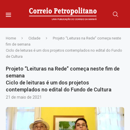
Home
Cidade
Projeto “Leituras na Rede” começa neste
fim de semana
Ciclo de leituras é um dos projetos contemplados no edital do Fundo
de Cultura
Projeto “Leituras na Rede” começa neste fim de
semana
Ciclo de leituras é um dos projetos
contemplados no edital do Fundo de Cultura
21 de maio de 2021