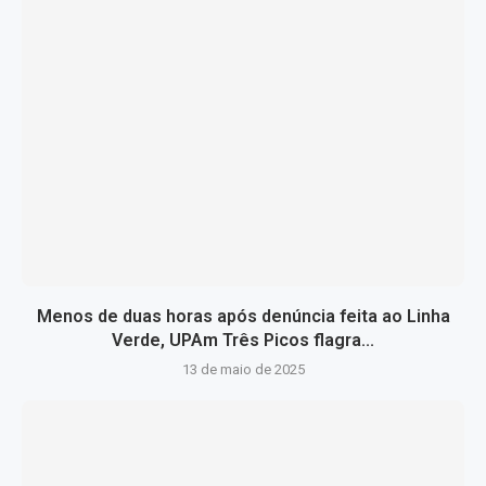
Menos de duas horas após denúncia feita ao Linha
Verde, UPAm Três Picos flagra...
13 de maio de 2025