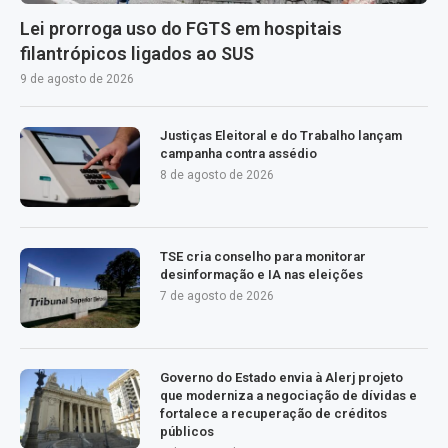
Lei prorroga uso do FGTS em hospitais
filantrópicos ligados ao SUS
9 de agosto de 2026
Justiças Eleitoral e do Trabalho lançam
campanha contra assédio
8 de agosto de 2026
TSE cria conselho para monitorar
desinformação e IA nas eleições
7 de agosto de 2026
Governo do Estado envia à Alerj projeto
que moderniza a negociação de dívidas e
fortalece a recuperação de créditos
públicos