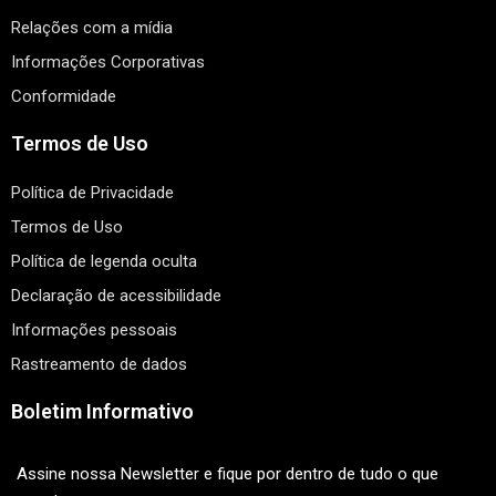
Relações com a mídia
Informações Corporativas
Conformidade
Termos de Uso
Política de Privacidade
Termos de Uso
Política de legenda oculta
Declaração de acessibilidade
Informações pessoais
Rastreamento de dados
Boletim Informativo
Assine nossa Newsletter e fique por dentro de tudo o que