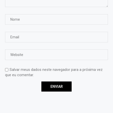
Salvar meus dados neste navegador para a próxima vez
que eu comentar.