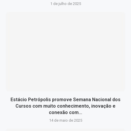
1 de julho de 2025
Estácio Petrópolis promove Semana Nacional dos
Cursos com muito conhecimento, inovação e
conexão com...
14 de maio de 2025