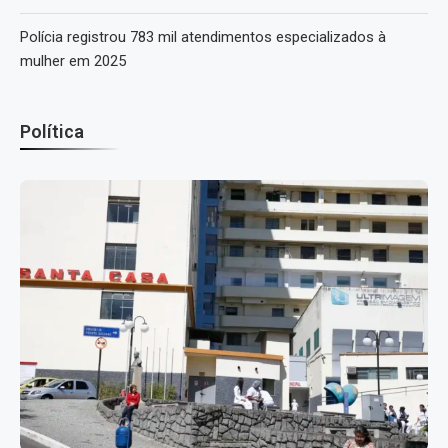
Polícia registrou 783 mil atendimentos especializados à
mulher em 2025
Política