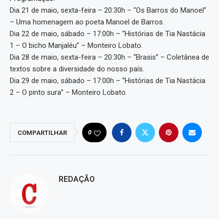
Dia 21 de maio, sexta-feira – 20:30h – “Os Barros do Manoel”
– Uma homenagem ao poeta Manoel de Barros.
Dia 22 de maio, sábado – 17:00h – “Histórias de Tia Nastácia
1 – O bicho Manjaléu” – Monteiro Lobato.
Dia 28 de maio, sexta-feira – 20:30h – “Brasis” – Coletânea de
textos sobre a diversidade do nosso país.
Dia 29 de maio, sábado – 17:00h – “Histórias de Tia Nastácia
2 – O pinto sura” – Monteiro Lobato.
0
COMPARTILHAR
REDAÇÃO