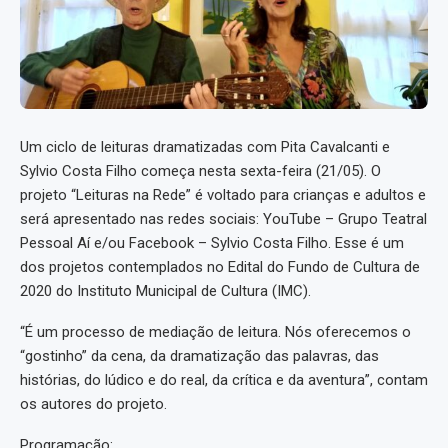
Um ciclo de leituras dramatizadas com Pita Cavalcanti e
Sylvio Costa Filho começa nesta sexta-feira (21/05). O
projeto “Leituras na Rede” é voltado para crianças e adultos e
será apresentado nas redes sociais: YouTube – Grupo Teatral
Pessoal Aí e/ou Facebook – Sylvio Costa Filho. Esse é um
dos projetos contemplados no Edital do Fundo de Cultura de
2020 do Instituto Municipal de Cultura (IMC).
“É um processo de mediação de leitura. Nós oferecemos o
“gostinho” da cena, da dramatização das palavras, das
histórias, do lúdico e do real, da crítica e da aventura”, contam
os autores do projeto.
Programação: