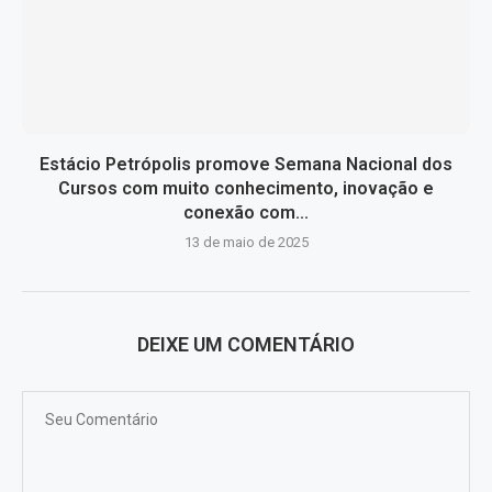
Estácio Petrópolis promove Semana Nacional dos
Cursos com muito conhecimento, inovação e
conexão com...
13 de maio de 2025
DEIXE UM COMENTÁRIO