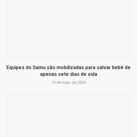
Equipes do Samu são mobilizadas para salvar bebê de
apenas sete dias de vida
13 de maio de 2025