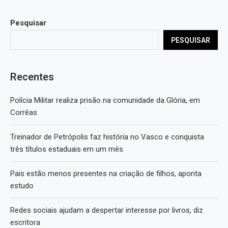
Pesquisar
PESQUISAR
Recentes
Polícia Militar realiza prisão na comunidade da Glória, em
Corrêas
Treinador de Petrópolis faz história no Vasco e conquista
três títulos estaduais em um mês
Pais estão menos presentes na criação de filhos, aponta
estudo
Redes sociais ajudam a despertar interesse por livros, diz
escritora