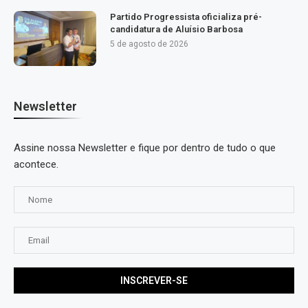
Partido Progressista oficializa pré-
candidatura de Aluísio Barbosa
5 de agosto de 2026
Newsletter
Assine nossa Newsletter e fique por dentro de tudo o que
acontece.