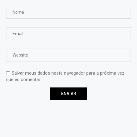
Salvar meus dados neste navegador para a próxima vez
que eu comentar.