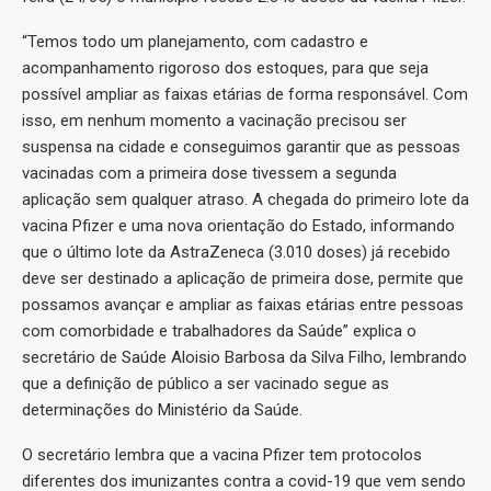
“Temos todo um planejamento, com cadastro e
acompanhamento rigoroso dos estoques, para que seja
possível ampliar as faixas etárias de forma responsável. Com
isso, em nenhum momento a vacinação precisou ser
suspensa na cidade e conseguimos garantir que as pessoas
vacinadas com a primeira dose tivessem a segunda
aplicação sem qualquer atraso. A chegada do primeiro lote da
vacina Pfizer e uma nova orientação do Estado, informando
que o último lote da AstraZeneca (3.010 doses) já recebido
deve ser destinado a aplicação de primeira dose, permite que
possamos avançar e ampliar as faixas etárias entre pessoas
com comorbidade e trabalhadores da Saúde” explica o
secretário de Saúde Aloisio Barbosa da Silva Filho, lembrando
que a definição de público a ser vacinado segue as
determinações do Ministério da Saúde.
O secretário lembra que a vacina Pfizer tem protocolos
diferentes dos imunizantes contra a covid-19 que vem sendo