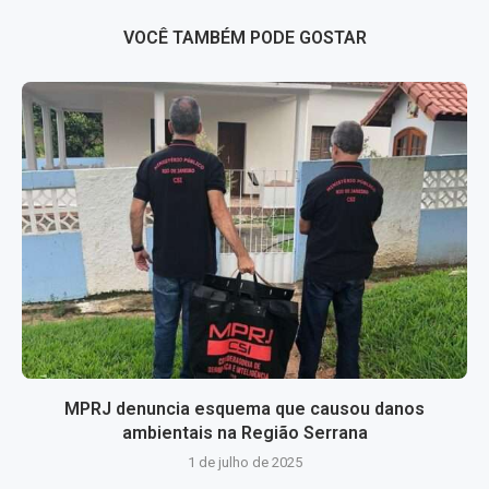
VOCÊ TAMBÉM PODE GOSTAR
MPRJ denuncia esquema que causou danos
ambientais na Região Serrana
1 de julho de 2025