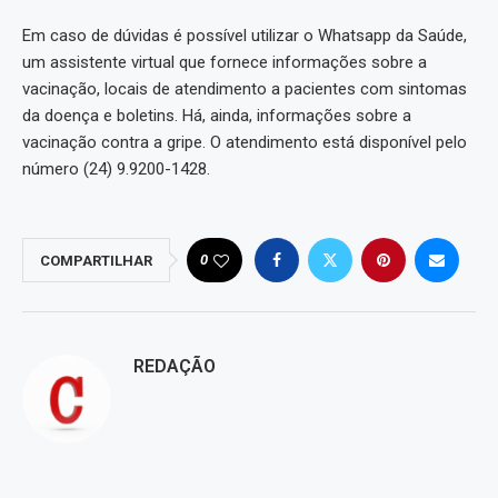
Em caso de dúvidas é possível utilizar o Whatsapp da Saúde,
um assistente virtual que fornece informações sobre a
vacinação, locais de atendimento a pacientes com sintomas
da doença e boletins. Há, ainda, informações sobre a
vacinação contra a gripe. O atendimento está disponível pelo
número (24) 9.9200-1428.
0
COMPARTILHAR
REDAÇÃO