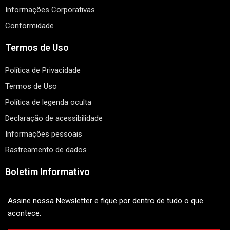
Informações Corporativas
Conformidade
Termos de Uso
Política de Privacidade
Termos de Uso
Política de legenda oculta
Declaração de acessibilidade
Informações pessoais
Rastreamento de dados
Boletim Informativo
Assine nossa Newsletter e fique por dentro de tudo o que
acontece.