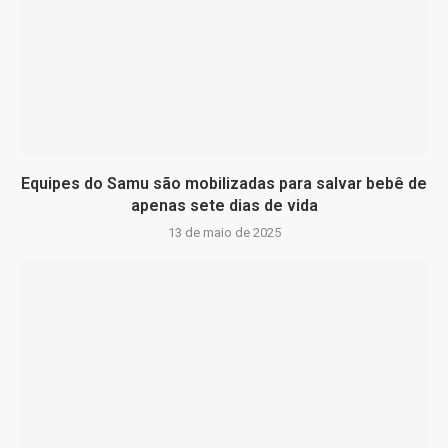
Equipes do Samu são mobilizadas para salvar bebê de
apenas sete dias de vida
13 de maio de 2025