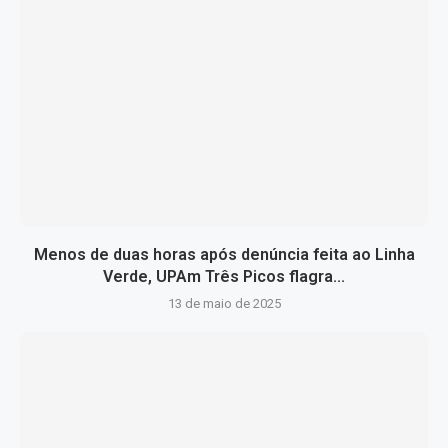
Menos de duas horas após denúncia feita ao Linha
Verde, UPAm Três Picos flagra...
13 de maio de 2025