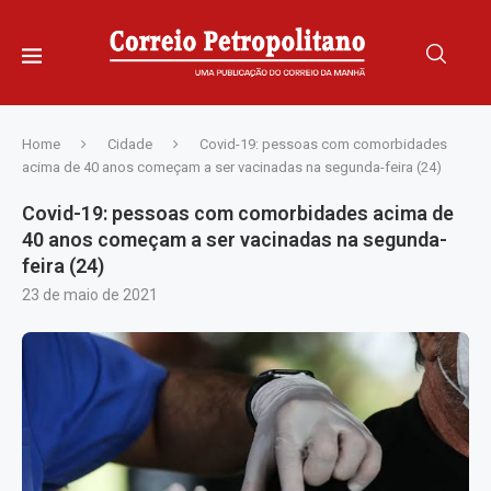
Home
Cidade
Covid-19: pessoas com comorbidades
acima de 40 anos começam a ser vacinadas na segunda-feira (24)
Covid-19: pessoas com comorbidades acima de
40 anos começam a ser vacinadas na segunda-
feira (24)
23 de maio de 2021