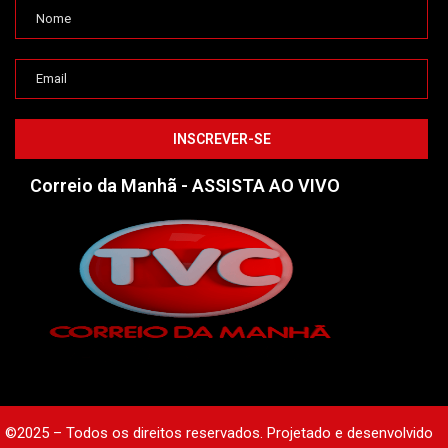
Correio da Manhã - ASSISTA AO VIVO
©2025 – Todos os direitos reservados. Projetado e desenvolvido