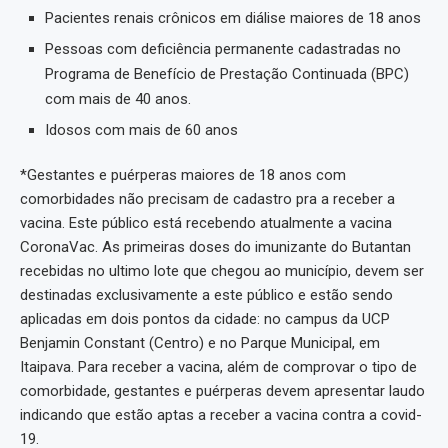
Pacientes renais crônicos em diálise maiores de 18 anos
Pessoas com deficiência permanente cadastradas no
Programa de Benefício de Prestação Continuada (BPC)
com mais de 40 anos.
Idosos com mais de 60 anos
*Gestantes e puérperas maiores de 18 anos com
comorbidades não precisam de cadastro pra a receber a
vacina. Este público está recebendo atualmente a vacina
CoronaVac. As primeiras doses do imunizante do Butantan
recebidas no ultimo lote que chegou ao município, devem ser
destinadas exclusivamente a este público e estão sendo
aplicadas em dois pontos da cidade: no campus da UCP
Benjamin Constant (Centro) e no Parque Municipal, em
Itaipava. Para receber a vacina, além de comprovar o tipo de
comorbidade, gestantes e puérperas devem apresentar laudo
indicando que estão aptas a receber a vacina contra a covid-
19.