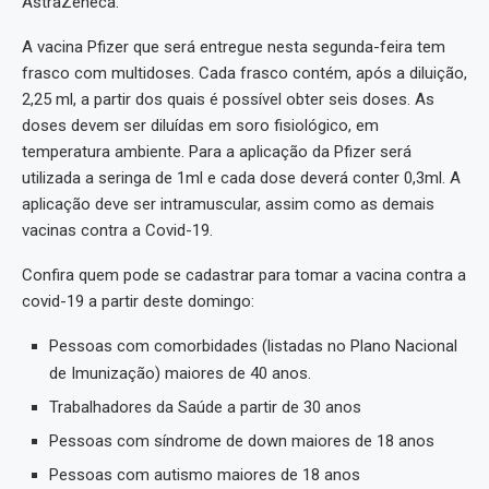
AstraZeneca.
A vacina Pfizer que será entregue nesta segunda-feira tem
frasco com multidoses. Cada frasco contém, após a diluição,
2,25 ml, a partir dos quais é possível obter seis doses. As
doses devem ser diluídas em soro fisiológico, em
temperatura ambiente. Para a aplicação da Pfizer será
utilizada a seringa de 1ml e cada dose deverá conter 0,3ml. A
aplicação deve ser intramuscular, assim como as demais
vacinas contra a Covid-19.
Confira quem pode se cadastrar para tomar a vacina contra a
covid-19 a partir deste domingo:
Pessoas com comorbidades (listadas no Plano Nacional
de Imunização) maiores de 40 anos.
Trabalhadores da Saúde a partir de 30 anos
Pessoas com síndrome de down maiores de 18 anos
Pessoas com autismo maiores de 18 anos