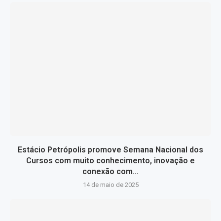
Estácio Petrópolis promove Semana Nacional dos
Cursos com muito conhecimento, inovação e
conexão com...
14 de maio de 2025