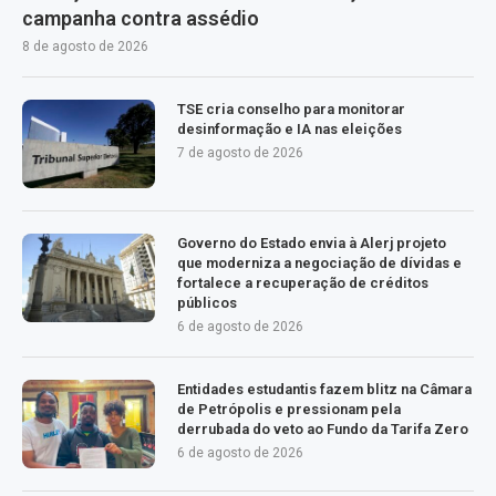
campanha contra assédio
8 de agosto de 2026
TSE cria conselho para monitorar
desinformação e IA nas eleições
7 de agosto de 2026
Governo do Estado envia à Alerj projeto
que moderniza a negociação de dívidas e
fortalece a recuperação de créditos
públicos
6 de agosto de 2026
Entidades estudantis fazem blitz na Câmara
de Petrópolis e pressionam pela
derrubada do veto ao Fundo da Tarifa Zero
6 de agosto de 2026