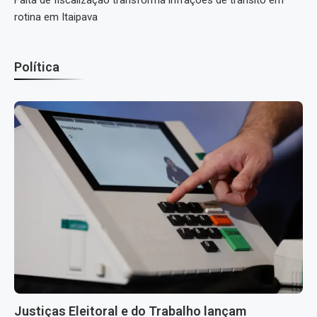
rotina em Itaipava
Política
Justiças Eleitoral e do Trabalho lançam