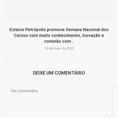
Estácio Petrópolis promove Semana Nacional dos
Cursos com muito conhecimento, inovação e
conexão com...
13 de maio de 2025
DEIXE UM COMENTÁRIO