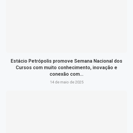
Estácio Petrópolis promove Semana Nacional dos
Cursos com muito conhecimento, inovação e
conexão com...
14 de maio de 2025