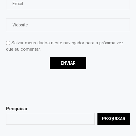
Salvar meus dados neste navegador para a próxima vez
que eu comentar.
Pesquisar
PESQUISAR