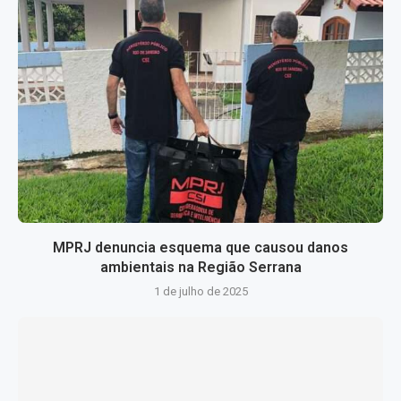
MPRJ denuncia esquema que causou danos
ambientais na Região Serrana
1 de julho de 2025