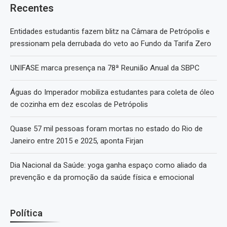
Recentes
Entidades estudantis fazem blitz na Câmara de Petrópolis e
pressionam pela derrubada do veto ao Fundo da Tarifa Zero
UNIFASE marca presença na 78ª Reunião Anual da SBPC
Águas do Imperador mobiliza estudantes para coleta de óleo
de cozinha em dez escolas de Petrópolis
Quase 57 mil pessoas foram mortas no estado do Rio de
Janeiro entre 2015 e 2025, aponta Firjan
Dia Nacional da Saúde: yoga ganha espaço como aliado da
prevenção e da promoção da saúde física e emocional
Política