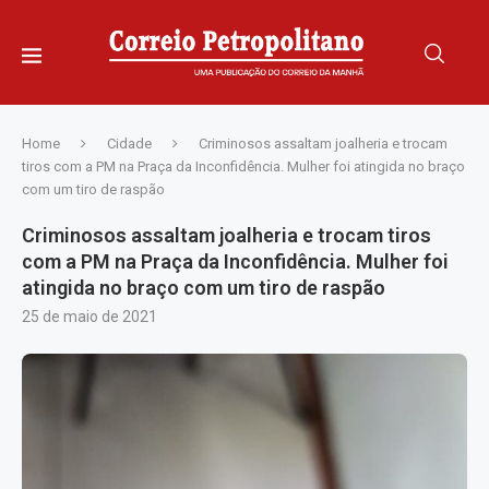
Home
Cidade
Criminosos assaltam joalheria e trocam
tiros com a PM na Praça da Inconfidência. Mulher foi atingida no braço
com um tiro de raspão
Criminosos assaltam joalheria e trocam tiros
com a PM na Praça da Inconfidência. Mulher foi
atingida no braço com um tiro de raspão
25 de maio de 2021