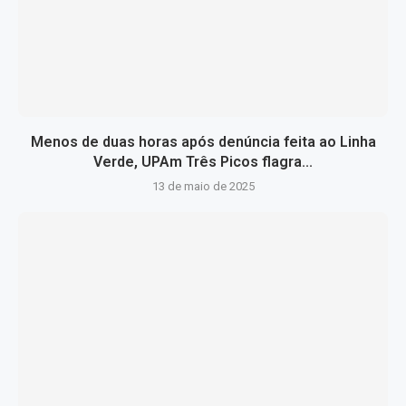
Menos de duas horas após denúncia feita ao Linha
Verde, UPAm Três Picos flagra...
13 de maio de 2025