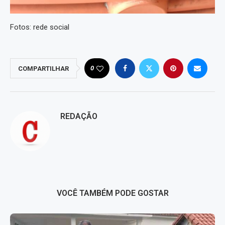
Fotos: rede social
0
COMPARTILHAR
REDAÇÃO
VOCÊ TAMBÉM PODE GOSTAR