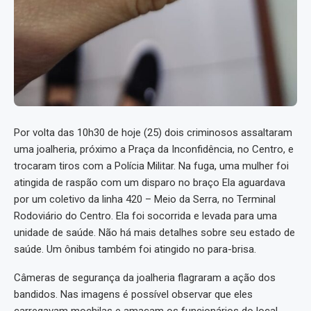
Por volta das 10h30 de hoje (25) dois criminosos assaltaram
uma joalheria, próximo a Praça da Inconfidência, no Centro, e
trocaram tiros com a Polícia Militar. Na fuga, uma mulher foi
atingida de raspão com um disparo no braço Ela aguardava
por um coletivo da linha 420 – Meio da Serra, no Terminal
Rodoviário do Centro. Ela foi socorrida e levada para uma
unidade de saúde. Não há mais detalhes sobre seu estado de
saúde. Um ônibus também foi atingido no para-brisa.
Câmeras de segurança da joalheria flagraram a ação dos
bandidos. Nas imagens é possível observar que eles