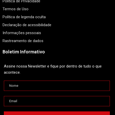
Política de Privacidade
Termos de Uso
Política de legenda oculta
Declaração de acessibilidade
Informações pessoais
Rastreamento de dados
Boletim Informativo
Assine nossa Newsletter e fique por dentro de tudo o que
acontece.