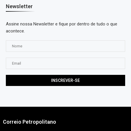
Newsletter
Assine nossa Newsletter e fique por dentro de tudo o que
acontece.
Correio Petropolitano