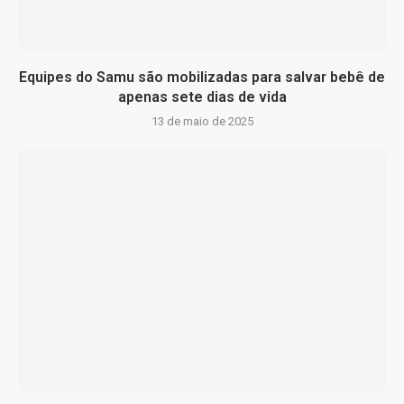
Equipes do Samu são mobilizadas para salvar bebê de
apenas sete dias de vida
13 de maio de 2025