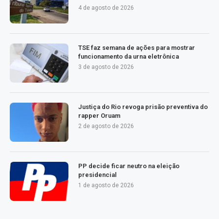
4 de agosto de 2026
TSE faz semana de ações para mostrar
funcionamento da urna eletrônica
3 de agosto de 2026
Justiça do Rio revoga prisão preventiva do
rapper Oruam
2 de agosto de 2026
PP decide ficar neutro na eleição
presidencial
1 de agosto de 2026