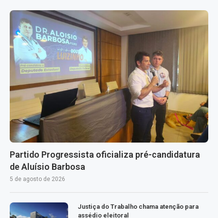
Partido Progressista oficializa pré-candidatura
de Aluísio Barbosa
5 de agosto de 2026
Justiça do Trabalho chama atenção para
assédio eleitoral