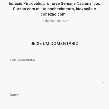
Estácio Petrópolis promove Semana Nacional dos
Cursos com muito conhecimento, inovação e
conexão com...
13 de maio de 2025
DEIXE UM COMENTÁRIO