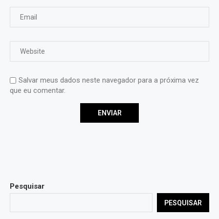
Salvar meus dados neste navegador para a próxima vez
que eu comentar.
Pesquisar
PESQUISAR