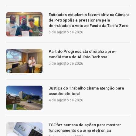
Entidades estudantis fazem blitz na Câmara
de Petrópolis e pressionam pela
derrubada do veto ao Fundo da Tarifa Zero
6 de agosto de 2026
Partido Progressista oficializa pré-
candidatura de Aluísio Barbosa
5 de agosto de 2026
Justiça do Trabalho chama atenção para
assédio eleitoral
4 de agosto de 2026
TSE faz semana de ações para mostrar
funcionamento da urna eletrônica