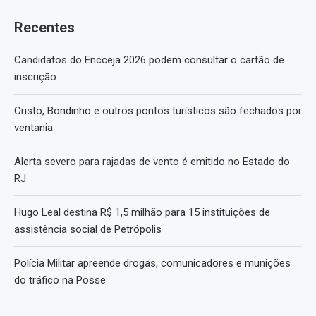
Recentes
Candidatos do Encceja 2026 podem consultar o cartão de
inscrição
Cristo, Bondinho e outros pontos turísticos são fechados por
ventania
Alerta severo para rajadas de vento é emitido no Estado do
RJ
Hugo Leal destina R$ 1,5 milhão para 15 instituições de
assistência social de Petrópolis
Polícia Militar apreende drogas, comunicadores e munições
do tráfico na Posse