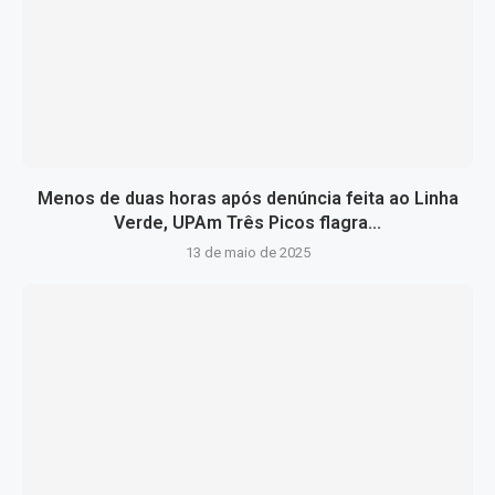
Menos de duas horas após denúncia feita ao Linha
Verde, UPAm Três Picos flagra...
13 de maio de 2025