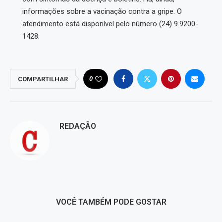
informações sobre a vacinação contra a gripe. O
atendimento está disponível pelo número (24) 9.9200-
1428.
0
COMPARTILHAR
REDAÇÃO
VOCÊ TAMBÉM PODE GOSTAR