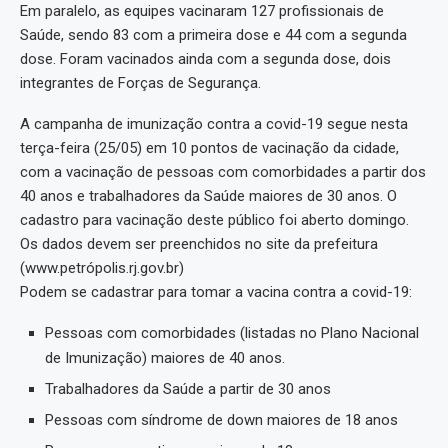
Em paralelo, as equipes vacinaram 127 profissionais de
Saúde, sendo 83 com a primeira dose e 44 com a segunda
dose. Foram vacinados ainda com a segunda dose, dois
integrantes de Forças de Segurança.
A campanha de imunização contra a covid-19 segue nesta
terça-feira (25/05) em 10 pontos de vacinação da cidade,
com a vacinação de pessoas com comorbidades a partir dos
40 anos e trabalhadores da Saúde maiores de 30 anos. O
cadastro para vacinação deste público foi aberto domingo.
Os dados devem ser preenchidos no site da prefeitura
(www.petrópolis.rj.gov.br)
Podem se cadastrar para tomar a vacina contra a covid-19:
Pessoas com comorbidades (listadas no Plano Nacional
de Imunização) maiores de 40 anos.
Trabalhadores da Saúde a partir de 30 anos
Pessoas com síndrome de down maiores de 18 anos