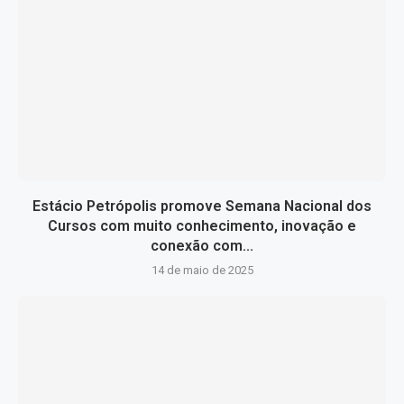
Estácio Petrópolis promove Semana Nacional dos
Cursos com muito conhecimento, inovação e
conexão com...
14 de maio de 2025