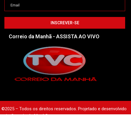
Correio da Manhã - ASSISTA AO VIVO
©2025 – Todos os direitos reservados. Projetado e desenvolvido
pelo
Correio da Manhã.