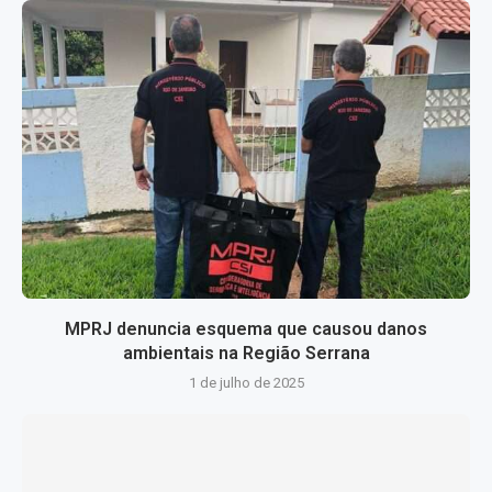
MPRJ denuncia esquema que causou danos
ambientais na Região Serrana
1 de julho de 2025