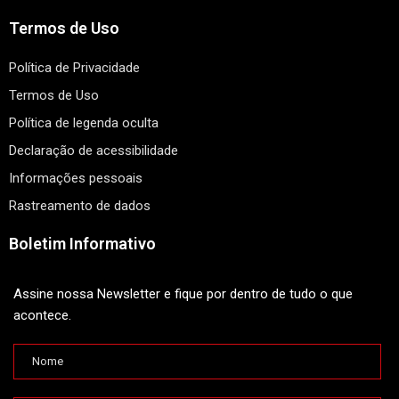
Termos de Uso
Política de Privacidade
Termos de Uso
Política de legenda oculta
Declaração de acessibilidade
Informações pessoais
Rastreamento de dados
Boletim Informativo
Assine nossa Newsletter e fique por dentro de tudo o que
acontece.