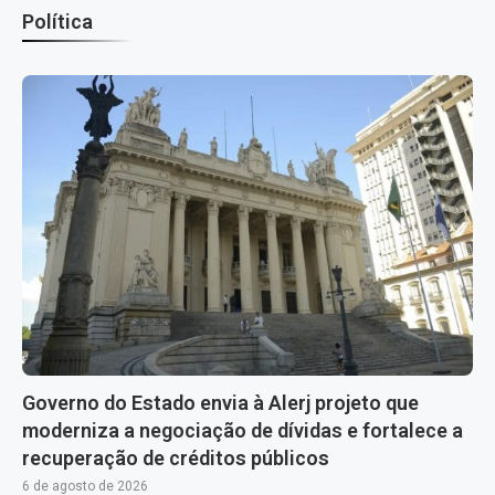
Política
Governo do Estado envia à Alerj projeto que
moderniza a negociação de dívidas e fortalece a
recuperação de créditos públicos
6 de agosto de 2026