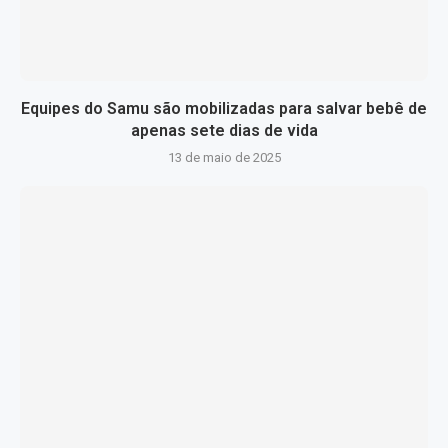
Equipes do Samu são mobilizadas para salvar bebê de
apenas sete dias de vida
13 de maio de 2025