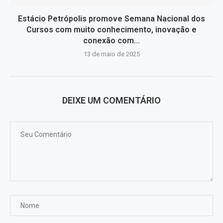
Estácio Petrópolis promove Semana Nacional dos
Cursos com muito conhecimento, inovação e
conexão com...
13 de maio de 2025
DEIXE UM COMENTÁRIO