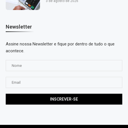
3 de agosto de 2026
Newsletter
Assine nossa Newsletter e fique por dentro de tudo o que
acontece.