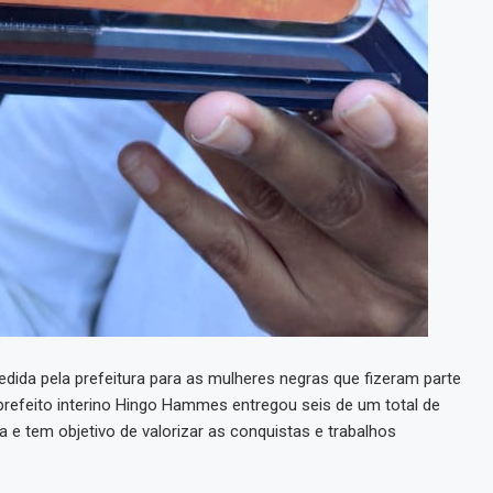
da pela prefeitura para as mulheres negras que fizeram parte
prefeito interino Hingo Hammes entregou seis de um total de
 e tem objetivo de valorizar as conquistas e trabalhos