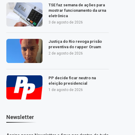
TSE faz semana de ações para
mostrar funcionamento da urna
eletrônica
3 de agosto de 2026
Justiça do Rio revoga prisão
preventiva do rapper Oruam
2 de agosto de 2026
PP decide ficar neutro na
eleição presidencial
1 de agosto de 2026
Newsletter