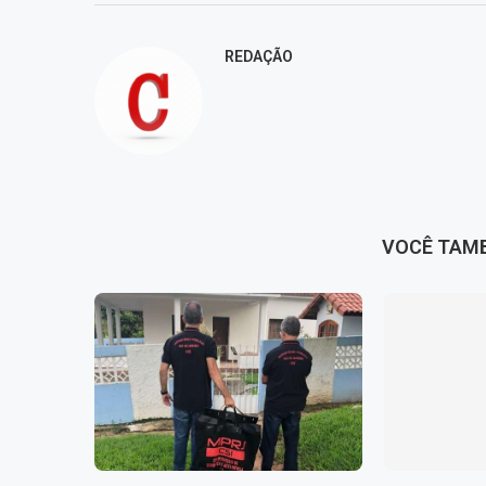
REDAÇÃO
VOCÊ TAM