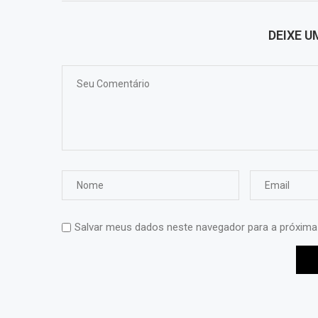
DEIXE 
Salvar meus dados neste navegador para a próxima