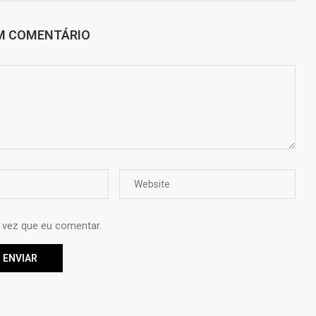
UM COMENTÁRIO
 vez que eu comentar.