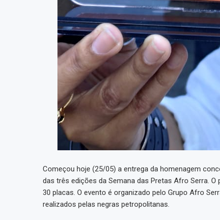
Começou hoje (25/05) a entrega da homenagem concedi
das três edições da Semana das Pretas Afro Serra. O 
30 placas. O evento é organizado pelo Grupo Afro Serra
realizados pelas negras petropolitanas.