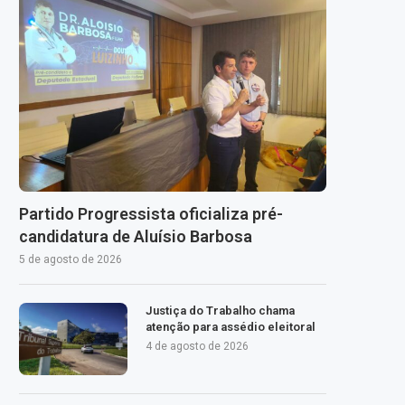
Partido Progressista oficializa pré-
candidatura de Aluísio Barbosa
5 de agosto de 2026
Justiça do Trabalho chama
atenção para assédio eleitoral
4 de agosto de 2026