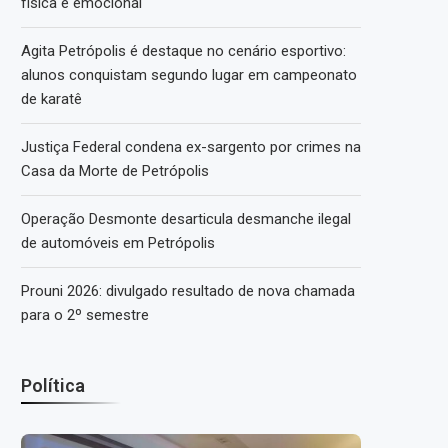
física e emocional
Agita Petrópolis é destaque no cenário esportivo:
alunos conquistam segundo lugar em campeonato
de karatê
Justiça Federal condena ex-sargento por crimes na
Casa da Morte de Petrópolis
Operação Desmonte desarticula desmanche ilegal
de automóveis em Petrópolis
Prouni 2026: divulgado resultado de nova chamada
para o 2º semestre
Política