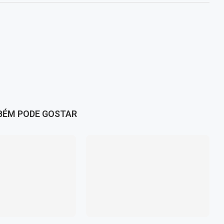
BÉM PODE GOSTAR