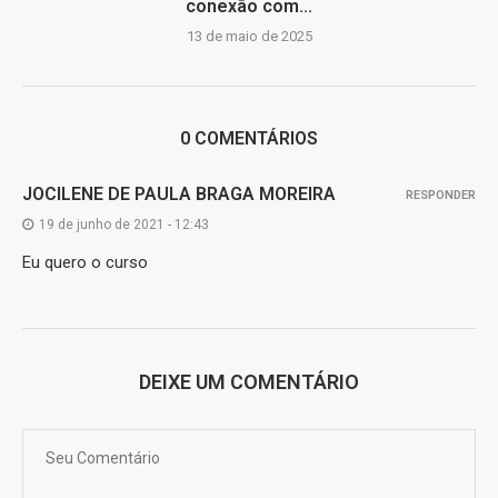
conexão com...
13 de maio de 2025
0 COMENTÁRIOS
JOCILENE DE PAULA BRAGA MOREIRA
RESPONDER
19 de junho de 2021 - 12:43
Eu quero o curso
DEIXE UM COMENTÁRIO