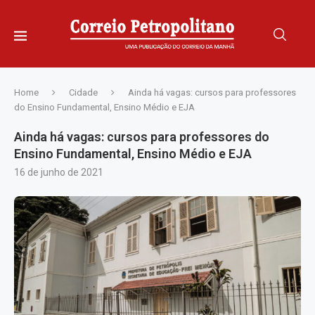
Home
Cidade
Ainda há vagas: cursos para professores
do Ensino Fundamental, Ensino Médio e EJA
Ainda há vagas: cursos para professores do
Ensino Fundamental, Ensino Médio e EJA
16 de junho de 2021