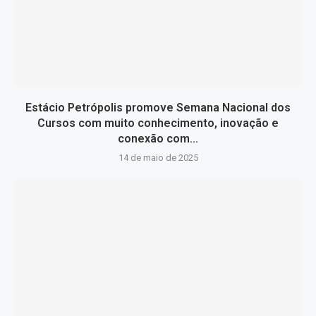
Estácio Petrópolis promove Semana Nacional dos
Cursos com muito conhecimento, inovação e
conexão com...
14 de maio de 2025