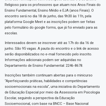
Religioso para os professores que atuam nos Anos Finais do
Ensino Fundamental, Ensino Médio e EJA (anos Finais). O
encontro será no dia 18 de junho, das 9h30 às 11h, pela
plataforma Google Meet e as inscrições podem ser feitas
pelo formulário do google forms, que já foi enviado para as
escolas.
Interessados devem se inscrever até as 17h do dia 16 de
junho. São 95 vagas. A pauta do encontro e o link de acesso
serão disponibilizados no e-mail fornecido pelo inscrito.
Informações adicionais podem ser adquiridas no
Departamento de Ensino Fundamental: 2246-8678.
Inscrições também continuam abertas para o minicurso
“Aperfeiçoando práticas, habilidades e competências
socioemocionais na escola”, uma iniciativa do Departamento
de Educação Especial por meio da Assessoria em Psicologia
Escolar, seguindo a perspectiva da Educação
Socioemocional, com base na BNCC – Base Nacional