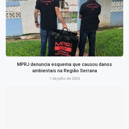
MPRJ denuncia esquema que causou danos
ambientais na Região Serrana
1 de julho de 2025