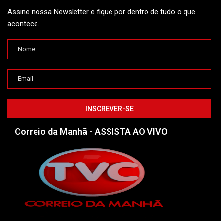
Assine nossa Newsletter e fique por dentro de tudo o que
acontece.
Correio da Manhã - ASSISTA AO VIVO