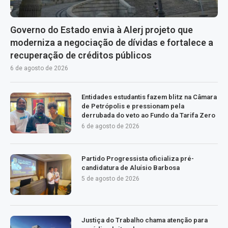
Governo do Estado envia à Alerj projeto que
moderniza a negociação de dívidas e fortalece a
recuperação de créditos públicos
6 de agosto de 2026
Entidades estudantis fazem blitz na Câmara
de Petrópolis e pressionam pela
derrubada do veto ao Fundo da Tarifa Zero
6 de agosto de 2026
Partido Progressista oficializa pré-
candidatura de Aluísio Barbosa
5 de agosto de 2026
Justiça do Trabalho chama atenção para