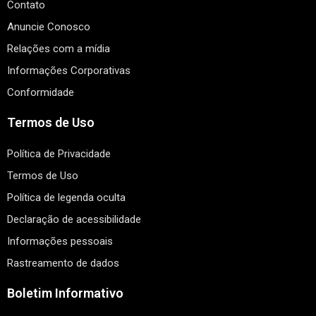
Contato
Anuncie Conosco
Relações com a mídia
Informações Corporativas
Conformidade
Termos de Uso
Política de Privacidade
Termos de Uso
Política de legenda oculta
Declaração de acessibilidade
Informações pessoais
Rastreamento de dados
Boletim Informativo