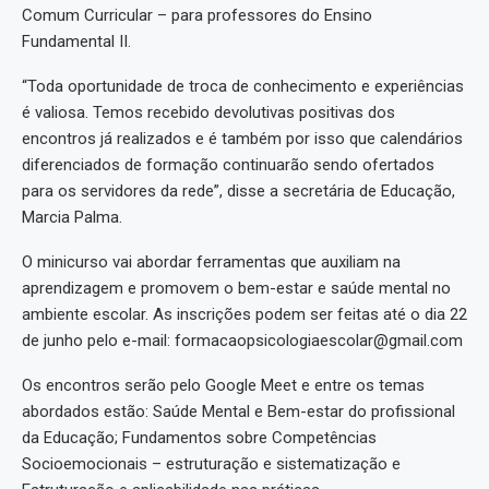
Comum Curricular – para professores do Ensino
Fundamental II.
“Toda oportunidade de troca de conhecimento e experiências
é valiosa. Temos recebido devolutivas positivas dos
encontros já realizados e é também por isso que calendários
diferenciados de formação continuarão sendo ofertados
para os servidores da rede”, disse a secretária de Educação,
Marcia Palma.
O minicurso vai abordar ferramentas que auxiliam na
aprendizagem e promovem o bem-estar e saúde mental no
ambiente escolar. As inscrições podem ser feitas até o dia 22
de junho pelo e-mail: formacaopsicologiaescolar@gmail.com
Os encontros serão pelo Google Meet e entre os temas
abordados estão: Saúde Mental e Bem-estar do profissional
da Educação; Fundamentos sobre Competências
Socioemocionais – estruturação e sistematização e