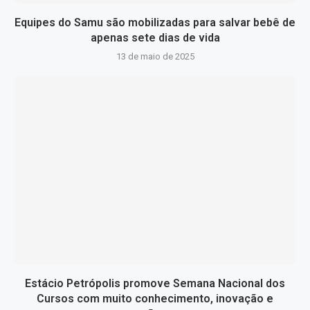
Equipes do Samu são mobilizadas para salvar bebê de
apenas sete dias de vida
13 de maio de 2025
Estácio Petrópolis promove Semana Nacional dos
Cursos com muito conhecimento, inovação e