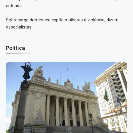
entenda
Sobrecarga doméstica expõe mulheres à violência, dizem
especialistas
Política