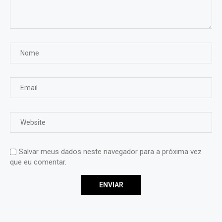
Salvar meus dados neste navegador para a próxima vez
que eu comentar.