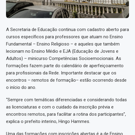
A Secretaria de Educação continua com cadastro aberto para
cursos específicos para professores que atuam no Ensino
Fundamental – Ensino Religioso – e aqueles que também
lecionam no Ensino Médio e EJA (Educação de Jovens e
Adultos) – minicurso Competências Socioemocionais. As
formações fazem parte do calendário de aperfeiçoamento
para profissionais da Rede. Importante destacar que os
encontros – remotos de formação– estão ocorrendo desde
o início do ano.
“Sempre com temáticas diferenciadas e considerando todas
as licenciaturas e com o cuidado da inscrição prévia e
encontros remotos, para facilitar a rotina dos participantes”,
explica o prefeito interino, Hingo Hammes.
Uma das formações com inscrições abertas é a de Ensino