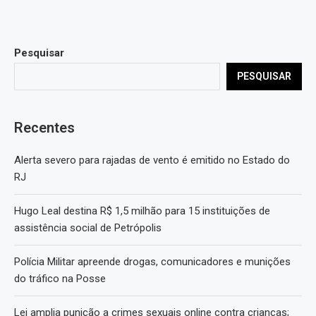
Pesquisar
PESQUISAR
Recentes
Alerta severo para rajadas de vento é emitido no Estado do
RJ
Hugo Leal destina R$ 1,5 milhão para 15 instituições de
assistência social de Petrópolis
Polícia Militar apreende drogas, comunicadores e munições
do tráfico na Posse
Lei amplia punição a crimes sexuais online contra crianças;