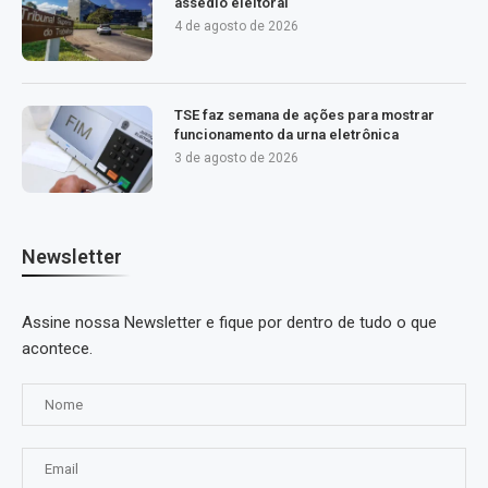
assédio eleitoral
4 de agosto de 2026
TSE faz semana de ações para mostrar
funcionamento da urna eletrônica
3 de agosto de 2026
Newsletter
Assine nossa Newsletter e fique por dentro de tudo o que
acontece.