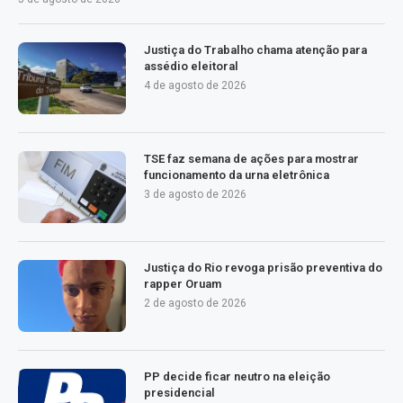
Justiça do Trabalho chama atenção para
assédio eleitoral
4 de agosto de 2026
TSE faz semana de ações para mostrar
funcionamento da urna eletrônica
3 de agosto de 2026
Justiça do Rio revoga prisão preventiva do
rapper Oruam
2 de agosto de 2026
PP decide ficar neutro na eleição
presidencial