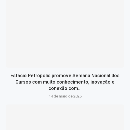
Estácio Petrópolis promove Semana Nacional dos
Cursos com muito conhecimento, inovação e
conexão com...
14 de maio de 2025