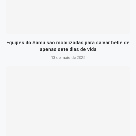
Equipes do Samu são mobilizadas para salvar bebê de
apenas sete dias de vida
13 de maio de 2025