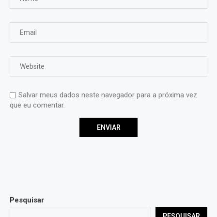
Salvar meus dados neste navegador para a próxima vez
que eu comentar.
Pesquisar
PESQUISAR