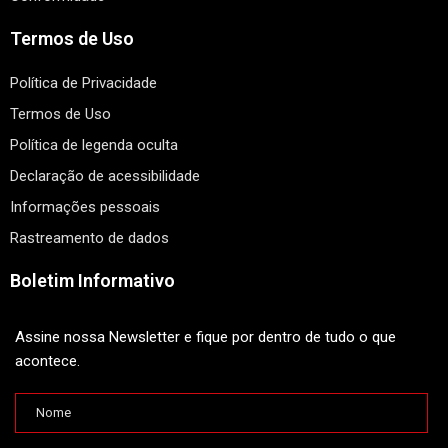
Termos de Uso
Política de Privacidade
Termos de Uso
Política de legenda oculta
Declaração de acessibilidade
Informações pessoais
Rastreamento de dados
Boletim Informativo
Assine nossa Newsletter e fique por dentro de tudo o que
acontece.