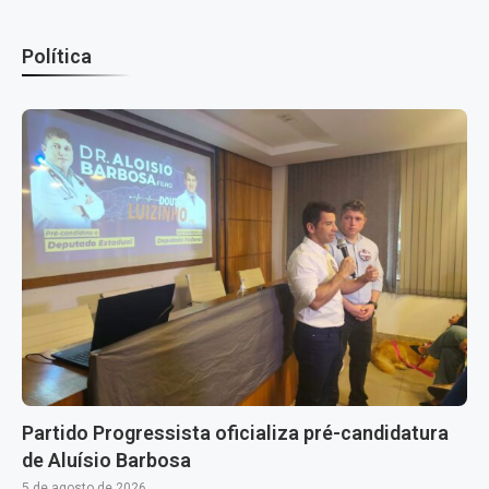
Política
Partido Progressista oficializa pré-candidatura
de Aluísio Barbosa
5 de agosto de 2026