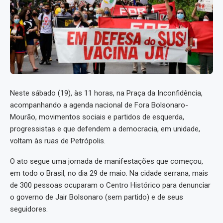
Neste sábado (19), às 11 horas, na Praça da Inconfidência,
acompanhando a agenda nacional de Fora Bolsonaro-
Mourão, movimentos sociais e partidos de esquerda,
progressistas e que defendem a democracia, em unidade,
voltam às ruas de Petrópolis.
O ato segue uma jornada de manifestações que começou,
em todo o Brasil, no dia 29 de maio. Na cidade serrana, mais
de 300 pessoas ocuparam o Centro Histórico para denunciar
o governo de Jair Bolsonaro (sem partido) e de seus
seguidores.