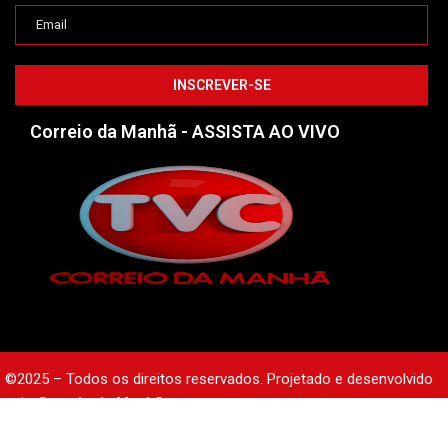
Correio da Manhã - ASSISTA AO VIVO
©2025 – Todos os direitos reservados. Projetado e desenvolvido
pelo
Correio da Manhã.