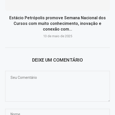
Estácio Petrópolis promove Semana Nacional dos
Cursos com muito conhecimento, inovação e
conexão com...
13 de maio de 2025
DEIXE UM COMENTÁRIO