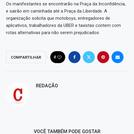
Os manifestantes se encontrarão na Praça da Inconfidência,
e sairão em caminhada até a Praça da Liberdade. A
organização solicita que motoboys, entregadores de
aplicativos, trabalhadores da UBER e taxistas contem com
rotas alternativas para não serem prejudicados.
0
COMPARTILHAR
REDAÇÃO
VOCÊ TAMBÉM PODE GOSTAR