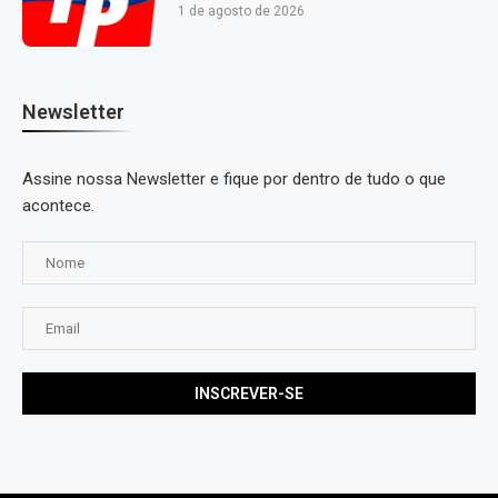
1 de agosto de 2026
Newsletter
Assine nossa Newsletter e fique por dentro de tudo o que
acontece.