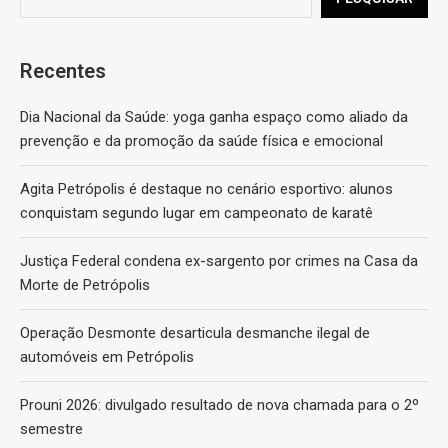
Recentes
Dia Nacional da Saúde: yoga ganha espaço como aliado da
prevenção e da promoção da saúde física e emocional
Agita Petrópolis é destaque no cenário esportivo: alunos
conquistam segundo lugar em campeonato de karatê
Justiça Federal condena ex-sargento por crimes na Casa da
Morte de Petrópolis
Operação Desmonte desarticula desmanche ilegal de
automóveis em Petrópolis
Prouni 2026: divulgado resultado de nova chamada para o 2º
semestre