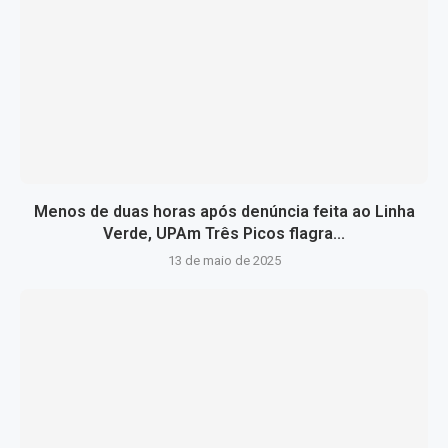
Menos de duas horas após denúncia feita ao Linha
Verde, UPAm Três Picos flagra...
13 de maio de 2025