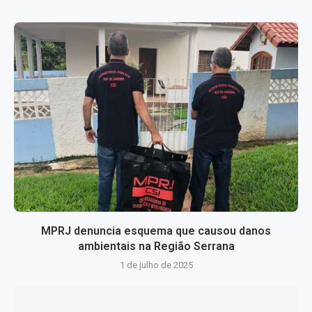
MPRJ denuncia esquema que causou danos
ambientais na Região Serrana
1 de julho de 2025