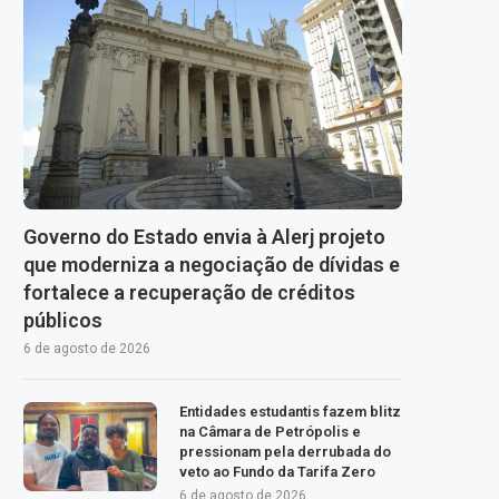
Governo do Estado envia à Alerj projeto
que moderniza a negociação de dívidas e
fortalece a recuperação de créditos
públicos
6 de agosto de 2026
Entidades estudantis fazem blitz
na Câmara de Petrópolis e
pressionam pela derrubada do
veto ao Fundo da Tarifa Zero
6 de agosto de 2026