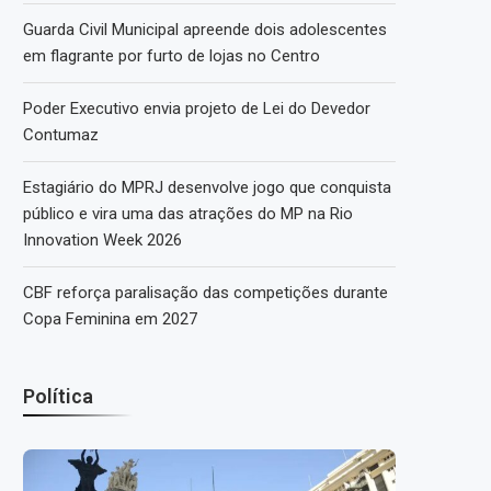
Guarda Civil Municipal apreende dois adolescentes
em flagrante por furto de lojas no Centro
Poder Executivo envia projeto de Lei do Devedor
Contumaz
Estagiário do MPRJ desenvolve jogo que conquista
público e vira uma das atrações do MP na Rio
Innovation Week 2026
CBF reforça paralisação das competições durante
Copa Feminina em 2027
Política