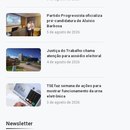
Partido Progressista oficializa
pré-candidatura de Aluísio
Barbosa
5 de agosto de 2026
Justiça do Trabalho chama
atenção para assédio eleitoral
4 de agosto de 2026
TSE faz semana de ações para
mostrar funcionamento da urna
eletrônica
3 de agosto de 2026
Newsletter