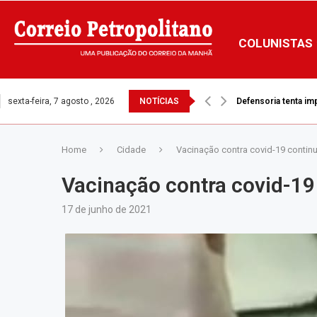
COLUNISTAS
sexta-feira, 7 agosto , 2026
NOTÍCIAS
Defensoria tenta i
Home
Cidade
Vacinação contra covid-19 contin
Vacinação contra covid-19
17 de junho de 2021