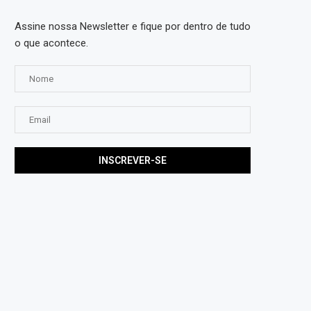
Assine nossa Newsletter e fique por dentro de tudo
o que acontece.