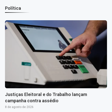
Política
Justiças Eleitoral e do Trabalho lançam
campanha contra assédio
8 de agosto de 2026