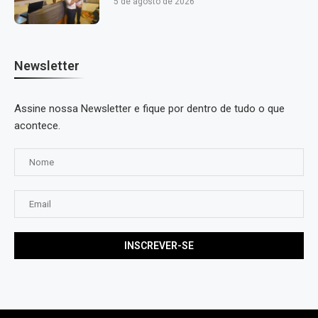
5 de agosto de 2026
Newsletter
Assine nossa Newsletter e fique por dentro de tudo o que
acontece.