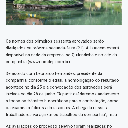
Os nomes dos primeiros sessenta aprovados serão
divulgados na próxima segunda-feira (21). A listagem estará
disponível na sede da empresa, no Quitandinha e no site da
companhia (www.comdep.com.br).
De acordo com Leonardo Fernandes, presidente da
companhia, conforme o edital, a homologação do resultado
acontece no dia 25 e a convocação dos aprovados será
iniciada no dia 28 de junho. “A partir daí daremos andamento
a todos os trâmites burocráticos para a contratação, como
os exames médicos admissionais. A chegada desses
trabalhadores vai agilizar os trabalhos da companhia”, frisa.
As avaliações do processo seletivo foram realizadas no