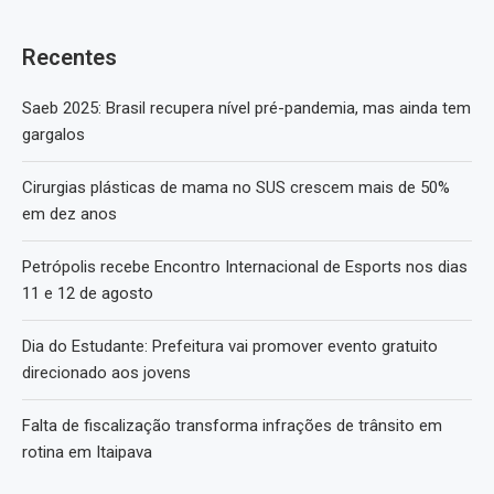
Recentes
Saeb 2025: Brasil recupera nível pré-pandemia, mas ainda tem
gargalos
Cirurgias plásticas de mama no SUS crescem mais de 50%
em dez anos
Petrópolis recebe Encontro Internacional de Esports nos dias
11 e 12 de agosto
Dia do Estudante: Prefeitura vai promover evento gratuito
direcionado aos jovens
Falta de fiscalização transforma infrações de trânsito em
rotina em Itaipava