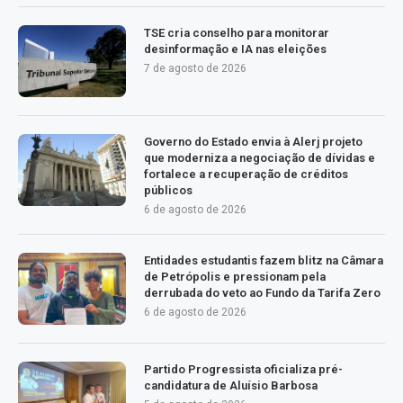
TSE cria conselho para monitorar
desinformação e IA nas eleições
7 de agosto de 2026
Governo do Estado envia à Alerj projeto
que moderniza a negociação de dívidas e
fortalece a recuperação de créditos
públicos
6 de agosto de 2026
Entidades estudantis fazem blitz na Câmara
de Petrópolis e pressionam pela
derrubada do veto ao Fundo da Tarifa Zero
6 de agosto de 2026
Partido Progressista oficializa pré-
candidatura de Aluísio Barbosa