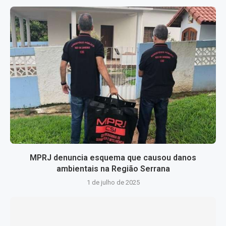
MPRJ denuncia esquema que causou danos
ambientais na Região Serrana
1 de julho de 2025