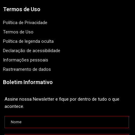
Termos de Uso
Política de Privacidade
Termos de Uso
Política de legenda oculta
Declaração de acessibilidade
Informações pessoais
Rastreamento de dados
Boletim Informativo
Assine nossa Newsletter e fique por dentro de tudo o que
acontece.