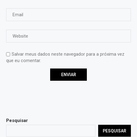
Salvar meus dados neste navegador para a próxima vez
que eu comentar.
Pesquisar
PESQUISAR