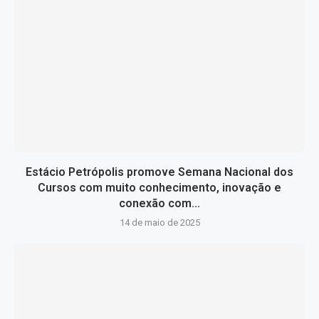
Estácio Petrópolis promove Semana Nacional dos
Cursos com muito conhecimento, inovação e
conexão com...
14 de maio de 2025