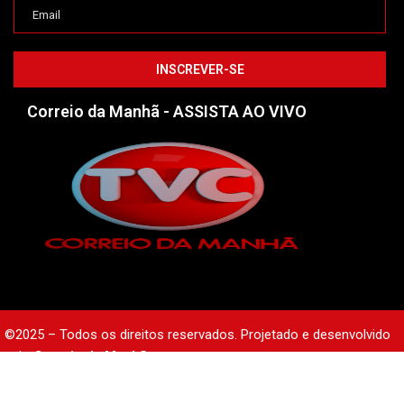
Correio da Manhã - ASSISTA AO VIVO
©2025 – Todos os direitos reservados. Projetado e desenvolvido
pelo
Correio da Manhã.