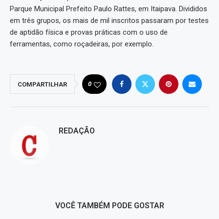
Parque Municipal Prefeito Paulo Rattes, em Itaipava. Divididos
em três grupos, os mais de mil inscritos passaram por testes
de aptidão física e provas práticas com o uso de
ferramentas, como roçadeiras, por exemplo.
0
COMPARTILHAR
REDAÇÃO
VOCÊ TAMBÉM PODE GOSTAR