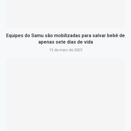
Equipes do Samu são mobilizadas para salvar bebê de
apenas sete dias de vida
13 de maio de 2025