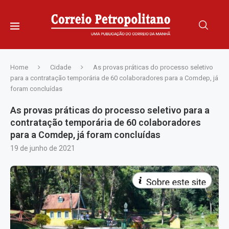
Home
Cidade
As provas práticas do processo seletivo
para a contratação temporária de 60 colaboradores para a Comdep, já
foram concluídas
As provas práticas do processo seletivo para a
contratação temporária de 60 colaboradores
para a Comdep, já foram concluídas
19 de junho de 2021