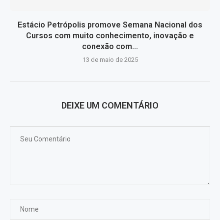
Estácio Petrópolis promove Semana Nacional dos
Cursos com muito conhecimento, inovação e
conexão com...
13 de maio de 2025
DEIXE UM COMENTÁRIO