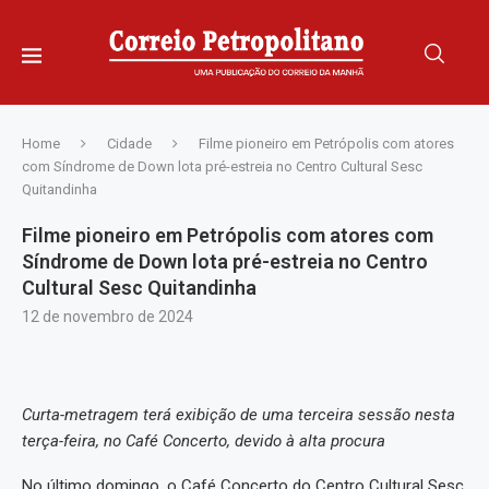
Home
Cidade
Filme pioneiro em Petrópolis com atores
com Síndrome de Down lota pré-estreia no Centro Cultural Sesc
Quitandinha
Filme pioneiro em Petrópolis com atores com
Síndrome de Down lota pré-estreia no Centro
Cultural Sesc Quitandinha
12 de novembro de 2024
Curta-metragem terá exibição de uma terceira sessão nesta
terça-feira, no Café Concerto, devido à alta procura
No último domingo, o Café Concerto do Centro Cultural Sesc