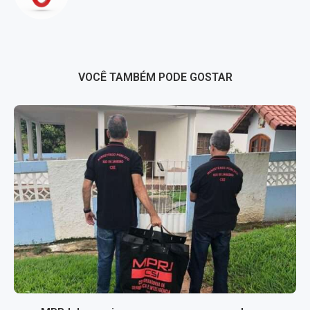
VOCÊ TAMBÉM PODE GOSTAR