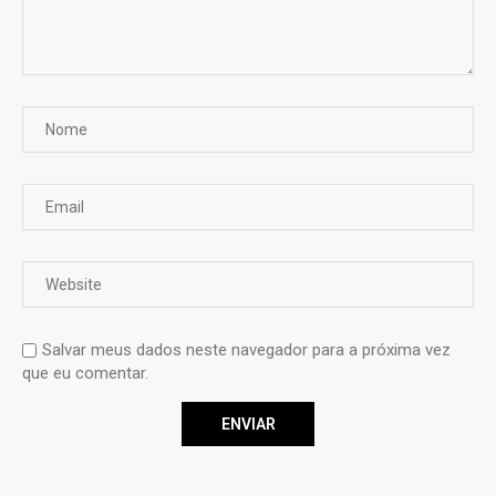
Salvar meus dados neste navegador para a próxima vez
que eu comentar.