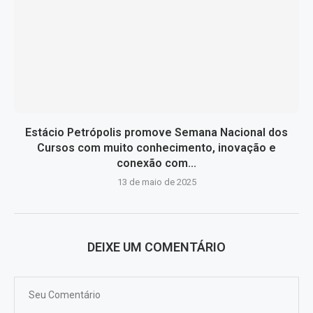
Estácio Petrópolis promove Semana Nacional dos
Cursos com muito conhecimento, inovação e
conexão com...
13 de maio de 2025
DEIXE UM COMENTÁRIO