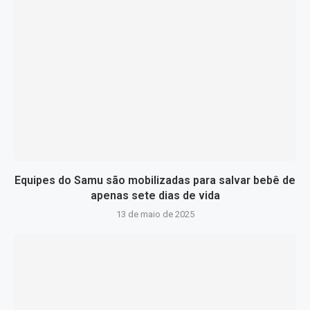
Equipes do Samu são mobilizadas para salvar bebê de
apenas sete dias de vida
13 de maio de 2025