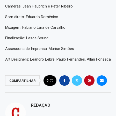
Câmeras: Jean Haubrich e Peter Ribeiro
Som direto: Eduardo Domênico
Mixagem: Fabiano Lara de Carvalho
Finalização: Lasca Sound
Assessoria de Imprensa: Marise Simões
Art Designers: Leandro Lebre, Paulo Fernandes, Allan Fonseca
0
COMPARTILHAR
REDAÇÃO