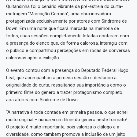
Quitandinha foi o cenário vibrante da pré-estreia do curta-
metragem “Marcação Cerrada”, uma obra inovadora
protagonizada exclusivamente por atores com Síndrome de
Down. Em uma noite que ficará marcada na memória de
todos, duas sessões completamente lotadas contaram com
a presença do elenco que, de forma calorosa, interagiu com
o público e compartilhou percepções em rodas de conversas
calorosas após a exibição.
O evento contou com a presença do Deputado Federal Hugo
Leal, que acompanhou a primeira sessão e destacou a
originalidade do curta, ressaltando sua importância como o
primeiro filme do gênero a trazer protagonismo completo
aos atores com Síndrome de Down.
“A narrativa é toda contada em primeira pessoa, o que achei
muito original – nunca vi um filme do gênero neste formato!
O projeto é muito importante, pois valoriza o diálogo e a
diversidade, como também promove a inclusão de um jeito