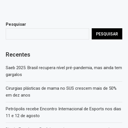
Pesquisar
PESQUISAR
Recentes
Saeb 2025: Brasil recupera nível pré-pandemia, mas ainda tem
gargalos
Cirurgias plásticas de mama no SUS crescem mais de 50%
em dez anos
Petrópolis recebe Encontro Internacional de Esports nos dias
11 e 12 de agosto