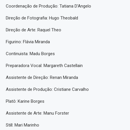
Coordenação de Produção: Tatiana D’Angelo
Direção de Fotografia: Hugo Theobald
Direção de Arte: Raquel Theo
Figurino: Flávia Miranda
Continuista: Madu Borges
Preparadora Vocal: Margareth Castellain
Assistente de Direção: Renan Miranda
Assistente de Produção: Cristiane Carvalho
Platô: Karine Borges
Assistente de Arte: Manu Forster
Still: Mari Marinho