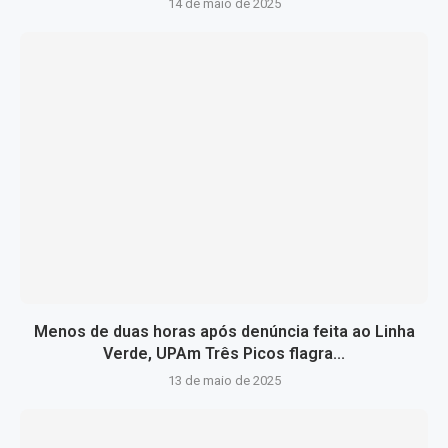
14 de maio de 2025
Menos de duas horas após denúncia feita ao Linha
Verde, UPAm Três Picos flagra...
13 de maio de 2025