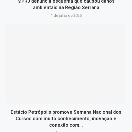
MPRJ denuncia esquema que causou danos
ambientais na Região Serrana
1 de julho de 2025
Estácio Petrópolis promove Semana Nacional dos
Cursos com muito conhecimento, inovação e
conexão com...