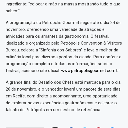
ingrediente: “colocar a mão na massa mostrando tudo o que
sabem”.
A programação do Petrópolis Gourmet segue até o dia 24 de
novembro, oferecendo uma variedade de atrações e
atividades para os amantes da gastronomia. O festival,
idealizado e organizado pelo Petrópolis Convention & Visitors
Bureau, celebra a “Sinfonia dos Sabores” e leva o melhor da
culinária local para diversos pontos da cidade. Para conferir a
programação completa e todas as informações sobre o
festival, acesse o site oficial:
www.petropolisgourmet.com.br
.
A grande final do Desafio dos Chefs está marcada para o dia
26 de novembro, e o vencedor levará um pacote de sete dias
em Recife, com direito a acompanhante, uma oportunidade
de explorar novas experiências gastronômicas e celebrar o
talento de Petrópolis em um destino de referência.