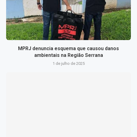
MPRJ denuncia esquema que causou danos
ambientais na Região Serrana
1 de julho de 2025