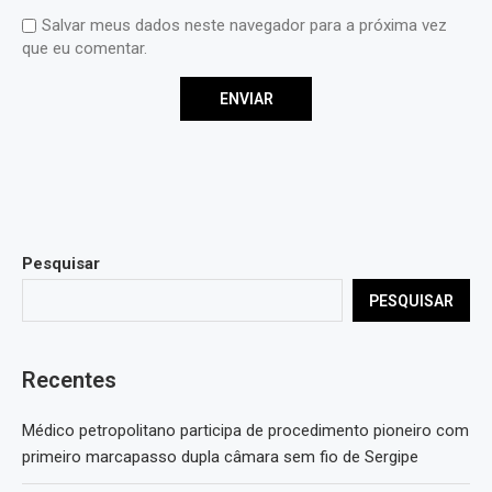
Salvar meus dados neste navegador para a próxima vez
que eu comentar.
Pesquisar
PESQUISAR
Recentes
Médico petropolitano participa de procedimento pioneiro com
primeiro marcapasso dupla câmara sem fio de Sergipe