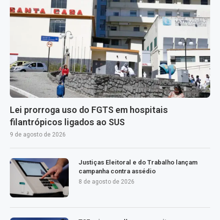
Lei prorroga uso do FGTS em hospitais
filantrópicos ligados ao SUS
9 de agosto de 2026
Justiças Eleitoral e do Trabalho lançam
campanha contra assédio
8 de agosto de 2026