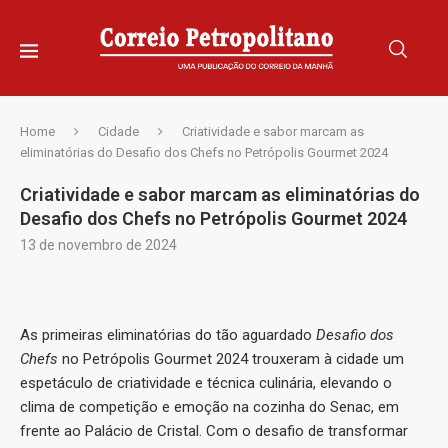
Home
Cidade
Criatividade e sabor marcam as
eliminatórias do Desafio dos Chefs no Petrópolis Gourmet 2024
Criatividade e sabor marcam as eliminatórias do
Desafio dos Chefs no Petrópolis Gourmet 2024
13 de novembro de 2024
As primeiras eliminatórias do tão aguardado
Desafio dos
Chefs
no Petrópolis Gourmet 2024 trouxeram à cidade um
espetáculo de criatividade e técnica culinária, elevando o
clima de competição e emoção na cozinha do Senac, em
frente ao Palácio de Cristal. Com o desafio de transformar