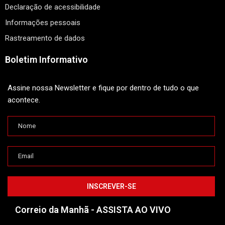
Declaração de acessibilidade
Informações pessoais
Rastreamento de dados
Boletim Informativo
Assine nossa Newsletter e fique por dentro de tudo o que
acontece.
Correio da Manhã - ASSISTA AO VIVO