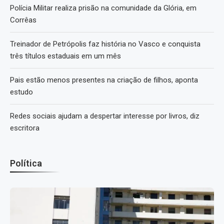
Polícia Militar realiza prisão na comunidade da Glória, em
Corrêas
Treinador de Petrópolis faz história no Vasco e conquista
três títulos estaduais em um mês
Pais estão menos presentes na criação de filhos, aponta
estudo
Redes sociais ajudam a despertar interesse por livros, diz
escritora
Política