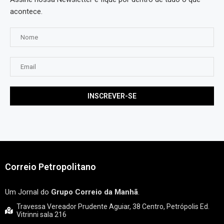
acontece.
Correio Petropolitano
Um Jornal do
Grupo Correio da Manhã
.
Travessa Vereador Prudente Aguiar, 38 Centro, Petrópolis Ed.
Vitrinni sala 216