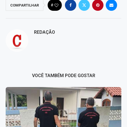
0
COMPARTILHAR
REDAÇÃO
VOCÊ TAMBÉM PODE GOSTAR