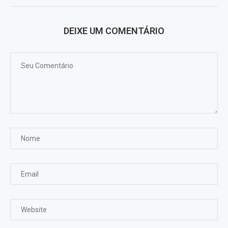
DEIXE UM COMENTÁRIO