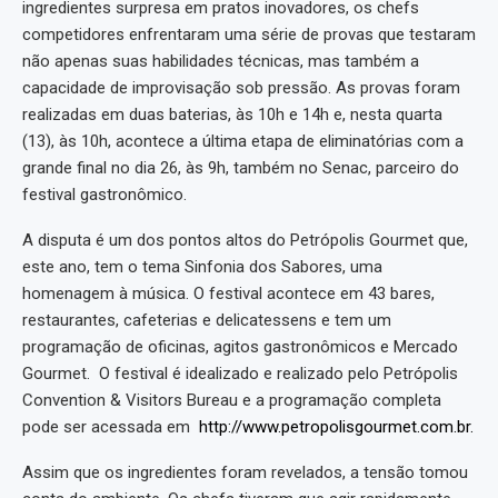
ingredientes surpresa em pratos inovadores, os chefs
competidores enfrentaram uma série de provas que testaram
não apenas suas habilidades técnicas, mas também a
capacidade de improvisação sob pressão. As provas foram
realizadas em duas baterias, às 10h e 14h e, nesta quarta
(13), às 10h, acontece a última etapa de eliminatórias com a
grande final no dia 26, às 9h, também no Senac, parceiro do
festival gastronômico.
A disputa é um dos pontos altos do Petrópolis Gourmet que,
este ano, tem o tema Sinfonia dos Sabores, uma
homenagem à música. O festival acontece em 43 bares,
restaurantes, cafeterias e delicatessens e tem um
programação de oficinas, agitos gastronômicos e Mercado
Gourmet. O festival é idealizado e realizado pelo Petrópolis
Convention & Visitors Bureau e a programação completa
pode ser acessada em
http://www.petropolisgourmet.com.br.
Assim que os ingredientes foram revelados, a tensão tomou