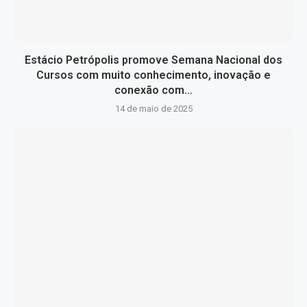
Estácio Petrópolis promove Semana Nacional dos
Cursos com muito conhecimento, inovação e
conexão com...
14 de maio de 2025