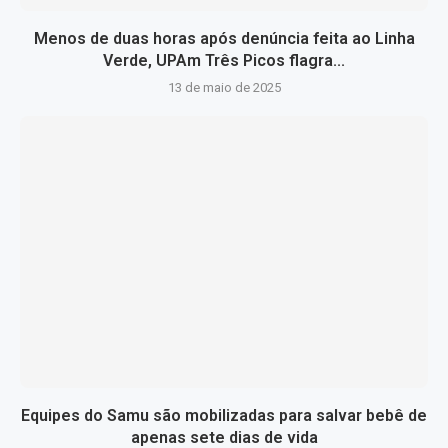
Menos de duas horas após denúncia feita ao Linha
Verde, UPAm Três Picos flagra...
13 de maio de 2025
Equipes do Samu são mobilizadas para salvar bebê de
apenas sete dias de vida