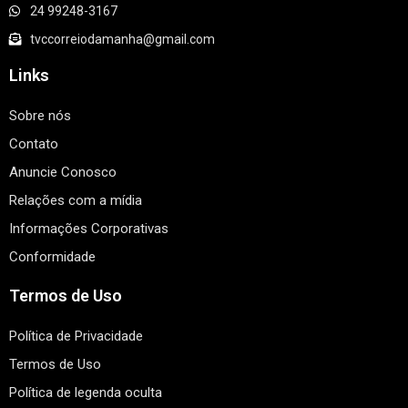
24 99248-3167
tvccorreiodamanha@gmail.com
Links
Sobre nós
Contato
Anuncie Conosco
Relações com a mídia
Informações Corporativas
Conformidade
Termos de Uso
Política de Privacidade
Termos de Uso
Política de legenda oculta