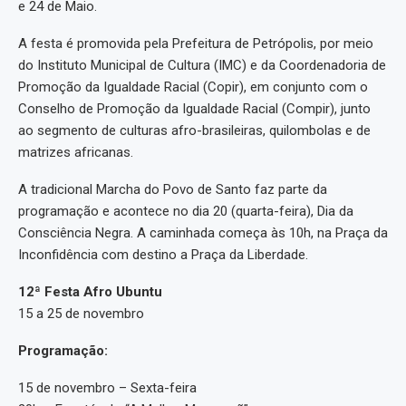
e 24 de Maio.
A festa é promovida pela Prefeitura de Petrópolis, por meio
do Instituto Municipal de Cultura (IMC) e da Coordenadoria de
Promoção da Igualdade Racial (Copir), em conjunto com o
Conselho de Promoção da Igualdade Racial (Compir), junto
ao segmento de culturas afro-brasileiras, quilombolas e de
matrizes africanas.
A tradicional Marcha do Povo de Santo faz parte da
programação e acontece no dia 20 (quarta-feira), Dia da
Consciência Negra. A caminhada começa às 10h, na Praça da
Inconfidência com destino a Praça da Liberdade.
12ª Festa Afro Ubuntu
15 a 25 de novembro
Programação:
15 de novembro – Sexta-feira