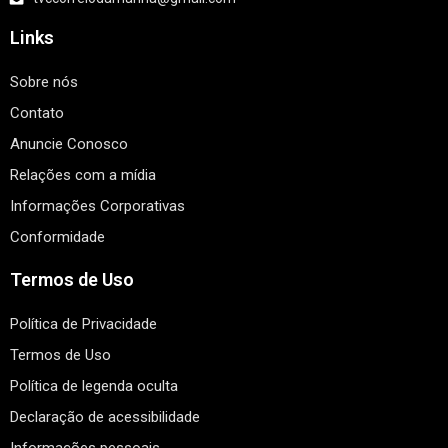
Links
Sobre nós
Contato
Anuncie Conosco
Relações com a mídia
Informações Corporativas
Conformidade
Termos de Uso
Política de Privacidade
Termos de Uso
Política de legenda oculta
Declaração de acessibilidade