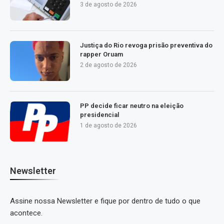
3 de agosto de 2026
Justiça do Rio revoga prisão preventiva do
rapper Oruam
2 de agosto de 2026
PP decide ficar neutro na eleição
presidencial
1 de agosto de 2026
Newsletter
Assine nossa Newsletter e fique por dentro de tudo o que
acontece.