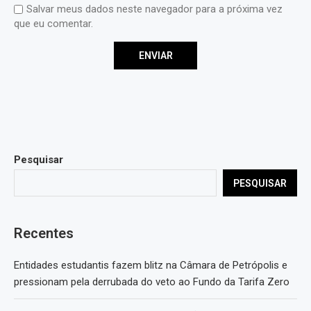
Salvar meus dados neste navegador para a próxima vez
que eu comentar.
Pesquisar
PESQUISAR
Recentes
Entidades estudantis fazem blitz na Câmara de Petrópolis e
pressionam pela derrubada do veto ao Fundo da Tarifa Zero