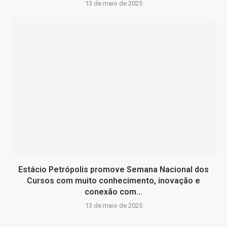
13 de maio de 2025
Estácio Petrópolis promove Semana Nacional dos
Cursos com muito conhecimento, inovação e
conexão com...
13 de maio de 2025