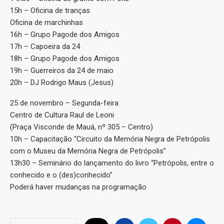
15h – Oficina de tranças
Oficina de marchinhas
16h – Grupo Pagode dos Amigos
17h – Capoeira da 24
18h – Grupo Pagode dos Amigos
19h – Guerreiros da 24 de maio
20h – DJ Rodrigo Maus (Jesus)
25 de novembro – Segunda-feira
Centro de Cultura Raul de Leoni
(Praça Visconde de Mauá, nº 305 – Centro)
10h – Capacitação “Circuito da Memória Negra de Petrópolis
com o Museu da Memória Negra de Petrópolis”
13h30 – Seminário do lançamento do livro “Petrópolis, entre o
conhecido e o (des)conhecido”
Poderá haver mudanças na programação