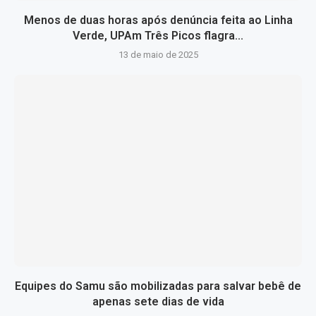
Menos de duas horas após denúncia feita ao Linha
Verde, UPAm Três Picos flagra...
13 de maio de 2025
Equipes do Samu são mobilizadas para salvar bebê de
apenas sete dias de vida