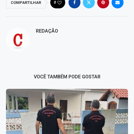
0
COMPARTILHAR
REDAÇÃO
VOCÊ TAMBÉM PODE GOSTAR