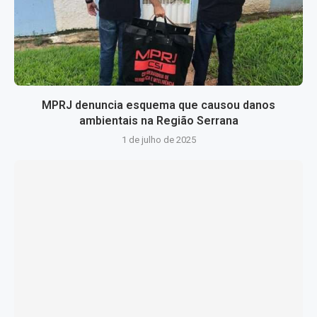
MPRJ denuncia esquema que causou danos
ambientais na Região Serrana
1 de julho de 2025