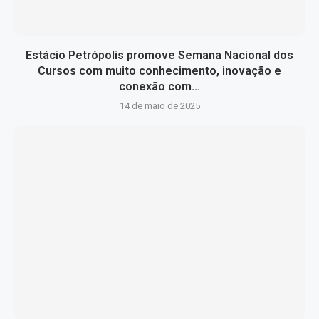
Estácio Petrópolis promove Semana Nacional dos
Cursos com muito conhecimento, inovação e
conexão com...
14 de maio de 2025