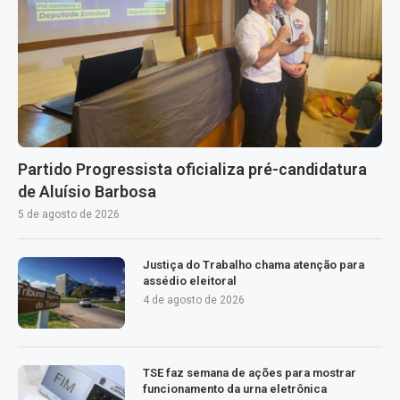
Partido Progressista oficializa pré-candidatura
de Aluísio Barbosa
5 de agosto de 2026
Justiça do Trabalho chama atenção para
assédio eleitoral
4 de agosto de 2026
TSE faz semana de ações para mostrar
funcionamento da urna eletrônica