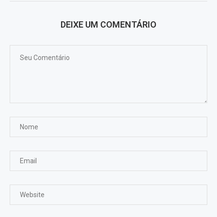
DEIXE UM COMENTÁRIO