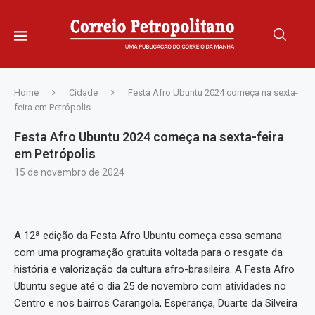
Home
Cidade
Festa Afro Ubuntu 2024 começa na sexta-
feira em Petrópolis
Festa Afro Ubuntu 2024 começa na sexta-feira
em Petrópolis
15 de novembro de 2024
A 12ª edição da Festa Afro Ubuntu começa essa semana
com uma programação gratuita voltada para o resgate da
história e valorização da cultura afro-brasileira. A Festa Afro
Ubuntu segue até o dia 25 de novembro com atividades no
Centro e nos bairros Carangola, Esperança, Duarte da Silveira