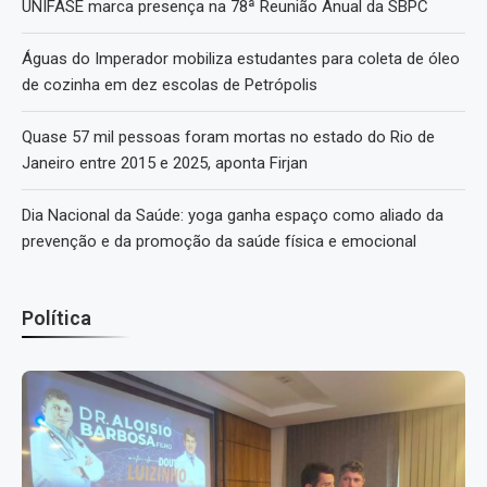
UNIFASE marca presença na 78ª Reunião Anual da SBPC
Águas do Imperador mobiliza estudantes para coleta de óleo
de cozinha em dez escolas de Petrópolis
Quase 57 mil pessoas foram mortas no estado do Rio de
Janeiro entre 2015 e 2025, aponta Firjan
Dia Nacional da Saúde: yoga ganha espaço como aliado da
prevenção e da promoção da saúde física e emocional
Política