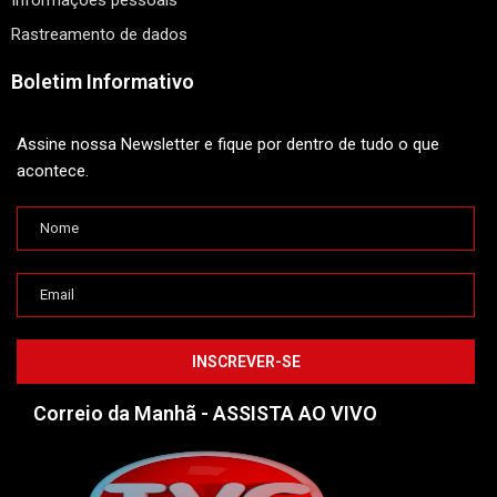
Informações pessoais
Rastreamento de dados
Boletim Informativo
Assine nossa Newsletter e fique por dentro de tudo o que
acontece.
Correio da Manhã - ASSISTA AO VIVO