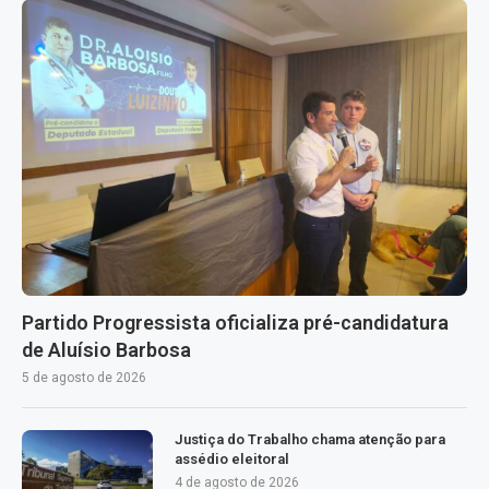
Partido Progressista oficializa pré-candidatura
de Aluísio Barbosa
5 de agosto de 2026
Justiça do Trabalho chama atenção para
assédio eleitoral
4 de agosto de 2026