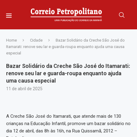
Home
Cidade
Bazar Solidário da Creche São José do
Itamarati: renove seu lar e guarda-roupa enquanto ajuda uma causa
especial
Bazar Solidário da Creche São José do Itamarati:
renove seu lar e guarda-roupa enquanto ajuda
uma causa especial
11 de abril de 2025
A Creche São José do Itamarati, que atende mais de 130
crianças na Educação Infantil, promove um bazar solidário no
dia 12 de abril, das 8h às 16h, na Rua Quissamã, 2012 –