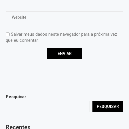
Salvar meus dados neste navegador para a próxima vez
que eu comentar.
Pesquisar
PESQUISAR
Recentes