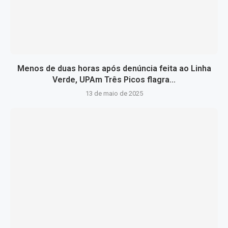
Menos de duas horas após denúncia feita ao Linha
Verde, UPAm Três Picos flagra...
13 de maio de 2025