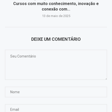
Cursos com muito conhecimento, inovação e
conexão com...
13 de maio de 2025
DEIXE UM COMENTÁRIO