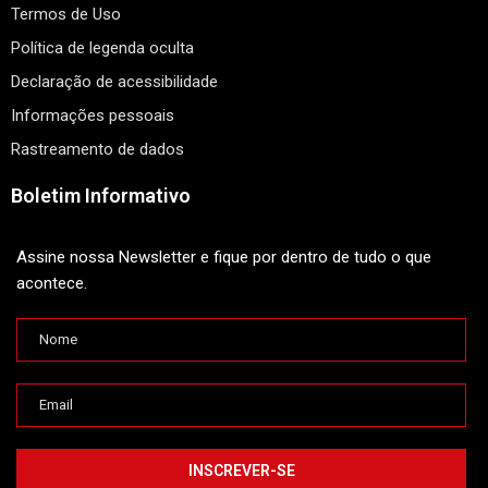
Termos de Uso
Política de legenda oculta
Declaração de acessibilidade
Informações pessoais
Rastreamento de dados
Boletim Informativo
Assine nossa Newsletter e fique por dentro de tudo o que
acontece.