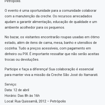
Petrópolis.
O evento é uma oportunidade para a comunidade colaborar
com a manutenção da creche. Os recursos arrecadados
ajudam a garantir alimentação, educação de qualidade e um
ambiente acolhedor para os pequenos.
No bazar, os visitantes encontrarão roupas usadas em ótimo
estado, além de itens de cama, mesa, banho e utensílios de
cozinha. Tudo a preços acessíveis, com pagamento em
dinheiro ou PIX. É importante ressaltar que não serão aceitas
trocas ou devoluções.
Participe e faça a diferença! Sua colaboração é essencial
para manter viva a missão da Creche São José do Itamarati.
Serviço:
Data: 12 de abril
Horário: Das 8h às 16h
Local: Rua Quissamã, 2012 – Petrópolis