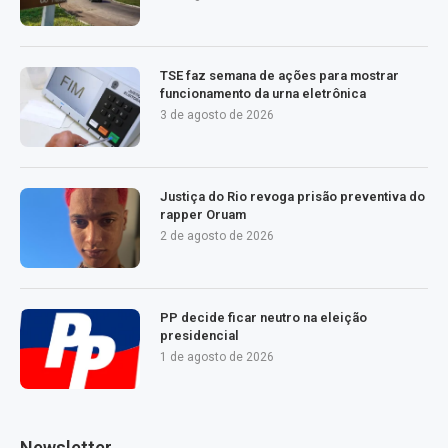
TSE faz semana de ações para mostrar
funcionamento da urna eletrônica
3 de agosto de 2026
Justiça do Rio revoga prisão preventiva do
rapper Oruam
2 de agosto de 2026
PP decide ficar neutro na eleição
presidencial
1 de agosto de 2026
Newsletter