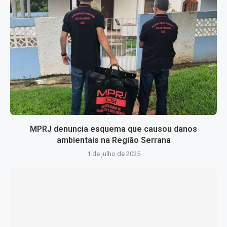
MPRJ denuncia esquema que causou danos
ambientais na Região Serrana
1 de julho de 2025