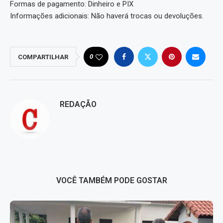
Formas de pagamento: Dinheiro e PIX
Informações adicionais: Não haverá trocas ou devoluções.
0
COMPARTILHAR
REDAÇÃO
VOCÊ TAMBÉM PODE GOSTAR