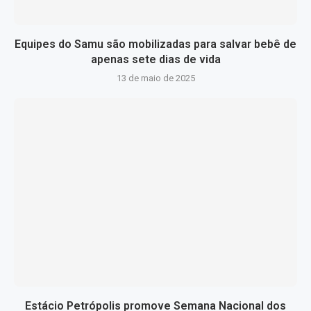
Equipes do Samu são mobilizadas para salvar bebê de
apenas sete dias de vida
13 de maio de 2025
Estácio Petrópolis promove Semana Nacional dos