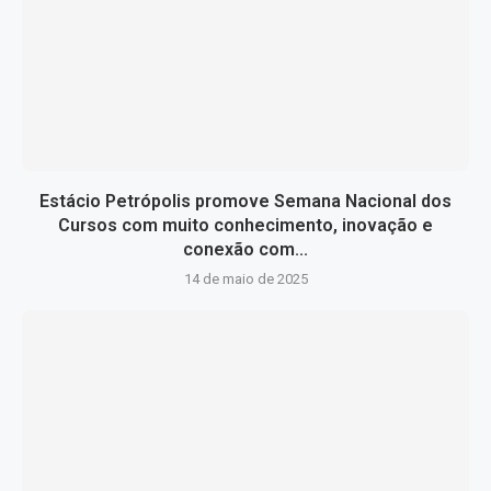
Estácio Petrópolis promove Semana Nacional dos
Cursos com muito conhecimento, inovação e
conexão com...
14 de maio de 2025