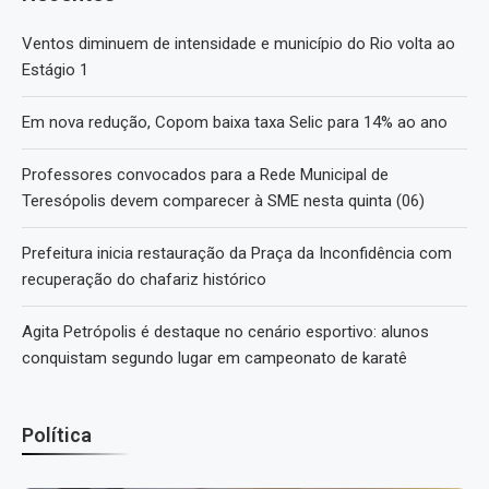
Ventos diminuem de intensidade e município do Rio volta ao
Estágio 1
Em nova redução, Copom baixa taxa Selic para 14% ao ano
Professores convocados para a Rede Municipal de
Teresópolis devem comparecer à SME nesta quinta (06)
Prefeitura inicia restauração da Praça da Inconfidência com
recuperação do chafariz histórico
Agita Petrópolis é destaque no cenário esportivo: alunos
conquistam segundo lugar em campeonato de karatê
Política