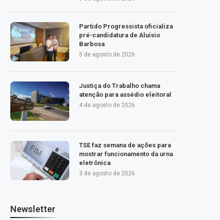
Partido Progressista oficializa
pré-candidatura de Aluísio
Barbosa
5 de agosto de 2026
Justiça do Trabalho chama
atenção para assédio eleitoral
4 de agosto de 2026
TSE faz semana de ações para
mostrar funcionamento da urna
eletrônica
3 de agosto de 2026
Newsletter