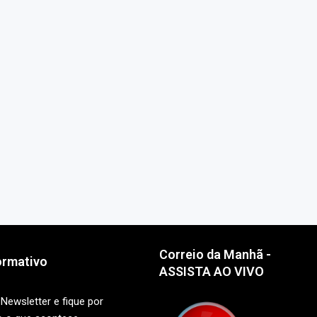
Correio da Manhã -
ormativo
ASSISTA AO VIVO
Newsletter e fique por