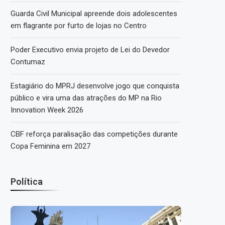
Guarda Civil Municipal apreende dois adolescentes
em flagrante por furto de lojas no Centro
Poder Executivo envia projeto de Lei do Devedor
Contumaz
Estagiário do MPRJ desenvolve jogo que conquista
público e vira uma das atrações do MP na Rio
Innovation Week 2026
CBF reforça paralisação das competições durante
Copa Feminina em 2027
Política