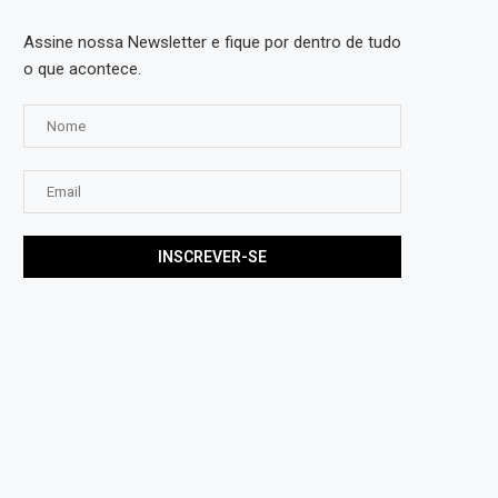
Assine nossa Newsletter e fique por dentro de tudo
o que acontece.