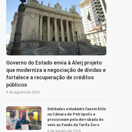
Governo do Estado envia à Alerj projeto
que moderniza a negociação de dívidas e
fortalece a recuperação de créditos
públicos
6 de agosto de 2026
Entidades estudantis fazem blitz
na Câmara de Petrópolis e
pressionam pela derrubada do
veto ao Fundo da Tarifa Zero
6 de agosto de 2026