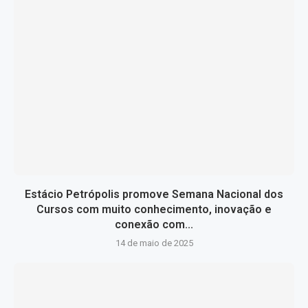
Estácio Petrópolis promove Semana Nacional dos
Cursos com muito conhecimento, inovação e
conexão com...
14 de maio de 2025