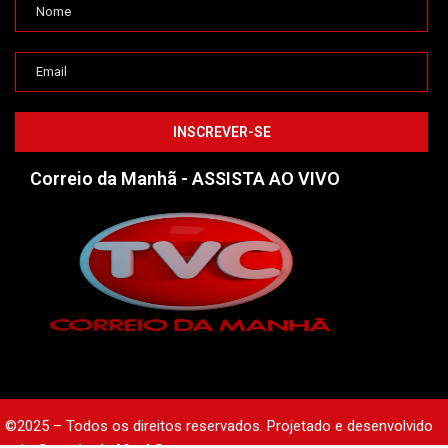
Correio da Manhã - ASSISTA AO VIVO
©2025 – Todos os direitos reservados. Projetado e desenvolvido