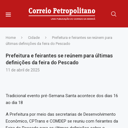
Home
Cidade
Prefeitura e feirantes se reúnem para
últimas definições da feira do Pescado
Prefeitura e feirantes se reúnem para últimas
definições da feira do Pescado
11 de abril de 2025
Tradicional evento pré-Semana Santa acontece dos dias 16
ao dia 18
A Prefeitura por meio das secretarias de Desenvolvimento
Econômico, CPTrans e COMDEP se reuniu com feirantes da