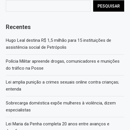
PESQUISAR
Recentes
Hugo Leal destina R$ 1,5 milhão para 15 instituições de
assistência social de Petrópolis
Polícia Militar apreende drogas, comunicadores e munições
do tráfico na Posse
Lei amplia punição a crimes sexuais online contra crianças;
entenda
Sobrecarga doméstica expõe mulheres à violência, dizem
especialistas
Lei Maria da Penha completa 20 anos entre avanços e