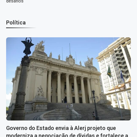
desafios
Política
Governo do Estado envia à Alerj projeto que
moderniza a negociação de dívidas e fortalece a