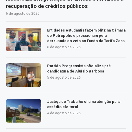
recuperação de créditos públicos
6 de agosto de 2026
Entidades estudantis fazem blitz na Câmara
de Petrópolis e pressionam pela
derrubada do veto ao Fundo da Tarifa Zero
6 de agosto de 2026
Partido Progressista oficializa pré-
candidatura de Aluísio Barbosa
5 de agosto de 2026
Justiça do Trabalho chama atenção para
assédio eleitoral
4 de agosto de 2026