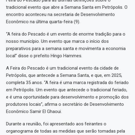
Feira do Pescado para as últimas definições sobre o
tradicional evento que abre a Semana Santa em Petrópolis. O
encontro aconteceu na secretaria de Desenvolvimento
Econômico na última quarta-feira (9).
“A feira do Pescado é um evento de enorme tradição para o
nosso município. Um evento que marca o início dos
preparativos para a semana santa e movimenta a economia
local” disse o prefeito Hingo Hammes.
A Feira do Pescado é um tradicional evento da cidade de
Petrópolis, que antecede a Semana Santa, e que, em 2025,
completa 35 anos. “A feira é uma marca registrada do feriado
em Petrópolis. Um evento que antecede o tradicional feriado,
e é uma oportunidade para desenvolvimento e promoção dos
produtores locais”, afirma o secretário de Desenvolvimento
Econômico Samir El Ghaoui.
Durante a reunião, foi apresentado aos feirantes o
organograma de todas as medidas que serão tomadas pela