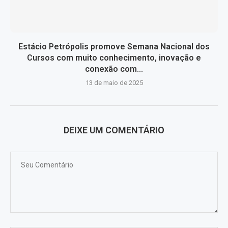
Estácio Petrópolis promove Semana Nacional dos
Cursos com muito conhecimento, inovação e
conexão com...
13 de maio de 2025
DEIXE UM COMENTÁRIO