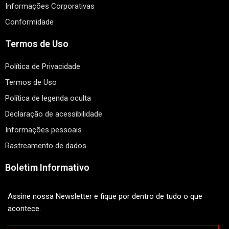
Informações Corporativas
Conformidade
Termos de Uso
Política de Privacidade
Termos de Uso
Política de legenda oculta
Declaração de acessibilidade
Informações pessoais
Rastreamento de dados
Boletim Informativo
Assine nossa Newsletter e fique por dentro de tudo o que
acontece.