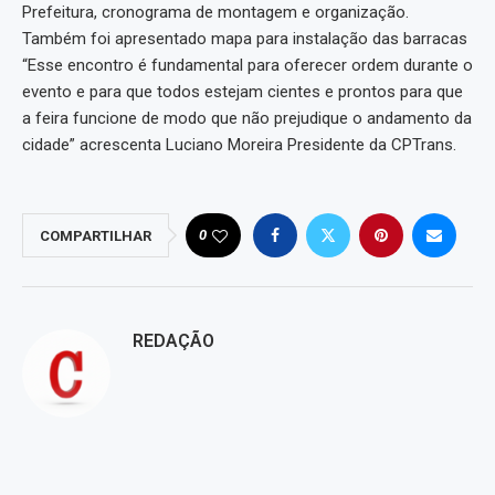
Prefeitura, cronograma de montagem e organização.
Também foi apresentado mapa para instalação das barracas
“Esse encontro é fundamental para oferecer ordem durante o
evento e para que todos estejam cientes e prontos para que
a feira funcione de modo que não prejudique o andamento da
cidade” acrescenta Luciano Moreira Presidente da CPTrans.
0
COMPARTILHAR
REDAÇÃO