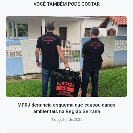
VOCÊ TAMBÉM PODE GOSTAR
MPRJ denuncia esquema que causou danos
ambientais na Região Serrana
1 de julho de 2025