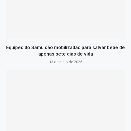
Equipes do Samu são mobilizadas para salvar bebê de
apenas sete dias de vida
13 de maio de 2025