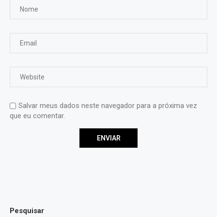
Salvar meus dados neste navegador para a próxima vez
que eu comentar.
Pesquisar