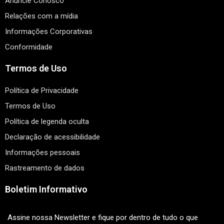
Anuncie Conosco
Relações com a mídia
Informações Corporativas
Conformidade
Termos de Uso
Política de Privacidade
Termos de Uso
Política de legenda oculta
Declaração de acessibilidade
Informações pessoais
Rastreamento de dados
Boletim Informativo
Assine nossa Newsletter e fique por dentro de tudo o que