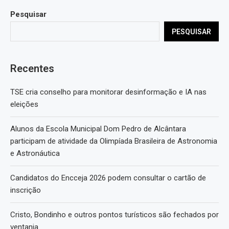
Pesquisar
PESQUISAR
Recentes
TSE cria conselho para monitorar desinformação e IA nas
eleições
Alunos da Escola Municipal Dom Pedro de Alcântara
participam de atividade da Olimpíada Brasileira de Astronomia
e Astronáutica
Candidatos do Encceja 2026 podem consultar o cartão de
inscrição
Cristo, Bondinho e outros pontos turísticos são fechados por
ventania