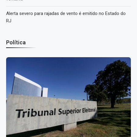
Alerta severo para rajadas de vento é emitido no Estado do
RJ
Política