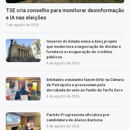
TSE cria conselho para monitorar desinformação
e IA nas eleições
7 de agosto de 2026
Governo do Estado envia à Alerj projeto
que moderniza a negociação de dívidas e
fortalece a recuperação de créditos
públicos
6 de agosto de 2026
Entidades estudantis fazem blitz na Câmara
de Petrópolis e pressionam pela
derrubada do veto ao Fundo da Tarifa Zero
6 de agosto de 2026
Partido Progressista oficializa pré-
candidatura de Aluísio Barbosa
5 de agosto de 2026