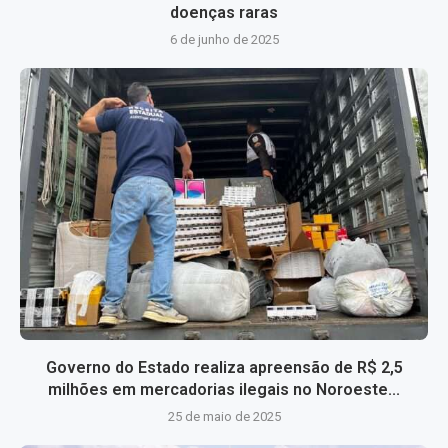
doenças raras
6 de junho de 2025
Governo do Estado realiza apreensão de R$ 2,5
milhões em mercadorias ilegais no Noroeste...
25 de maio de 2025