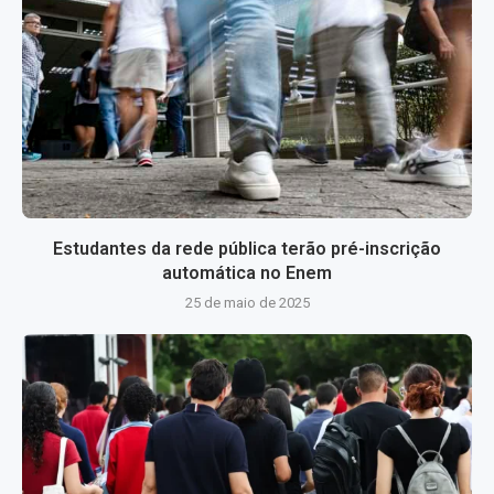
Estudantes da rede pública terão pré-inscrição
automática no Enem
25 de maio de 2025