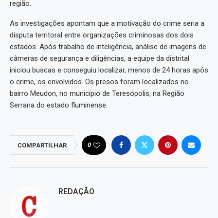
região.
As investigações apontam que a motivação do crime seria a
disputa territoral entre organizações criminosas dos dois
estados. Após trabalho de inteligência, análise de imagens de
câmeras de segurança e diligências, a equipe da distrital
iniciou buscas e conseguiu localizar, menos de 24 horas após
o crime, os envolvidos. Os presos foram localizados no
bairro Meudon, no município de Teresópolis, na Região
Serrana do estado fluminense.
0
COMPARTILHAR
REDAÇÃO