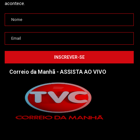
acontece.
Correio da Manhã - ASSISTA AO VIVO