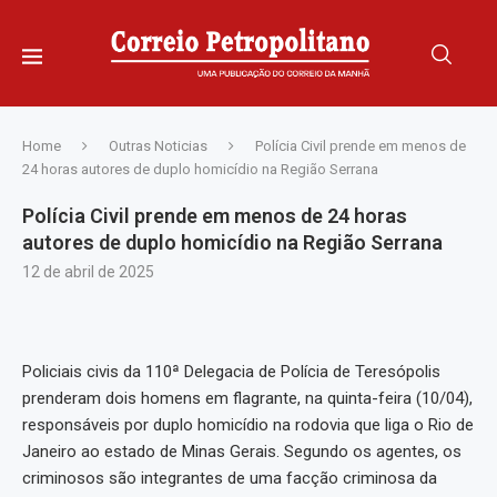
Home
Outras Noticias
Polícia Civil prende em menos de
24 horas autores de duplo homicídio na Região Serrana
Polícia Civil prende em menos de 24 horas
autores de duplo homicídio na Região Serrana
12 de abril de 2025
Policiais civis da 110ª Delegacia de Polícia de Teresópolis
prenderam dois homens em flagrante, na quinta-feira (10/04),
responsáveis por duplo homicídio na rodovia que liga o Rio de
Janeiro ao estado de Minas Gerais. Segundo os agentes, os
criminosos são integrantes de uma facção criminosa da