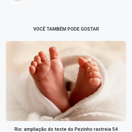
VOCÊ TAMBÉM PODE GOSTAR
Rio: ampliação do teste do Pezinho rastreia 54