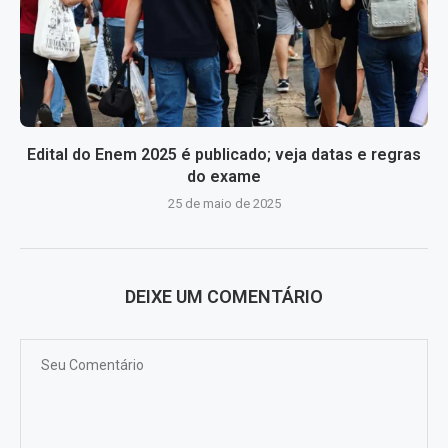
Edital do Enem 2025 é publicado; veja datas e regras
do exame
25 de maio de 2025
DEIXE UM COMENTÁRIO