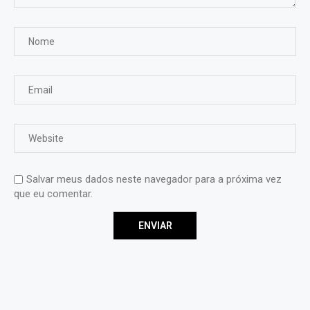
Salvar meus dados neste navegador para a próxima vez
que eu comentar.