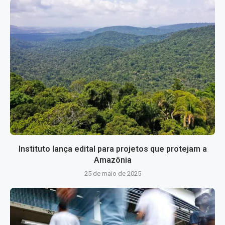
Instituto lança edital para projetos que protejam a
Amazônia
25 de maio de 2025