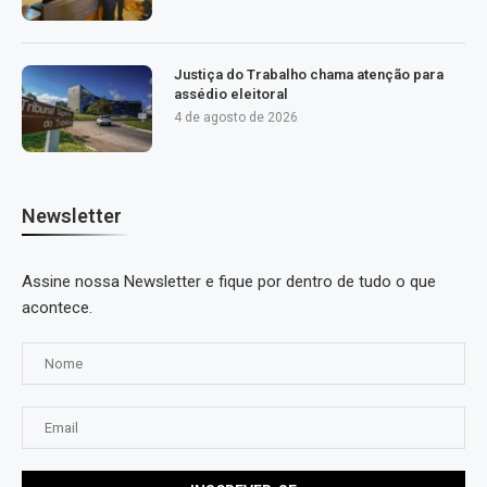
Justiça do Trabalho chama atenção para
assédio eleitoral
4 de agosto de 2026
Newsletter
Assine nossa Newsletter e fique por dentro de tudo o que
acontece.