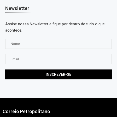
Newsletter
Assine nossa Newsletter e fique por dentro de tudo o que
acontece.
Correio Petropolitano