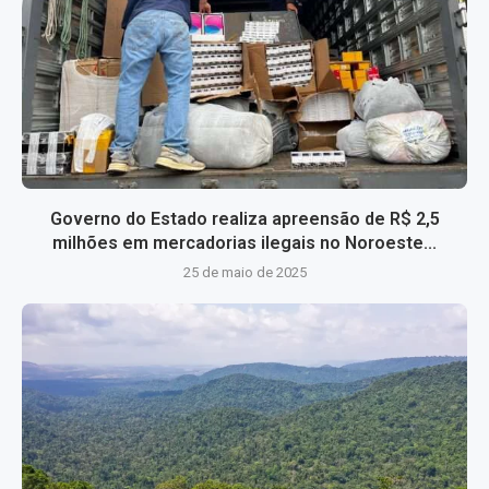
Governo do Estado realiza apreensão de R$ 2,5
milhões em mercadorias ilegais no Noroeste...
25 de maio de 2025