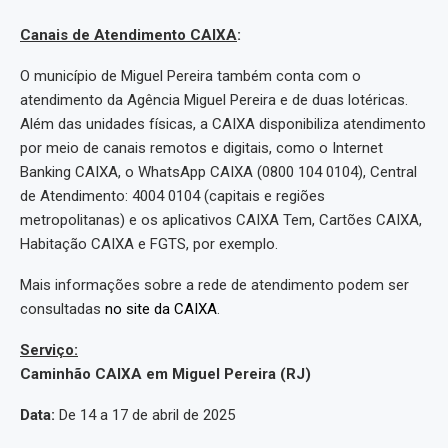
Canais de Atendimento CAIXA
:
O município de Miguel Pereira também conta com o
atendimento da Agência Miguel Pereira e de duas lotéricas.
Além das unidades físicas, a CAIXA disponibiliza atendimento
por meio de canais remotos e digitais, como o Internet
Banking CAIXA, o WhatsApp CAIXA (0800 104 0104), Central
de Atendimento: 4004 0104 (capitais e regiões
metropolitanas) e os aplicativos CAIXA Tem, Cartões CAIXA,
Habitação CAIXA e FGTS, por exemplo.
Mais informações sobre a rede de atendimento podem ser
consultadas
no site da CAIXA
.
Serviço:
Caminhão CAIXA em Miguel Pereira (RJ)
Data:
De 14 a 17 de abril de 2025