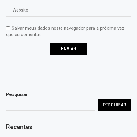
Salvar meus dados neste navegador para a próxima vez
que eu comentar.
Pesquisar
PESQUISAR
Recentes