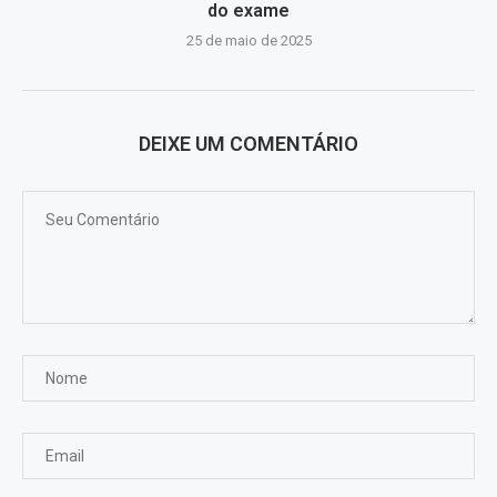
do exame
25 de maio de 2025
DEIXE UM COMENTÁRIO