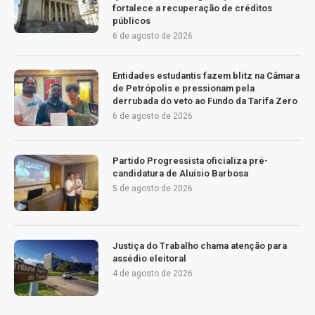
fortalece a recuperação de créditos
públicos
6 de agosto de 2026
Entidades estudantis fazem blitz na Câmara
de Petrópolis e pressionam pela
derrubada do veto ao Fundo da Tarifa Zero
6 de agosto de 2026
Partido Progressista oficializa pré-
candidatura de Aluísio Barbosa
5 de agosto de 2026
Justiça do Trabalho chama atenção para
assédio eleitoral
4 de agosto de 2026