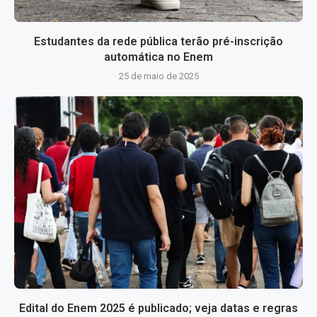
Estudantes da rede pública terão pré-inscrição
automática no Enem
25 de maio de 2025
Edital do Enem 2025 é publicado; veja datas e regras