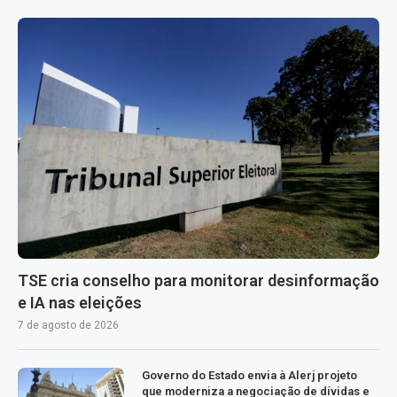
TSE cria conselho para monitorar desinformação
e IA nas eleições
7 de agosto de 2026
Governo do Estado envia à Alerj projeto
que moderniza a negociação de dívidas e