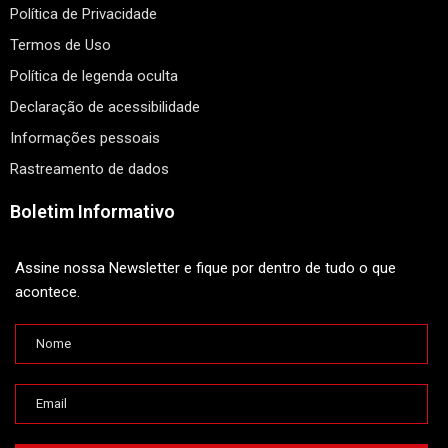
Política de Privacidade
Termos de Uso
Política de legenda oculta
Declaração de acessibilidade
Informações pessoais
Rastreamento de dados
Boletim Informativo
Assine nossa Newsletter e fique por dentro de tudo o que
acontece.