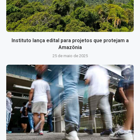
Instituto lança edital para projetos que protejam a
Amazônia
25 de maio de 2025