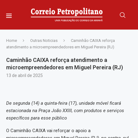
Home
Outras Noticias
Caminhão CAIXA reforça
atendimento a microempreendedores em Miguel Pereira (RJ)
Caminhão CAIXA reforça atendimento a
microempreendedores em Miguel Pereira (RJ)
13 de abril de 2025
De segunda (14) a quinta-feira (17), unidade móvel ficará
estacionada na
Praça João XXIII, com produtos e serviços
específicos para esse público
O Caminhão CAIXA vai reforçar o apoio a