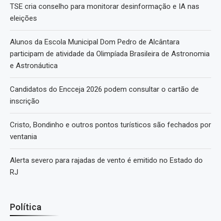
TSE cria conselho para monitorar desinformação e IA nas
eleições
Alunos da Escola Municipal Dom Pedro de Alcântara
participam de atividade da Olimpíada Brasileira de Astronomia
e Astronáutica
Candidatos do Encceja 2026 podem consultar o cartão de
inscrição
Cristo, Bondinho e outros pontos turísticos são fechados por
ventania
Alerta severo para rajadas de vento é emitido no Estado do
RJ
Política