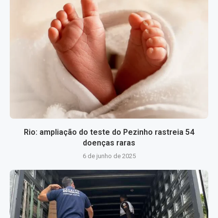
Rio: ampliação do teste do Pezinho rastreia 54
doenças raras
6 de junho de 2025