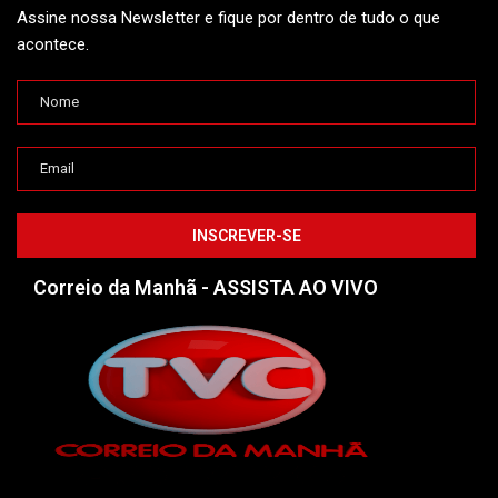
Assine nossa Newsletter e fique por dentro de tudo o que
acontece.
Correio da Manhã - ASSISTA AO VIVO