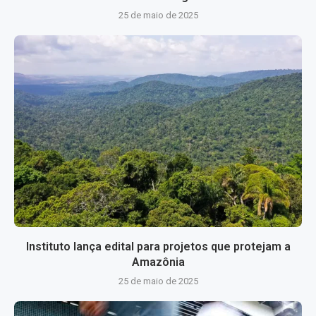
25 de maio de 2025
Instituto lança edital para projetos que protejam a
Amazônia
25 de maio de 2025