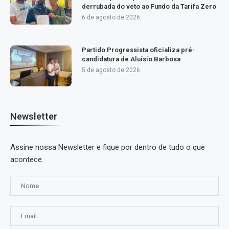
derrubada do veto ao Fundo da Tarifa Zero
6 de agosto de 2026
Partido Progressista oficializa pré-
candidatura de Aluísio Barbosa
5 de agosto de 2026
Newsletter
Assine nossa Newsletter e fique por dentro de tudo o que
acontece.