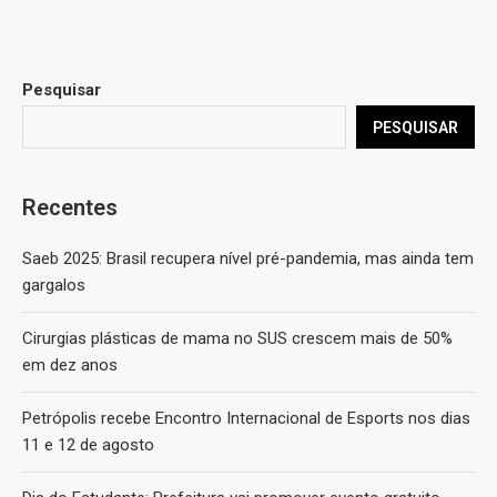
Pesquisar
PESQUISAR
Recentes
Saeb 2025: Brasil recupera nível pré-pandemia, mas ainda tem
gargalos
Cirurgias plásticas de mama no SUS crescem mais de 50%
em dez anos
Petrópolis recebe Encontro Internacional de Esports nos dias
11 e 12 de agosto