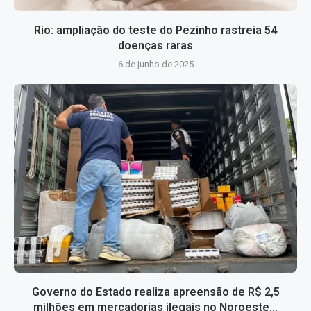
Rio: ampliação do teste do Pezinho rastreia 54
doenças raras
6 de junho de 2025
Governo do Estado realiza apreensão de R$ 2,5
milhões em mercadorias ilegais no Noroeste...