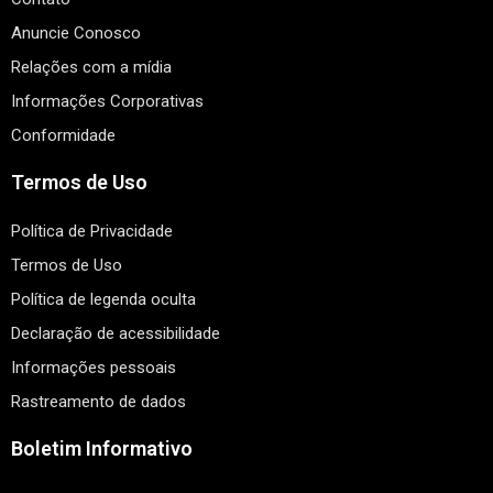
Anuncie Conosco
Relações com a mídia
Informações Corporativas
Conformidade
Termos de Uso
Política de Privacidade
Termos de Uso
Política de legenda oculta
Declaração de acessibilidade
Informações pessoais
Rastreamento de dados
Boletim Informativo