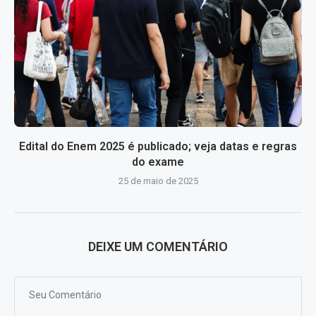
Edital do Enem 2025 é publicado; veja datas e regras
do exame
25 de maio de 2025
DEIXE UM COMENTÁRIO