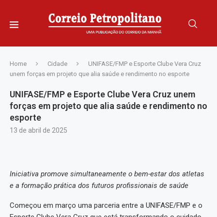
Home
Cidade
UNIFASE/FMP e Esporte Clube Vera Cruz
unem forças em projeto que alia saúde e rendimento no esporte
UNIFASE/FMP e Esporte Clube Vera Cruz unem
forças em projeto que alia saúde e rendimento no
esporte
13 de abril de 2025
Iniciativa promove simultaneamente o bem-estar dos atletas
e a formação prática dos futuros profissionais de saúde
Começou em março uma parceria entre a UNIFASE/FMP e o