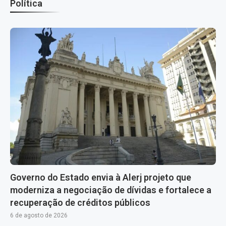
Política
Governo do Estado envia à Alerj projeto que
moderniza a negociação de dívidas e fortalece a
recuperação de créditos públicos
6 de agosto de 2026