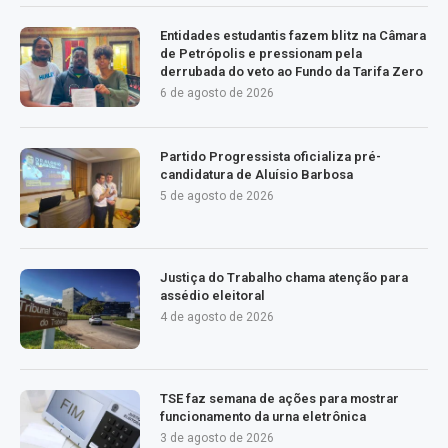
Entidades estudantis fazem blitz na Câmara
de Petrópolis e pressionam pela
derrubada do veto ao Fundo da Tarifa Zero
6 de agosto de 2026
Partido Progressista oficializa pré-
candidatura de Aluísio Barbosa
5 de agosto de 2026
Justiça do Trabalho chama atenção para
assédio eleitoral
4 de agosto de 2026
TSE faz semana de ações para mostrar
funcionamento da urna eletrônica
3 de agosto de 2026