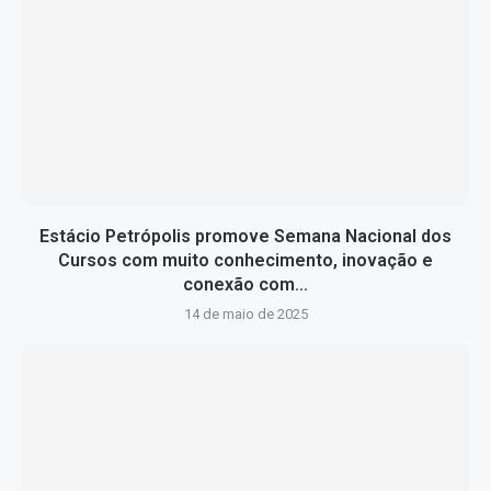
Estácio Petrópolis promove Semana Nacional dos
Cursos com muito conhecimento, inovação e
conexão com...
14 de maio de 2025