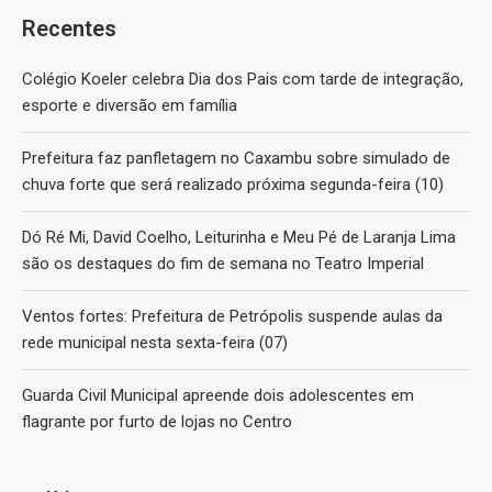
Recentes
Colégio Koeler celebra Dia dos Pais com tarde de integração,
esporte e diversão em família
Prefeitura faz panfletagem no Caxambu sobre simulado de
chuva forte que será realizado próxima segunda-feira (10)
Dó Ré Mi, David Coelho, Leiturinha e Meu Pé de Laranja Lima
são os destaques do fim de semana no Teatro Imperial
Ventos fortes: Prefeitura de Petrópolis suspende aulas da
rede municipal nesta sexta-feira (07)
Guarda Civil Municipal apreende dois adolescentes em
flagrante por furto de lojas no Centro