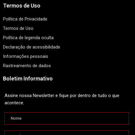
Termos de Uso
Política de Privacidade
Termos de Uso
Política de legenda oculta
Declaração de acessibilidade
Informações pessoais
Rastreamento de dados
Boletim Informativo
Assine nossa Newsletter e fique por dentro de tudo o que
acontece.