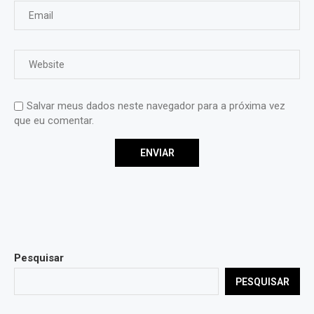
Salvar meus dados neste navegador para a próxima vez
que eu comentar.
Pesquisar
PESQUISAR