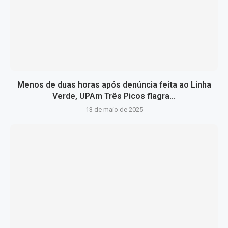
Menos de duas horas após denúncia feita ao Linha
Verde, UPAm Três Picos flagra...
13 de maio de 2025