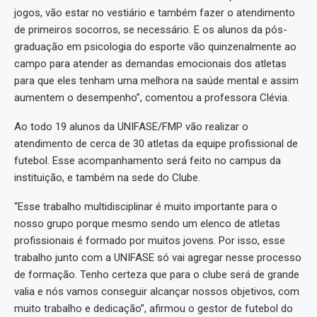
jogos, vão estar no vestiário e também fazer o atendimento
de primeiros socorros, se necessário. E os alunos da pós-
graduação em psicologia do esporte vão quinzenalmente ao
campo para atender as demandas emocionais dos atletas
para que eles tenham uma melhora na saúde mental e assim
aumentem o desempenho”, comentou a professora Clévia.
Ao todo 19 alunos da UNIFASE/FMP vão realizar o
atendimento de cerca de 30 atletas da equipe profissional de
futebol. Esse acompanhamento será feito no campus da
instituição, e também na sede do Clube.
“Esse trabalho multidisciplinar é muito importante para o
nosso grupo porque mesmo sendo um elenco de atletas
profissionais é formado por muitos jovens. Por isso, esse
trabalho junto com a UNIFASE só vai agregar nesse processo
de formação. Tenho certeza que para o clube será de grande
valia e nós vamos conseguir alcançar nossos objetivos, com
muito trabalho e dedicação”, afirmou o gestor de futebol do