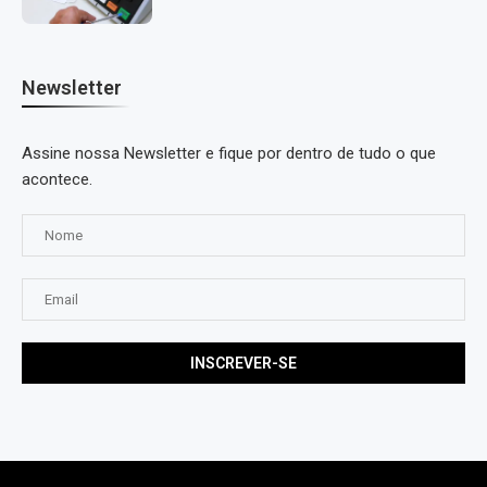
Newsletter
Assine nossa Newsletter e fique por dentro de tudo o que
acontece.