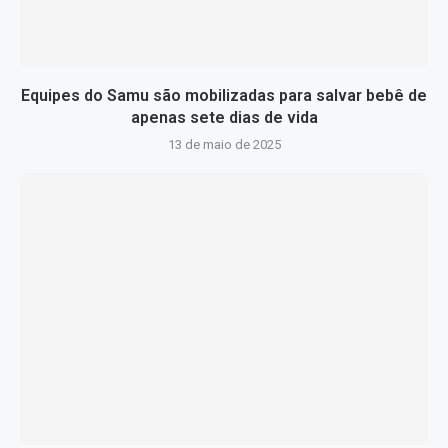
Equipes do Samu são mobilizadas para salvar bebê de
apenas sete dias de vida
13 de maio de 2025