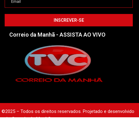
Correio da Manhã - ASSISTA AO VIVO
©2025 – Todos os direitos reservados. Projetado e desenvolvido
pelo
Correio da Manhã.