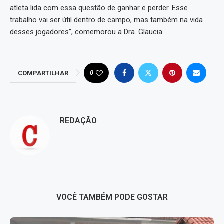
atleta lida com essa questão de ganhar e perder. Esse
trabalho vai ser útil dentro de campo, mas também na vida
desses jogadores”, comemorou a Dra. Glaucia.
0
COMPARTILHAR
REDAÇÃO
VOCÊ TAMBÉM PODE GOSTAR