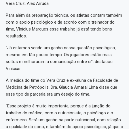
Vera Cruz, Alex Arruda.
Para além da preparação técnica, os atletas contam também
com o apoio psicológico e de acordo com o treinador do
time, Vinícius Marques esse trabalho já está tendo bons
resultados.
“Já estamos vendo um ganho nessa questão psicológica,
mesmo em tão pouco tempo. Os jogadores estão mais
soltos e melhoraram a comunicação entre si”, destacou
Vinícius.
A médica do time do Vera Cruz e ex-aluna da Faculdade de
Medicina de Petrópolis, Dra. Glaucia Amaral Lima disse que
esse tipo de parceria era um desejo do time.
“Esse projeto é muito importante, porque é a junção do
trabalho do médico, com o nutricionista, o psicólogo e o
enfermeiro. Será um ganho na parte nutricional, com relação
a qualidade do sono, e também do apoio psicológico, já que o