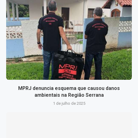
MPRJ denuncia esquema que causou danos
ambientais na Região Serrana
1 de julho de 2025