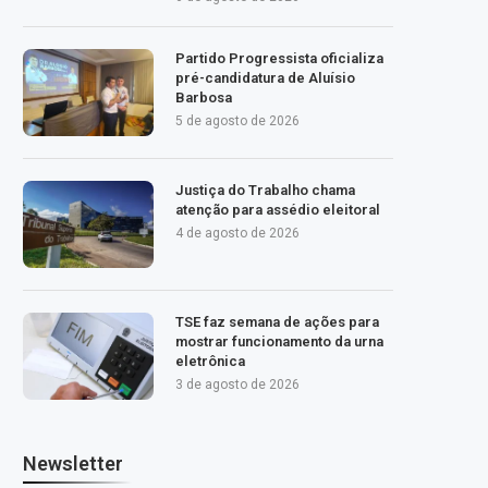
Partido Progressista oficializa
pré-candidatura de Aluísio
Barbosa
5 de agosto de 2026
Justiça do Trabalho chama
atenção para assédio eleitoral
4 de agosto de 2026
TSE faz semana de ações para
mostrar funcionamento da urna
eletrônica
3 de agosto de 2026
Newsletter