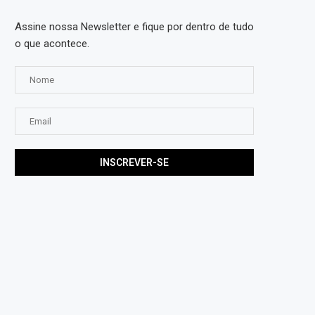
Assine nossa Newsletter e fique por dentro de tudo
o que acontece.