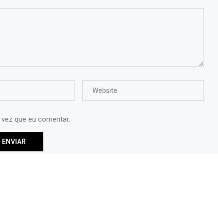
 vez que eu comentar.