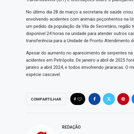
No último dia 28 de março a secretaria de saúde crio
envolvendo acidentes com animais peçonhentos na Uni
um pedido da população da Vila de Secretário, região 
disponível 24 horas na unidade para atender outros 
transferência para a Unidade de Pronto Atendimento d
Apesar do aumento no aparecimento de serpentes na
acidentes em Petrópolis. De janeiro a abril de 2025 
janeiro a abril 2024, e todos envolvendo jararacas. O 
espécie cascavel.
0
COMPARTILHAR
REDAÇÃO