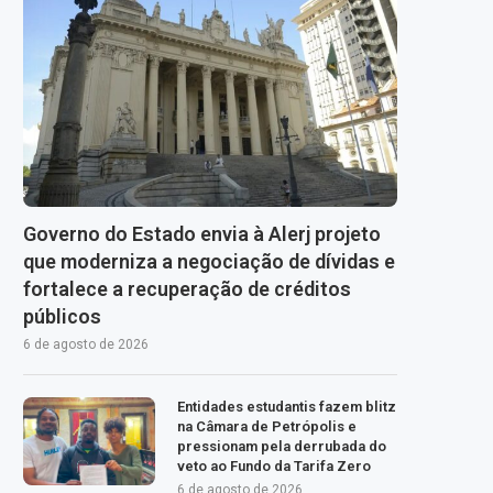
Governo do Estado envia à Alerj projeto
que moderniza a negociação de dívidas e
fortalece a recuperação de créditos
públicos
6 de agosto de 2026
Entidades estudantis fazem blitz
na Câmara de Petrópolis e
pressionam pela derrubada do
veto ao Fundo da Tarifa Zero
6 de agosto de 2026