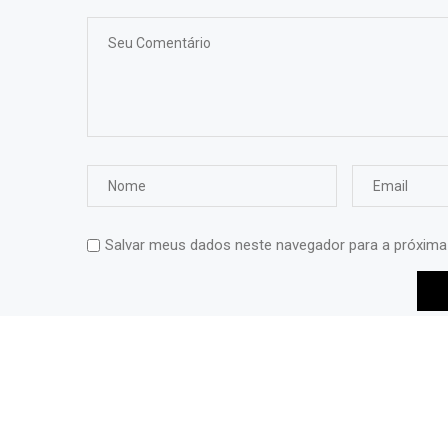
Salvar meus dados neste navegador para a próxima