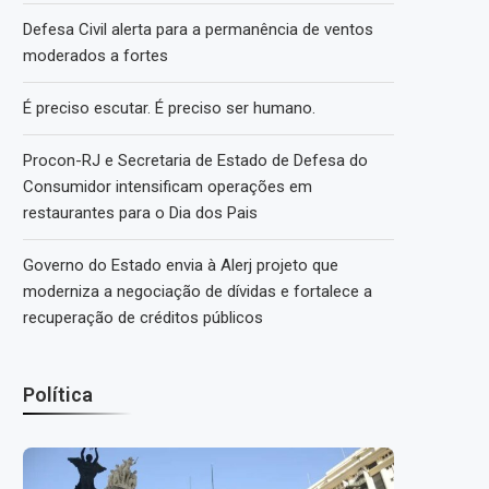
Defesa Civil alerta para a permanência de ventos
moderados a fortes
É preciso escutar. É preciso ser humano.
Procon-RJ e Secretaria de Estado de Defesa do
Consumidor intensificam operações em
restaurantes para o Dia dos Pais
Governo do Estado envia à Alerj projeto que
moderniza a negociação de dívidas e fortalece a
recuperação de créditos públicos
Política