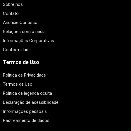
Sobre nós
Contato
Anuncie Conosco
Relações com a mídia
Informações Corporativas
Conformidade
Termos de Uso
Política de Privacidade
Termos de Uso
Política de legenda oculta
Declaração de acessibilidade
Informações pessoais
Rastreamento de dados