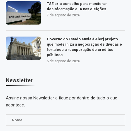
TSE cria conselho para monitorar
desinformação e IA nas eleições
7 de agosto de 2026
Governo do Estado envia à Alerj projeto
que moderniza a negociação de dívidas e
fortalece a recuperação de créditos
públicos
6 de agosto de 2026
Newsletter
Assine nossa Newsletter e fique por dentro de tudo o que
acontece.