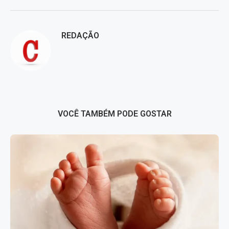
REDAÇÃO
VOCÊ TAMBÉM PODE GOSTAR