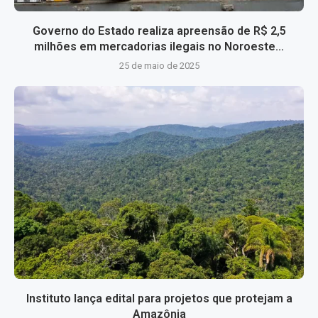
Governo do Estado realiza apreensão de R$ 2,5
milhões em mercadorias ilegais no Noroeste...
25 de maio de 2025
Instituto lança edital para projetos que protejam a
Amazônia