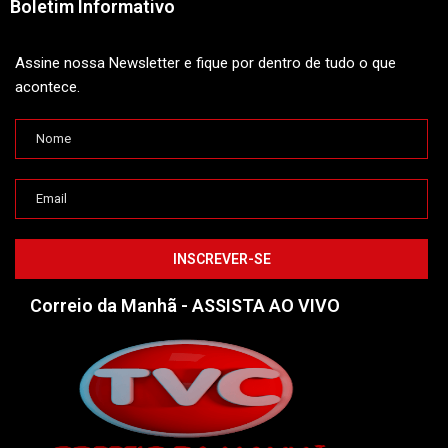
Boletim Informativo
Assine nossa Newsletter e fique por dentro de tudo o que
acontece.
Correio da Manhã - ASSISTA AO VIVO