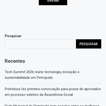
Pesquisar
PESQUISAR
Recentes
Tech Summit 2026 reúne tecnologia, inovação e
sustentabilidade em Petrópolis
Prefeitura faz primeira convocação para posse de aprovados
em processo seletivo da Assistência Social