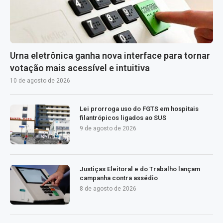
Urna eletrônica ganha nova interface para tornar
votação mais acessível e intuitiva
10 de agosto de 2026
Lei prorroga uso do FGTS em hospitais
filantrópicos ligados ao SUS
9 de agosto de 2026
Justiças Eleitoral e do Trabalho lançam
campanha contra assédio
8 de agosto de 2026