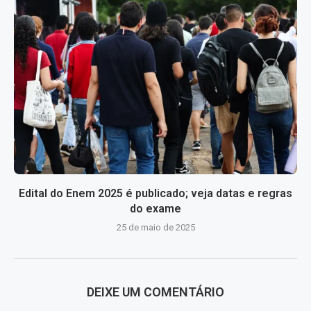
Edital do Enem 2025 é publicado; veja datas e regras
do exame
25 de maio de 2025
DEIXE UM COMENTÁRIO