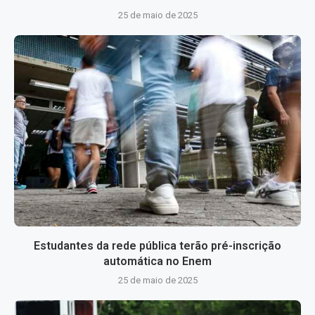
25 de maio de 2025
Estudantes da rede pública terão pré-inscrição
automática no Enem
25 de maio de 2025