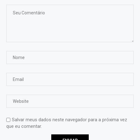
Salvar meus dados neste navegador para a próxima vez
que eu comentar.