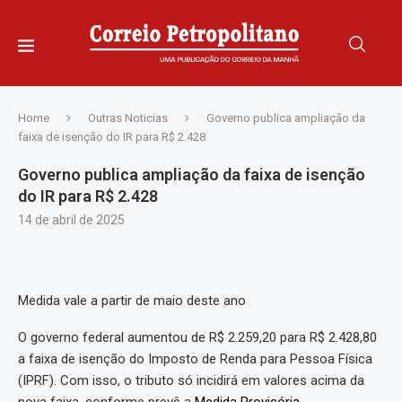
Home
Outras Noticias
Governo publica ampliação da
faixa de isenção do IR para R$ 2.428
Governo publica ampliação da faixa de isenção
do IR para R$ 2.428
14 de abril de 2025
Medida vale a partir de maio deste ano
O governo federal aumentou de R$ 2.259,20 para R$ 2.428,80
a faixa de isenção do Imposto de Renda para Pessoa Física
(IPRF). Com isso, o tributo só incidirá em valores acima da