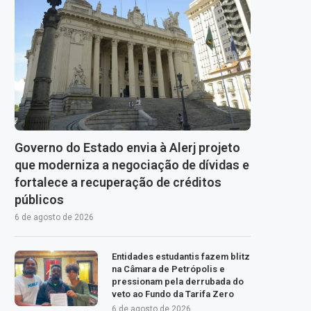
Governo do Estado envia à Alerj projeto
que moderniza a negociação de dívidas e
fortalece a recuperação de créditos
públicos
6 de agosto de 2026
Entidades estudantis fazem blitz
na Câmara de Petrópolis e
pressionam pela derrubada do
veto ao Fundo da Tarifa Zero
6 de agosto de 2026