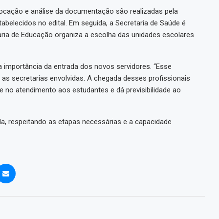
ocação e análise da documentação são realizadas pela
abelecidos no edital. Em seguida, a Secretaria de Saúde é
aria de Educação organiza a escolha das unidades escolares
a importância da entrada dos novos servidores. “Esse
as secretarias envolvidas. A chegada desses profissionais
e no atendimento aos estudantes e dá previsibilidade ao
, respeitando as etapas necessárias e a capacidade