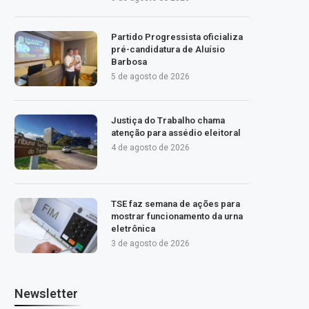
Partido Progressista oficializa
pré-candidatura de Aluísio
Barbosa
5 de agosto de 2026
Justiça do Trabalho chama
atenção para assédio eleitoral
4 de agosto de 2026
TSE faz semana de ações para
mostrar funcionamento da urna
eletrônica
3 de agosto de 2026
Newsletter