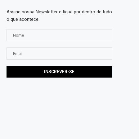
Assine nossa Newsletter e fique por dentro de tudo
o que acontece.