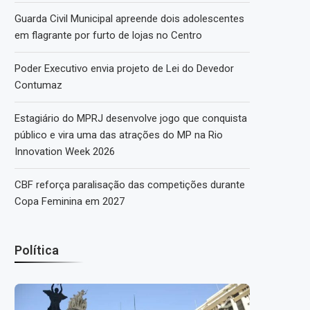
Guarda Civil Municipal apreende dois adolescentes
em flagrante por furto de lojas no Centro
Poder Executivo envia projeto de Lei do Devedor
Contumaz
Estagiário do MPRJ desenvolve jogo que conquista
público e vira uma das atrações do MP na Rio
Innovation Week 2026
CBF reforça paralisação das competições durante
Copa Feminina em 2027
Política