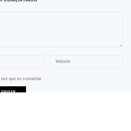
 vez que eu comentar.