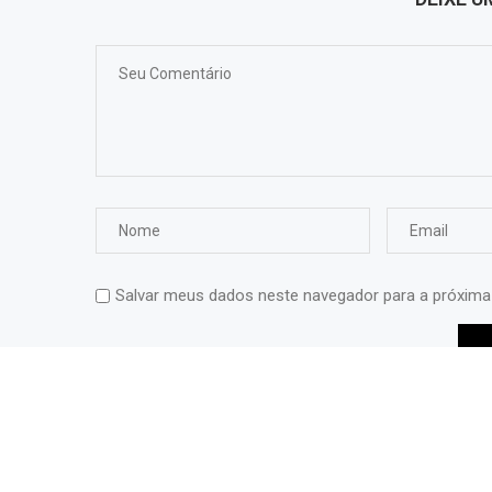
Salvar meus dados neste navegador para a próxima