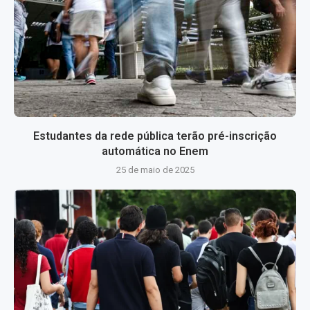
Estudantes da rede pública terão pré-inscrição
automática no Enem
25 de maio de 2025