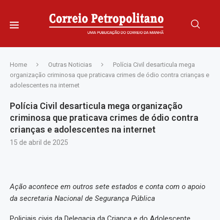
Home
Outras Noticias
Polícia Civil desarticula mega
organização criminosa que praticava crimes de ódio contra crianças e
adolescentes na internet
Polícia Civil desarticula mega organização
criminosa que praticava crimes de ódio contra
crianças e adolescentes na internet
15 de abril de 2025
Ação acontece em outros sete estados e conta com o apoio
da secretaria Nacional de Segurança Pública
Policiais civis da Delegacia da Criança e do Adolescente