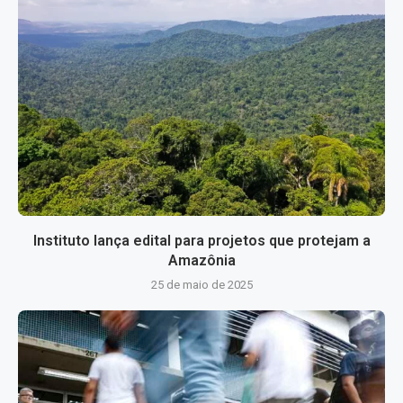
Instituto lança edital para projetos que protejam a
Amazônia
25 de maio de 2025