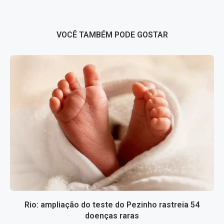
VOCÊ TAMBÉM PODE GOSTAR
Rio: ampliação do teste do Pezinho rastreia 54
doenças raras