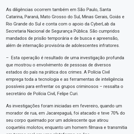
As diligências ocorrem também em São Paulo, Santa
Catarina, Paraná, Mato Grosso do Sul, Minas Gerais, Goiás e
Rio Grande do Sul e conta com o apoio da CyberLab da
Secretaria Nacional de Segurança Pública. São cumpridos
mandados de prisão temporária e de busca e apreensão,
além de internação provisória de adolescentes infratores.
– Esta operação é resultado de uma investigação profunda
que mostrou o envolvimento de pessoas de diversos
estados do país na prática dos crimes. A Polícia Civil
emprega toda a tecnologia e as ferramentas de inteligência
possíveis para enfrentar os grupos criminosos – ressalta o
secretário de Polícia Civil, Felipe Curi.
As investigações foram iniciadas em fevereiro, quando um
morador de rua, em Jacarepaguá, foi atacado e teve 70% do
seu corpo queimado por um adolescente que atirou
coquetéis molotov, enquanto um homem filmava e transmitia