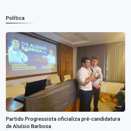
Política
Partido Progressista oficializa pré-candidatura
de Aluísio Barbosa