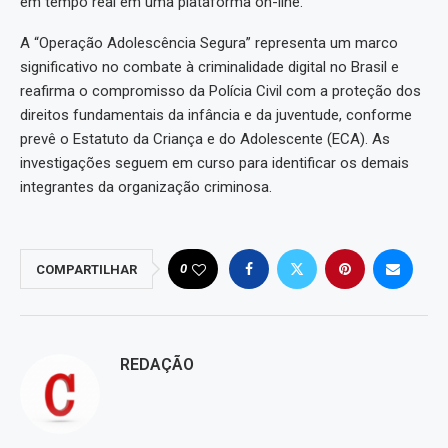
em tempo real em uma plataforma on-line.
A “Operação Adolescência Segura” representa um marco
significativo no combate à criminalidade digital no Brasil e
reafirma o compromisso da Polícia Civil com a proteção dos
direitos fundamentais da infância e da juventude, conforme
prevê o Estatuto da Criança e do Adolescente (ECA). As
investigações seguem em curso para identificar os demais
integrantes da organização criminosa.
0
COMPARTILHAR
REDAÇÃO