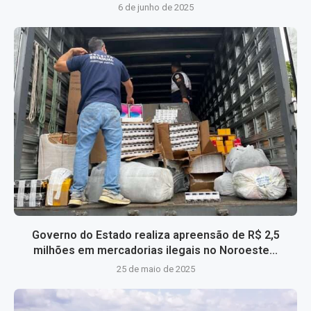
6 de junho de 2025
Governo do Estado realiza apreensão de R$ 2,5
milhões em mercadorias ilegais no Noroeste...
25 de maio de 2025