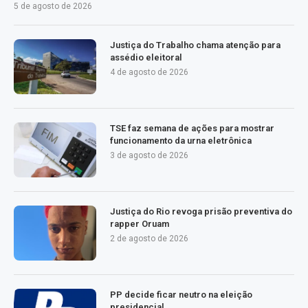
5 de agosto de 2026
Justiça do Trabalho chama atenção para
assédio eleitoral
4 de agosto de 2026
TSE faz semana de ações para mostrar
funcionamento da urna eletrônica
3 de agosto de 2026
Justiça do Rio revoga prisão preventiva do
rapper Oruam
2 de agosto de 2026
PP decide ficar neutro na eleição
presidencial