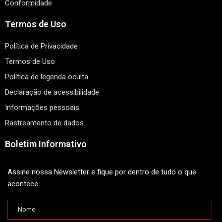
Conformidade
Termos de Uso
Política de Privacidade
Termos de Uso
Política de legenda oculta
Declaração de acessibilidade
Informações pessoais
Rastreamento de dados
Boletim Informativo
Assine nossa Newsletter e fique por dentro de tudo o que
acontece.