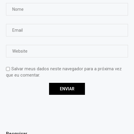
Salvar meus dados neste navegador para a próxima vez
que eu comentar.
Pesquisar