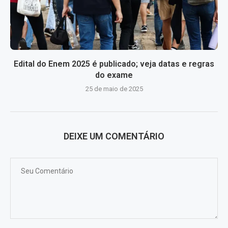
Edital do Enem 2025 é publicado; veja datas e regras
do exame
25 de maio de 2025
DEIXE UM COMENTÁRIO