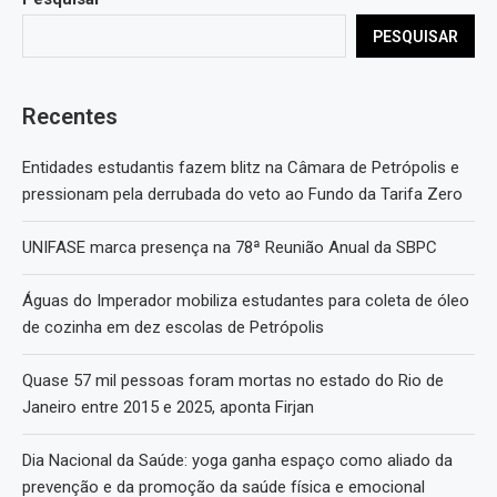
PESQUISAR
Recentes
Entidades estudantis fazem blitz na Câmara de Petrópolis e
pressionam pela derrubada do veto ao Fundo da Tarifa Zero
UNIFASE marca presença na 78ª Reunião Anual da SBPC
Águas do Imperador mobiliza estudantes para coleta de óleo
de cozinha em dez escolas de Petrópolis
Quase 57 mil pessoas foram mortas no estado do Rio de
Janeiro entre 2015 e 2025, aponta Firjan
Dia Nacional da Saúde: yoga ganha espaço como aliado da
prevenção e da promoção da saúde física e emocional