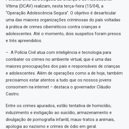
Vítima (DCAV) realizam, nesta terça-feira (15/04), a
“Operação Adolescência Segura”. O objetivo é desarticular
uma das maiores organizações criminosas do país voltadas
à prática de crimes cibernéticos contra crianças e
adolescentes. Até o momento, dois suspeitos foram presos
e três apreendidos.
– A Polícia Civil atua com inteligência e tecnologia para
combater os crimes no ambiente virtual, que é uma das
maiores preocupações dos pais e responsáveis de crianças
e adolescentes. Além de operações como a de hoje, também
precisamos estar atentos a tudo que os nossos jovens
consomem na internet – destaca o governador Cláudio
Castro.
Entre os crimes apurados, estão tentativa de homicídio,
induzimento e instigação ao suicídio, armazenamento e
divulgação de pornografia infantil, maus-tratos a animais,
apologia ao nazismo e crimes de ódio em geral.