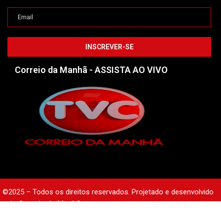
Correio da Manhã - ASSISTA AO VIVO
©2025 – Todos os direitos reservados. Projetado e desenvolvido
pelo
Correio da Manhã.