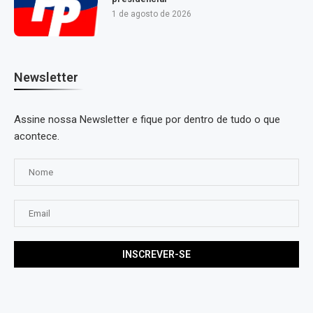
1 de agosto de 2026
Newsletter
Assine nossa Newsletter e fique por dentro de tudo o que
acontece.