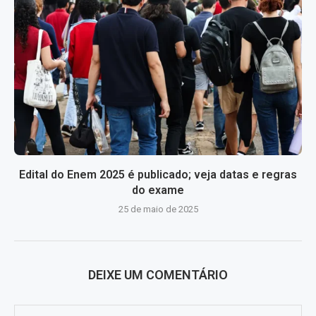
Edital do Enem 2025 é publicado; veja datas e regras
do exame
25 de maio de 2025
DEIXE UM COMENTÁRIO