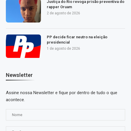
Justiça do Rio revoga prisão preventiva do
rapper Oruam
2 de agosto de 2026
PP decide ficar neutro na eleição
presidencial
1 de agosto de 2026
Newsletter
Assine nossa Newsletter e fique por dentro de tudo o que
acontece.