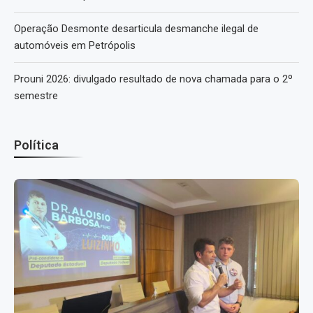
Operação Desmonte desarticula desmanche ilegal de
automóveis em Petrópolis
Prouni 2026: divulgado resultado de nova chamada para o 2º
semestre
Política