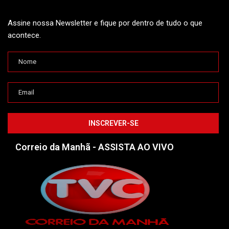
Assine nossa Newsletter e fique por dentro de tudo o que
acontece.
Correio da Manhã - ASSISTA AO VIVO