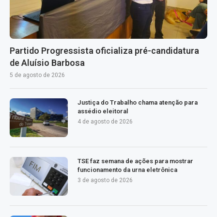
Partido Progressista oficializa pré-candidatura
de Aluísio Barbosa
5 de agosto de 2026
Justiça do Trabalho chama atenção para
assédio eleitoral
4 de agosto de 2026
TSE faz semana de ações para mostrar
funcionamento da urna eletrônica
3 de agosto de 2026