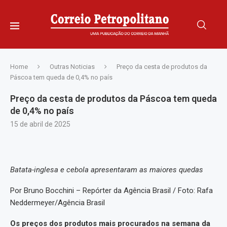
Home
Outras Noticias
Preço da cesta de produtos da
Páscoa tem queda de 0,4% no país
Preço da cesta de produtos da Páscoa tem queda
de 0,4% no país
15 de abril de 2025
Batata-inglesa e cebola apresentaram as maiores quedas
Por Bruno Bocchini – Repórter da Agência Brasil / Foto: Rafa
Neddermeyer/Agência Brasil
Os preços dos produtos mais procurados na semana da