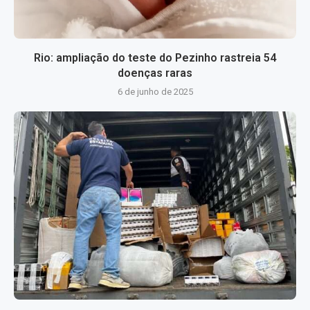
Rio: ampliação do teste do Pezinho rastreia 54
doenças raras
6 de junho de 2025