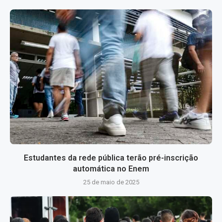
Estudantes da rede pública terão pré-inscrição
automática no Enem
25 de maio de 2025