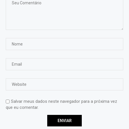
Salvar meus dados neste navegador para a próxima vez
que eu comentar.