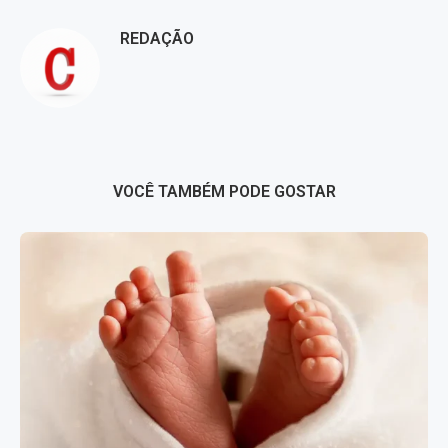
REDAÇÃO
VOCÊ TAMBÉM PODE GOSTAR