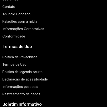
Contato
Anuncie Conosco
Relações com a mídia
Informações Corporativas
Conformidade
Termos de Uso
Política de Privacidade
Termos de Uso
Política de legenda oculta
Declaração de acessibilidade
Informações pessoais
Rastreamento de dados
Boletim Informativo