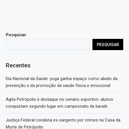
Pesquisar
PESQUISAR
Recentes
Dia Nacional da Saúde: yoga ganha espaço como aliado da
prevenção e da promoção da saúde física e emocional
Agita Petrópolis é destaque no cenário esportivo: alunos
conquistam segundo lugar em campeonato de karatê
Justiça Federal condena ex-sargento por crimes na Casa da
Morte de Petrópolis