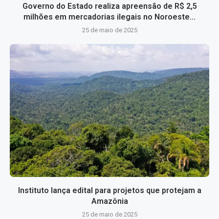
Governo do Estado realiza apreensão de R$ 2,5
milhões em mercadorias ilegais no Noroeste...
25 de maio de 2025
Instituto lança edital para projetos que protejam a
Amazônia
25 de maio de 2025