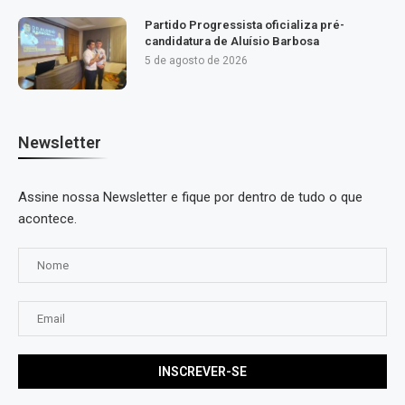
Partido Progressista oficializa pré-
candidatura de Aluísio Barbosa
5 de agosto de 2026
Newsletter
Assine nossa Newsletter e fique por dentro de tudo o que
acontece.