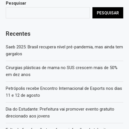
Pesquisar
PESQUISAR
Recentes
Saeb 2025: Brasil recupera nível pré-pandemia, mas ainda tem
gargalos
Cirurgias plásticas de mama no SUS crescem mais de 50%
em dez anos
Petrópolis recebe Encontro Internacional de Esports nos dias
11 e 12 de agosto
Dia do Estudante: Prefeitura vai promover evento gratuito
direcionado aos jovens