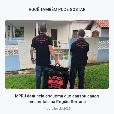
VOCÊ TAMBÉM PODE GOSTAR
MPRJ denuncia esquema que causou danos
ambientais na Região Serrana
1 de julho de 2025