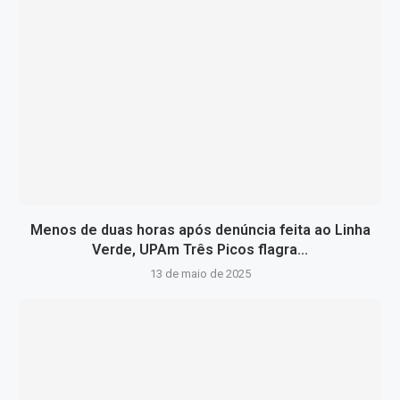
Menos de duas horas após denúncia feita ao Linha
Verde, UPAm Três Picos flagra...
13 de maio de 2025