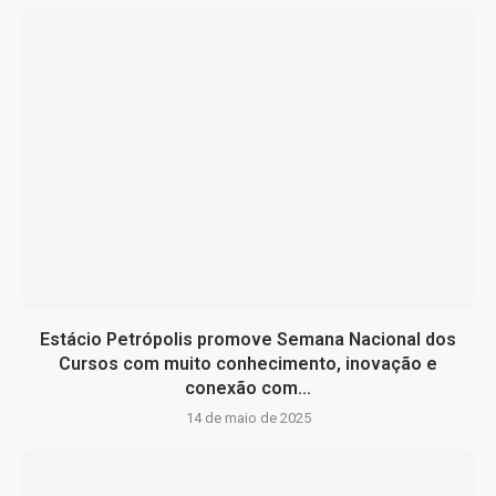
Estácio Petrópolis promove Semana Nacional dos
Cursos com muito conhecimento, inovação e
conexão com...
14 de maio de 2025