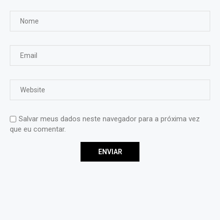
Salvar meus dados neste navegador para a próxima vez
que eu comentar.