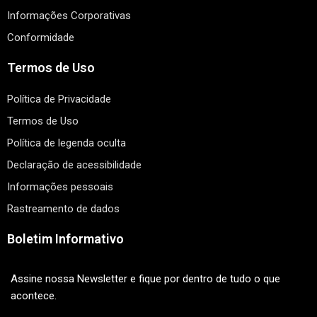
Informações Corporativas
Conformidade
Termos de Uso
Política de Privacidade
Termos de Uso
Política de legenda oculta
Declaração de acessibilidade
Informações pessoais
Rastreamento de dados
Boletim Informativo
Assine nossa Newsletter e fique por dentro de tudo o que
acontece.