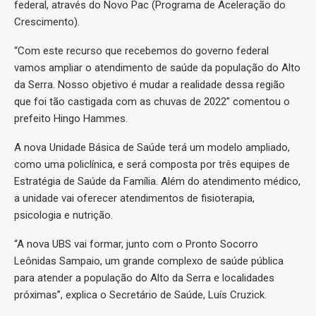
federal, através do Novo Pac (Programa de Aceleração do
Crescimento).
“Com este recurso que recebemos do governo federal
vamos ampliar o atendimento de saúde da população do Alto
da Serra. Nosso objetivo é mudar a realidade dessa região
que foi tão castigada com as chuvas de 2022” comentou o
prefeito Hingo Hammes.
A nova Unidade Básica de Saúde terá um modelo ampliado,
como uma policlínica, e será composta por três equipes de
Estratégia de Saúde da Família. Além do atendimento médico,
a unidade vai oferecer atendimentos de fisioterapia,
psicologia e nutrição.
“A nova UBS vai formar, junto com o Pronto Socorro
Leônidas Sampaio, um grande complexo de saúde pública
para atender a população do Alto da Serra e localidades
próximas”, explica o Secretário de Saúde, Luís Cruzick.