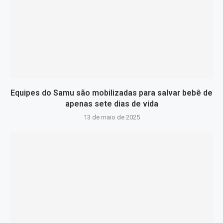
Equipes do Samu são mobilizadas para salvar bebê de
apenas sete dias de vida
13 de maio de 2025