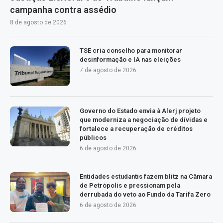
campanha contra assédio
8 de agosto de 2026
TSE cria conselho para monitorar
desinformação e IA nas eleições
7 de agosto de 2026
Governo do Estado envia à Alerj projeto
que moderniza a negociação de dívidas e
fortalece a recuperação de créditos
públicos
6 de agosto de 2026
Entidades estudantis fazem blitz na Câmara
de Petrópolis e pressionam pela
derrubada do veto ao Fundo da Tarifa Zero
6 de agosto de 2026