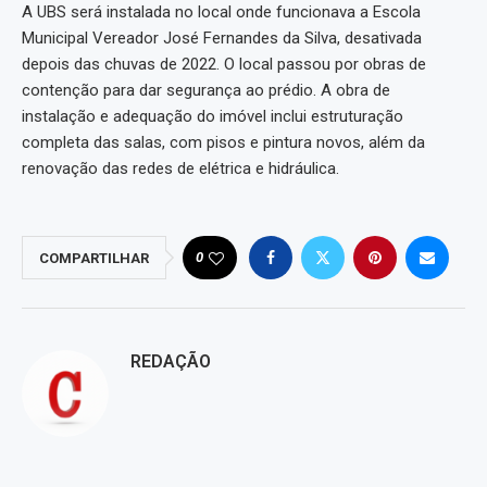
A UBS será instalada no local onde funcionava a Escola
Municipal Vereador José Fernandes da Silva, desativada
depois das chuvas de 2022. O local passou por obras de
contenção para dar segurança ao prédio. A obra de
instalação e adequação do imóvel inclui estruturação
completa das salas, com pisos e pintura novos, além da
renovação das redes de elétrica e hidráulica.
0
COMPARTILHAR
REDAÇÃO