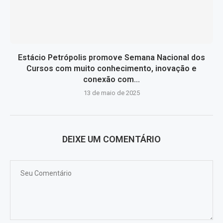
Estácio Petrópolis promove Semana Nacional dos
Cursos com muito conhecimento, inovação e
conexão com...
13 de maio de 2025
DEIXE UM COMENTÁRIO