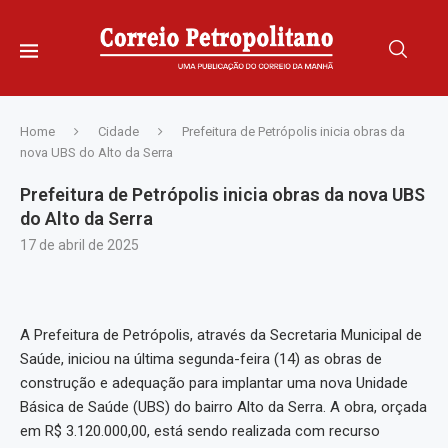
Home
Cidade
Prefeitura de Petrópolis inicia obras da
nova UBS do Alto da Serra
Prefeitura de Petrópolis inicia obras da nova UBS
do Alto da Serra
17 de abril de 2025
A Prefeitura de Petrópolis, através da Secretaria Municipal de
Saúde, iniciou na última segunda-feira (14) as obras de
construção e adequação para implantar uma nova Unidade
Básica de Saúde (UBS) do bairro Alto da Serra. A obra, orçada
em R$ 3.120.000,00, está sendo realizada com recurso