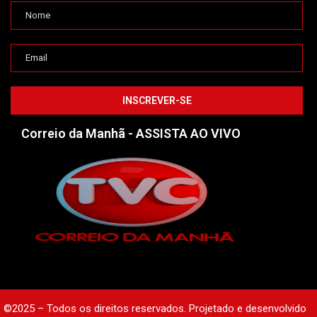
Correio da Manhã - ASSISTA AO VIVO
©2025 – Todos os direitos reservados. Projetado e desenvolvido