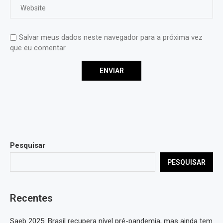
Salvar meus dados neste navegador para a próxima vez
que eu comentar.
Pesquisar
PESQUISAR
Recentes
Saeb 2025: Brasil recupera nível pré-pandemia, mas ainda tem