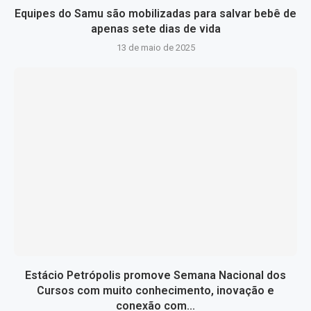
Equipes do Samu são mobilizadas para salvar bebê de
apenas sete dias de vida
13 de maio de 2025
Estácio Petrópolis promove Semana Nacional dos
Cursos com muito conhecimento, inovação e
conexão com...