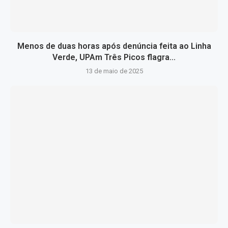
Menos de duas horas após denúncia feita ao Linha
Verde, UPAm Três Picos flagra...
13 de maio de 2025