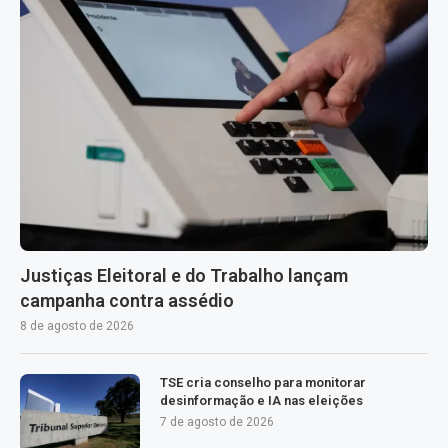
Justiças Eleitoral e do Trabalho lançam
campanha contra assédio
8 de agosto de 2026
TSE cria conselho para monitorar
desinformação e IA nas eleições
7 de agosto de 2026