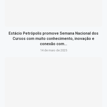
Estácio Petrópolis promove Semana Nacional dos
Cursos com muito conhecimento, inovação e
conexão com...
14 de maio de 2025