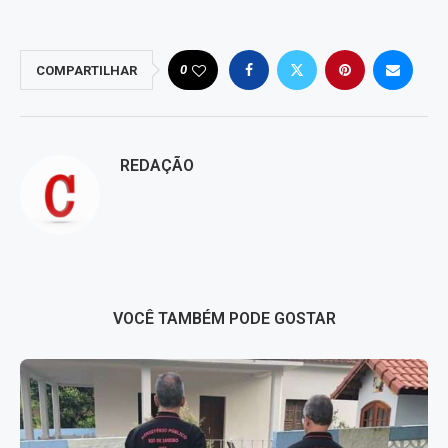
0
COMPARTILHAR
REDAÇÃO
VOCÊ TAMBÉM PODE GOSTAR