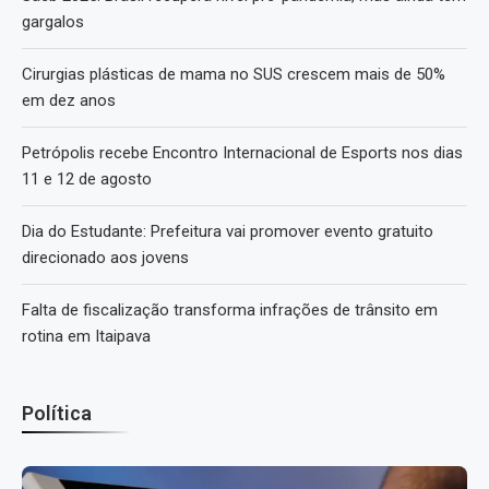
gargalos
Cirurgias plásticas de mama no SUS crescem mais de 50%
em dez anos
Petrópolis recebe Encontro Internacional de Esports nos dias
11 e 12 de agosto
Dia do Estudante: Prefeitura vai promover evento gratuito
direcionado aos jovens
Falta de fiscalização transforma infrações de trânsito em
rotina em Itaipava
Política