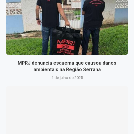
MPRJ denuncia esquema que causou danos
ambientais na Região Serrana
1 de julho de 2025