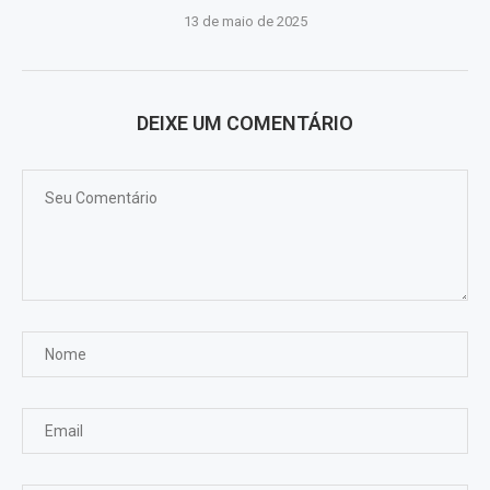
13 de maio de 2025
DEIXE UM COMENTÁRIO