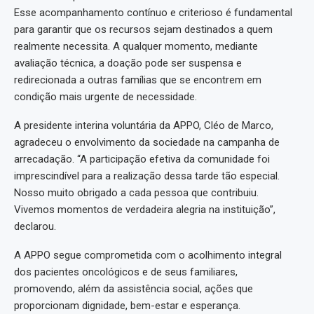
Esse acompanhamento contínuo e criterioso é fundamental
para garantir que os recursos sejam destinados a quem
realmente necessita. A qualquer momento, mediante
avaliação técnica, a doação pode ser suspensa e
redirecionada a outras famílias que se encontrem em
condição mais urgente de necessidade.
A presidente interina voluntária da APPO, Cléo de Marco,
agradeceu o envolvimento da sociedade na campanha de
arrecadação. “A participação efetiva da comunidade foi
imprescindível para a realização dessa tarde tão especial.
Nosso muito obrigado a cada pessoa que contribuiu.
Vivemos momentos de verdadeira alegria na instituição”,
declarou.
A APPO segue comprometida com o acolhimento integral
dos pacientes oncológicos e de seus familiares,
promovendo, além da assistência social, ações que
proporcionam dignidade, bem-estar e esperança.