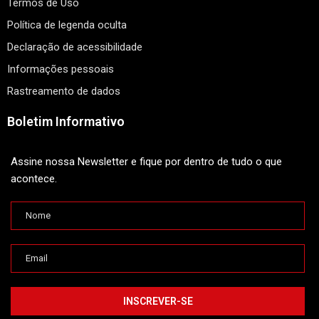
Termos de Uso
Política de legenda oculta
Declaração de acessibilidade
Informações pessoais
Rastreamento de dados
Boletim Informativo
Assine nossa Newsletter e fique por dentro de tudo o que
acontece.