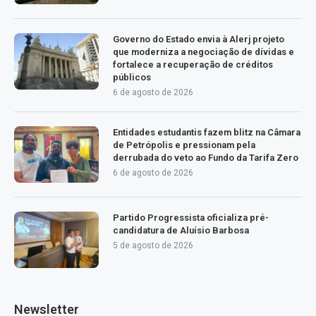
Governo do Estado envia à Alerj projeto
que moderniza a negociação de dívidas e
fortalece a recuperação de créditos
públicos
6 de agosto de 2026
Entidades estudantis fazem blitz na Câmara
de Petrópolis e pressionam pela
derrubada do veto ao Fundo da Tarifa Zero
6 de agosto de 2026
Partido Progressista oficializa pré-
candidatura de Aluísio Barbosa
5 de agosto de 2026
Newsletter