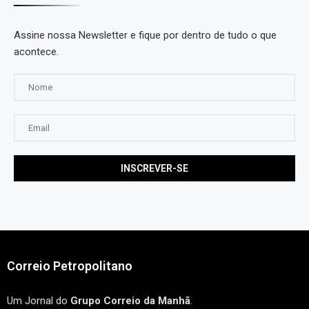
Assine nossa Newsletter e fique por dentro de tudo o que
acontece.
Correio Petropolitano
Um Jornal do
Grupo Correio da Manhã
.