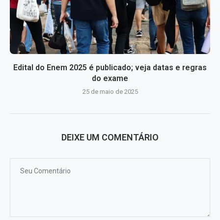
Edital do Enem 2025 é publicado; veja datas e regras
do exame
25 de maio de 2025
DEIXE UM COMENTÁRIO