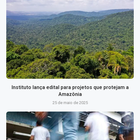
Instituto lança edital para projetos que protejam a
Amazônia
25 de maio de 2025