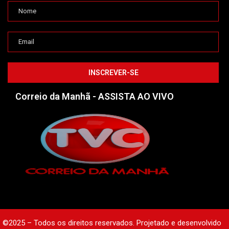
Correio da Manhã - ASSISTA AO VIVO
©2025 – Todos os direitos reservados. Projetado e desenvolvido