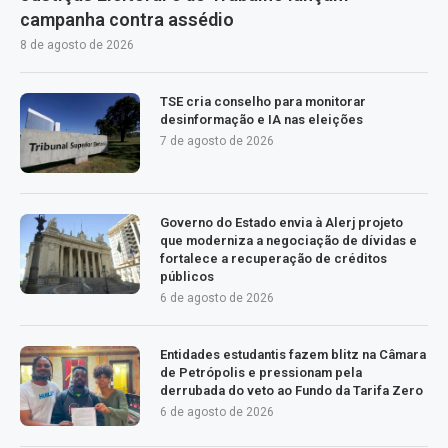
campanha contra assédio
8 de agosto de 2026
TSE cria conselho para monitorar
desinformação e IA nas eleições
7 de agosto de 2026
Governo do Estado envia à Alerj projeto
que moderniza a negociação de dívidas e
fortalece a recuperação de créditos
públicos
6 de agosto de 2026
Entidades estudantis fazem blitz na Câmara
de Petrópolis e pressionam pela
derrubada do veto ao Fundo da Tarifa Zero
6 de agosto de 2026