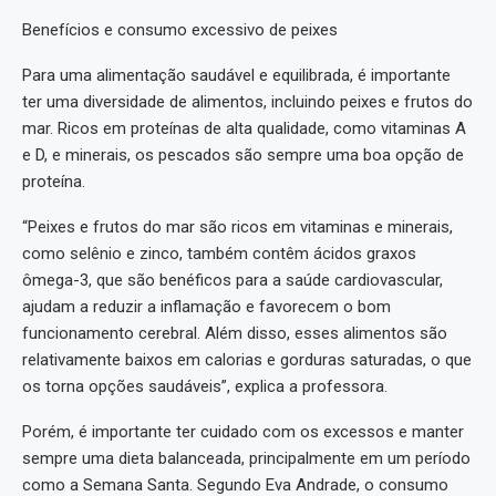
Benefícios e consumo excessivo de peixes
Para uma alimentação saudável e equilibrada, é importante
ter uma diversidade de alimentos, incluindo peixes e frutos do
mar. Ricos em proteínas de alta qualidade, como vitaminas A
e D, e minerais, os pescados são sempre uma boa opção de
proteína.
“Peixes e frutos do mar são ricos em vitaminas e minerais,
como selênio e zinco, também contêm ácidos graxos
ômega-3, que são benéficos para a saúde cardiovascular,
ajudam a reduzir a inflamação e favorecem o bom
funcionamento cerebral. Além disso, esses alimentos são
relativamente baixos em calorias e gorduras saturadas, o que
os torna opções saudáveis”, explica a professora.
Porém, é importante ter cuidado com os excessos e manter
sempre uma dieta balanceada, principalmente em um período
como a Semana Santa. Segundo Eva Andrade, o consumo