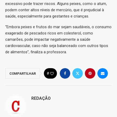
excessivo pode trazer riscos. Alguns peixes, como o atum,
podem conter altos níveis de mercúrio, que é prejudicial à
saúde, especialmente para gestantes e crianças.
“Embora peixes e frutos do mar sejam saudáveis, o consumo
exagerado de pescados ricos em colesterol, como
camarões, pode impactar negativamente a saúde
cardiovascular, caso não seja balanceado com outros tipos
de alimentos”, finaliza a professora.
0
COMPARTILHAR
REDAÇÃO