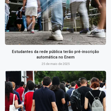
Estudantes da rede pública terão pré-inscrição
automática no Enem
25 de maio de 2025