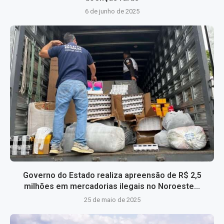
6 de junho de 2025
Governo do Estado realiza apreensão de R$ 2,5
milhões em mercadorias ilegais no Noroeste...
25 de maio de 2025