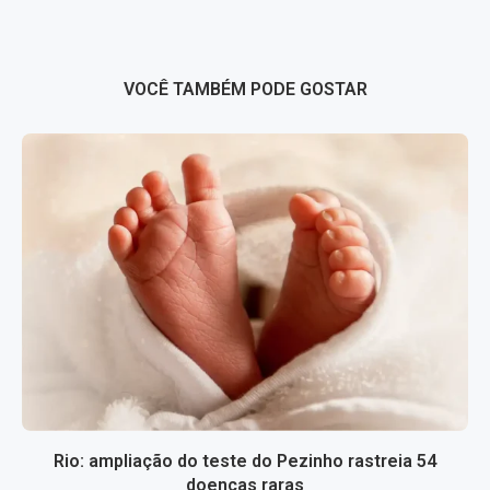
VOCÊ TAMBÉM PODE GOSTAR
Rio: ampliação do teste do Pezinho rastreia 54
doenças raras