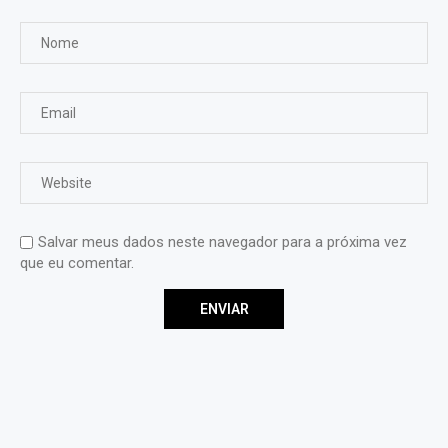
Salvar meus dados neste navegador para a próxima vez
que eu comentar.