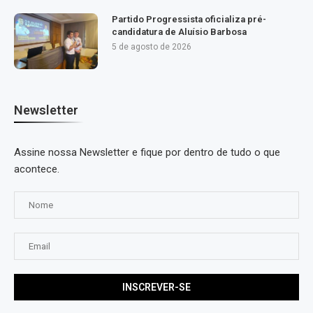
Partido Progressista oficializa pré-
candidatura de Aluísio Barbosa
5 de agosto de 2026
Newsletter
Assine nossa Newsletter e fique por dentro de tudo o que
acontece.