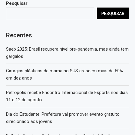
Pesquisar
PESQUISAR
Recentes
Saeb 2025: Brasil recupera nível pré-pandemia, mas ainda tem
gargalos
Cirurgias plásticas de mama no SUS crescem mais de 50%
em dez anos
Petrópolis recebe Encontro Internacional de Esports nos dias
11 e 12 de agosto
Dia do Estudante: Prefeitura vai promover evento gratuito
direcionado aos jovens