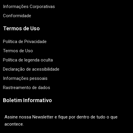
Informações Corporativas
Conformidade
Termos de Uso
Política de Privacidade
Termos de Uso
Política de legenda oculta
Declaração de acessibilidade
Informações pessoais
Rastreamento de dados
Boletim Informativo
Assine nossa Newsletter e fique por dentro de tudo o que
acontece.