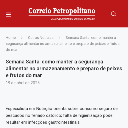
Home
Outras Noticias
Semana Santa: como manter a
segurança alimentar no armazenamento e preparo de peixes e frutos
do mar
Semana Santa: como manter a segurança
alimentar no armazenamento e preparo de peixes
e frutos do mar
19 de abril de 2025
Especialista em Nutrição orienta sobre consumo seguro de
pescados no feriado católico; falta de higienização pode
resultar em infecções gastrointestinais