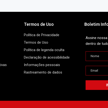
Termos de Uso
Boletim Inf
Política de Privacidade
Assine nossa 
Termos de Uso
dentro de tud
Política de legenda oculta
Declaração de acessibilidade
ivas
Informações pessoais
Rastreamento de dados