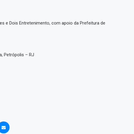
s e Dois Entretenimento, com apoio da Prefeitura de
a, Petrópolis – RJ