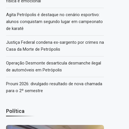
física e emocional
Agita Petrópolis é destaque no cenário esportivo:
alunos conquistam segundo lugar em campeonato
de karatê
Justiça Federal condena ex-sargento por crimes na
Casa da Morte de Petrópolis
Operação Desmonte desarticula desmanche ilegal
de automóveis em Petrópolis
Prouni 2026: divulgado resultado de nova chamada
para o 2º semestre
Política