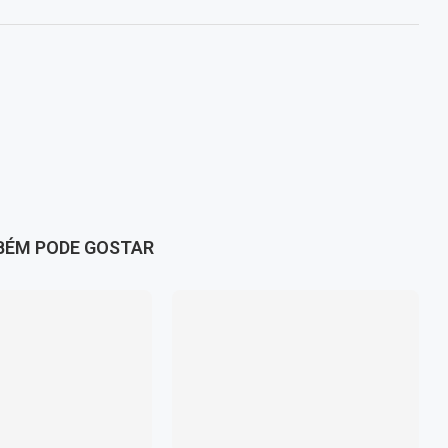
BÉM PODE GOSTAR