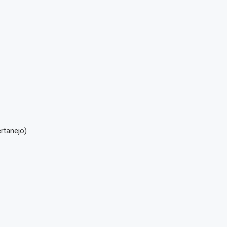
rtanejo)