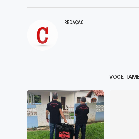
REDAÇÃO
VOCÊ TAM