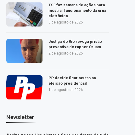
TSE faz semana de ações para
mostrar funcionamento da urna
eletrônica
3 de agosto de 2026
Justiça do Rio revoga prisão
preventiva do rapper Oruam
2 de agosto de 2026
PP decide ficar neutro na
eleição presidencial
1 de agosto de 2026
Newsletter