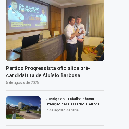
Partido Progressista oficializa pré-
candidatura de Aluísio Barbosa
5 de agosto de 2026
Justiça do Trabalho chama
atenção para assédio eleitoral
4 de agosto de 2026