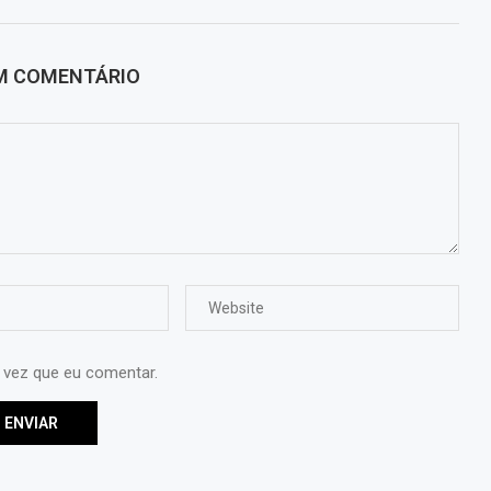
UM COMENTÁRIO
 vez que eu comentar.