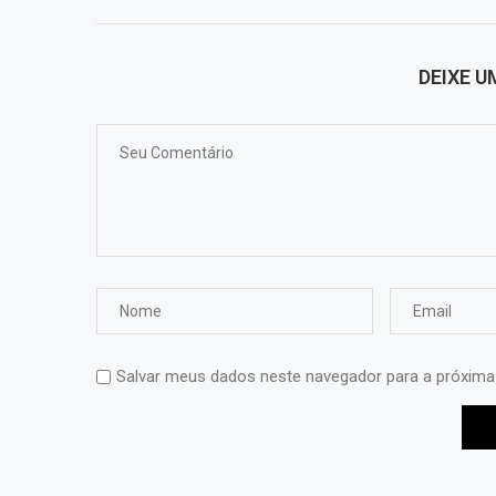
DEIXE 
Salvar meus dados neste navegador para a próxima