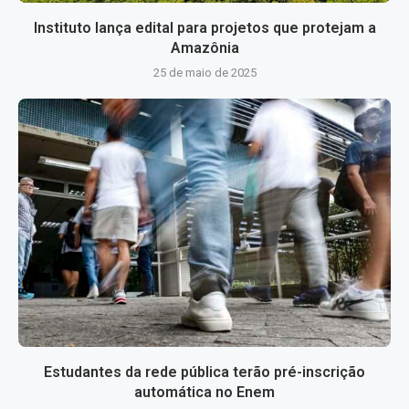
Instituto lança edital para projetos que protejam a
Amazônia
25 de maio de 2025
Estudantes da rede pública terão pré-inscrição
automática no Enem