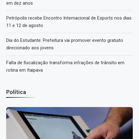
em dez anos
Petrópolis recebe Encontro Internacional de Esports nos dias
11 e 12 de agosto
Dia do Estudante: Prefeitura vai promover evento gratuito
direcionado aos jovens
Falta de fiscalização transforma infrações de trânsito em
rotina em Itaipava
Política