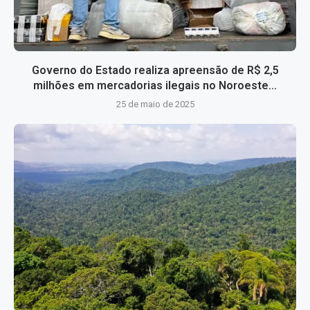
Governo do Estado realiza apreensão de R$ 2,5
milhões em mercadorias ilegais no Noroeste...
25 de maio de 2025