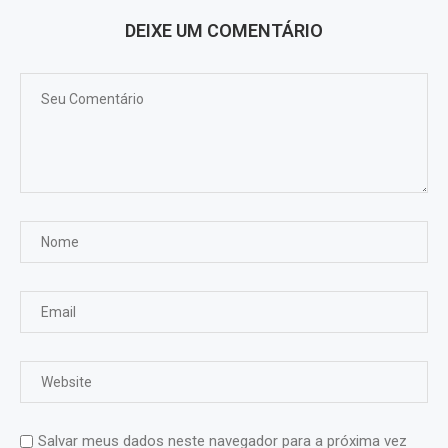
DEIXE UM COMENTÁRIO
Salvar meus dados neste navegador para a próxima vez