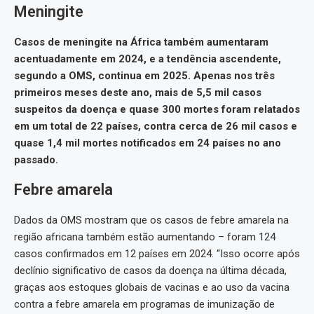
Meningite
Casos de meningite na África também aumentaram
acentuadamente em 2024, e a tendência ascendente,
segundo a OMS, continua em 2025. Apenas nos três
primeiros meses deste ano, mais de 5,5 mil casos
suspeitos da doença e quase 300 mortes foram relatados
em um total de 22 países, contra cerca de 26 mil casos e
quase 1,4 mil mortes notificados em 24 países no ano
passado.
Febre amarela
Dados da OMS mostram que os casos de febre amarela na
região africana também estão aumentando – foram 124
casos confirmados em 12 países em 2024. “Isso ocorre após
declínio significativo de casos da doença na última década,
graças aos estoques globais de vacinas e ao uso da vacina
contra a febre amarela em programas de imunização de