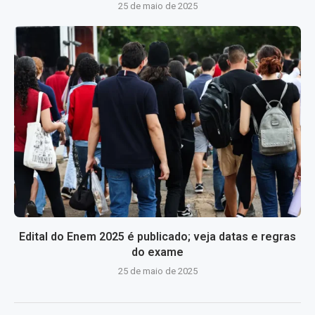
25 de maio de 2025
Edital do Enem 2025 é publicado; veja datas e regras
do exame
25 de maio de 2025