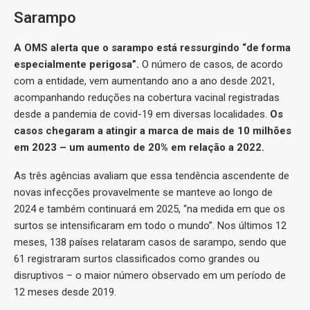
Sarampo
A OMS alerta que o sarampo está ressurgindo “de forma
especialmente perigosa”.
O número de casos, de acordo
com a entidade, vem aumentando ano a ano desde 2021,
acompanhando reduções na cobertura vacinal registradas
desde a pandemia de covid-19 em diversas localidades.
Os
casos chegaram a atingir a marca de mais de 10 milhões
em 2023 – um aumento de 20% em relação a 2022.
As três agências avaliam que essa tendência ascendente de
novas infecções provavelmente se manteve ao longo de
2024 e também continuará em 2025, “na medida em que os
surtos se intensificaram em todo o mundo”. Nos últimos 12
meses, 138 países relataram casos de sarampo, sendo que
61 registraram surtos classificados como grandes ou
disruptivos – o maior número observado em um período de
12 meses desde 2019.