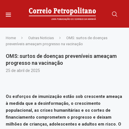
Home
Outras Noticias
OMS: surtos de doenças
preveníveis ameaçam progresso na vacinação
OMS: surtos de doenças preveníveis ameaçam
progresso na vacinação
25 de abril de 2025
Os esforços de imunização estão sob crescente ameaça
à medida que a desinformação, o crescimento
populacional, as crises humanitárias e os cortes de
financiamento comprometem o progresso e deixam
milhões de crianças, adolescentes e adultos em risco. O