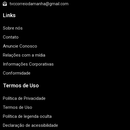
tvccorreiodamanha@gmail.com
Links
Sobre nós
Contato
Anuncie Conosco
Relações com a mídia
Informações Corporativas
Conformidade
Termos de Uso
Política de Privacidade
Termos de Uso
Política de legenda oculta
Declaração de acessibilidade