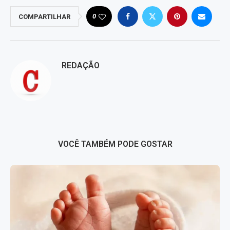
0
COMPARTILHAR
REDAÇÃO
VOCÊ TAMBÉM PODE GOSTAR