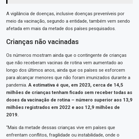
A vigilância de doenças, inclusive doenças preveníveis por
meio da vacinação, segundo a entidade, também vem sendo
afetada em mais da metade dos países pesquisados.
Crianças não vacinadas
Os números mostram ainda que o contingente de crianças
que não receberam vacinas de rotina vem aumentado ao
longo dos últimos anos, ainda que os países se esforcem
para alcançar menores que não foram imunizados durante a
pandemia.
A estimativa é que, em 2023, cerca de 14,5
milhões de crianças tenham ficado sem receber todas as
doses da vacinação de rotina – número superior aos 13,9
milhões registrados em 2022 e aos 12,9 milhões de
2019.
“Mais da metade dessas crianças vive em países que
enfrentam conflitos, fragilidade ou instabilidade, onde o