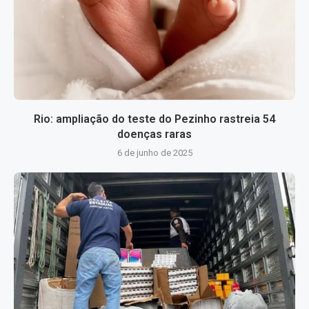
Rio: ampliação do teste do Pezinho rastreia 54
doenças raras
6 de junho de 2025