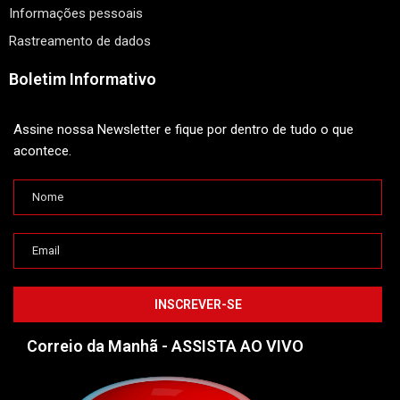
Informações pessoais
Rastreamento de dados
Boletim Informativo
Assine nossa Newsletter e fique por dentro de tudo o que
acontece.
Correio da Manhã - ASSISTA AO VIVO