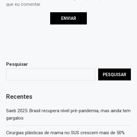
que eu comentar.
Pesquisar
PESQUISAR
Recentes
Saeb 2025: Brasil recupera nível pré-pandemia, mas ainda tem
gargalos
Cirurgias plásticas de mama no SUS crescem mais de 50%