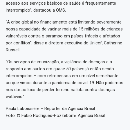
acesso aos serviços básicos de saúde é frequentemente
interrompido”, destacou a OMS.
“A crise global no financiamento está limitando severamente
nossa capacidade de vacinar mais de 15 milhões de crianças
vulneráveis contra o sarampo em países frágeis e afetados
por conflitos”, disse a diretora executiva do Unicef, Catherine
Russell.
“Os serviços de imunização, a vigilância de doenças e a
resposta aos surtos em quase 50 países já estão sendo
interrompidos – com retrocessos em um nível semelhante
ao que vimos durante a pandemia de covid-19. Não podemos
nos dar ao luxo de perder terreno na luta contra doenças
evitáveis.”
Paula Laboissière – Repórter da Agência Brasil
Foto: © Fabio Rodrigues-Pozzebom/ Agência Brasil