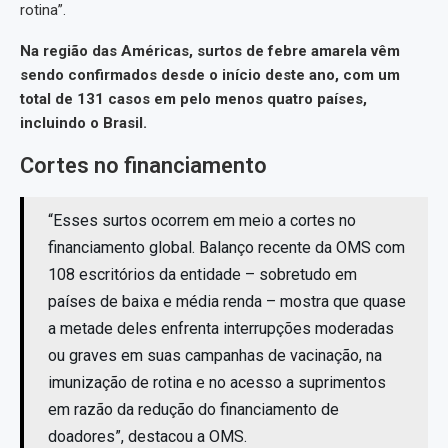
rotina”.
Na região das Américas, surtos de febre amarela vêm
sendo confirmados desde o início deste ano, com um
total de 131 casos em pelo menos quatro países,
incluindo o Brasil.
Cortes no financiamento
“Esses surtos ocorrem em meio a cortes no
financiamento global. Balanço recente da OMS com
108 escritórios da entidade – sobretudo em
países de baixa e média renda – mostra que quase
a metade deles enfrenta interrupções moderadas
ou graves em suas campanhas de vacinação, na
imunização de rotina e no acesso a suprimentos
em razão da redução do financiamento de
doadores”, destacou a OMS.