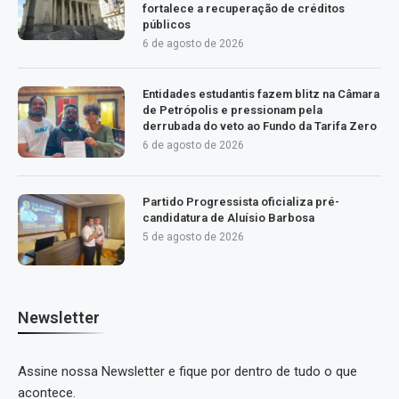
fortalece a recuperação de créditos
públicos
6 de agosto de 2026
Entidades estudantis fazem blitz na Câmara
de Petrópolis e pressionam pela
derrubada do veto ao Fundo da Tarifa Zero
6 de agosto de 2026
Partido Progressista oficializa pré-
candidatura de Aluísio Barbosa
5 de agosto de 2026
Newsletter
Assine nossa Newsletter e fique por dentro de tudo o que
acontece.