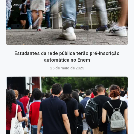
Estudantes da rede pública terão pré-inscrição
automática no Enem
25 de maio de 2025