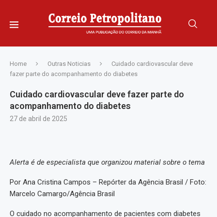
Home
Outras Noticias
Cuidado cardiovascular deve
fazer parte do acompanhamento do diabetes
Cuidado cardiovascular deve fazer parte do
acompanhamento do diabetes
27 de abril de 2025
Alerta é de especialista que organizou material sobre o tema
Por Ana Cristina Campos – Repórter da Agência Brasil / Foto:
Marcelo Camargo/Agência Brasil
O cuidado no acompanhamento de pacientes com diabetes