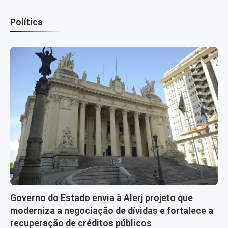
Política
Governo do Estado envia à Alerj projeto que
moderniza a negociação de dívidas e fortalece a
recuperação de créditos públicos