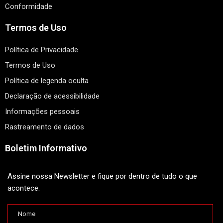
Conformidade
Termos de Uso
Política de Privacidade
Termos de Uso
Política de legenda oculta
Declaração de acessibilidade
Informações pessoais
Rastreamento de dados
Boletim Informativo
Assine nossa Newsletter e fique por dentro de tudo o que
acontece.