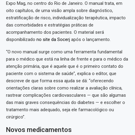
Expo Mag, no centro do Rio de Janeiro. O manual trata, em
oito capítulos, de uma visão ampla sobre diagnóstico,
estratificação de risco, individualização terapêutica, impacto
das comorbidades e estratégias práticas de
acompanhamento dos pacientes. O material será
disponibilizado
no site da Socerj
após o lançamento.
“O novo manual surge como uma ferramenta fundamental
para o médico que está na linha de frente e para o médico da
atenção primária, que é aquele que é o primeiro contato do
paciente com o sistema de saúde”, explica o editor, que
descreve de que forma essa ajuda se dá: “oferecendo
orientações claras sobre como realizar a avaliação clínica,
rastrear complicações cardiovasculares — que são algumas
das mais graves consequências do diabetes — e escolher o
tratamento mais adequado, seja ele farmacológico ou
cirúrgico”.
Novos medicamentos