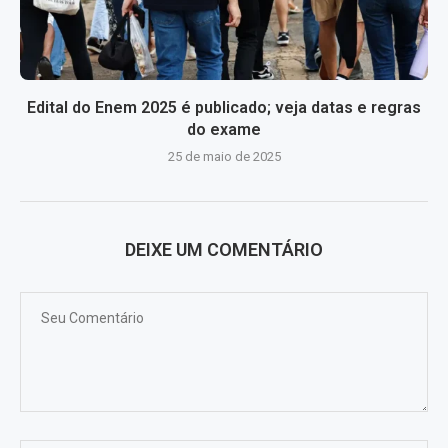
Edital do Enem 2025 é publicado; veja datas e regras
do exame
25 de maio de 2025
DEIXE UM COMENTÁRIO