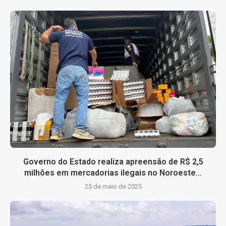
Governo do Estado realiza apreensão de R$ 2,5
milhões em mercadorias ilegais no Noroeste...
25 de maio de 2025