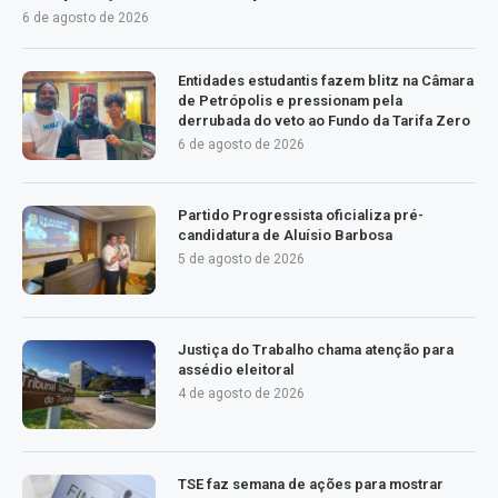
6 de agosto de 2026
Entidades estudantis fazem blitz na Câmara
de Petrópolis e pressionam pela
derrubada do veto ao Fundo da Tarifa Zero
6 de agosto de 2026
Partido Progressista oficializa pré-
candidatura de Aluísio Barbosa
5 de agosto de 2026
Justiça do Trabalho chama atenção para
assédio eleitoral
4 de agosto de 2026
TSE faz semana de ações para mostrar