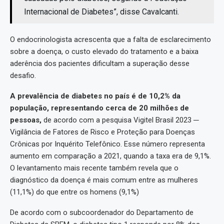
Internacional de Diabetes”, disse Cavalcanti.
O endocrinologista acrescenta que a falta de esclarecimento
sobre a doença, o custo elevado do tratamento e a baixa
aderência dos pacientes dificultam a superação desse
desafio.
A prevalência de diabetes no país é de 10,2% da
população, representando cerca de 20 milhões de
pessoas,
de acordo com a pesquisa Vigitel Brasil 2023 ─
Vigilância de Fatores de Risco e Proteção para Doenças
Crônicas por Inquérito Telefônico. Esse número representa
aumento em comparação a 2021, quando a taxa era de 9,1%.
O levantamento mais recente também revela que o
diagnóstico da doença é mais comum entre as mulheres
(11,1%) do que entre os homens (9,1%)
De acordo com o subcoordenador do Departamento de