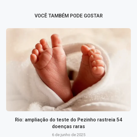
VOCÊ TAMBÉM PODE GOSTAR
Rio: ampliação do teste do Pezinho rastreia 54
doenças raras
6 de junho de 2025