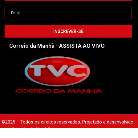
Correio da Manhã - ASSISTA AO VIVO
©2025 – Todos os direitos reservados. Projetado e desenvolvido
pelo
Correio da Manhã.