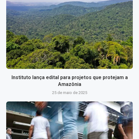
Instituto lança edital para projetos que protejam a
Amazônia
25 de maio de 2025