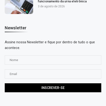
funcionamento da urna eletrônica
3 de agosto de 2026
Newsletter
Assine nossa Newsletter e fique por dentro de tudo o que
acontece.