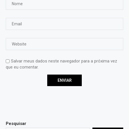
Salvar meus dados neste navegador para a próxima vez
que eu comentar.
Pesquisar