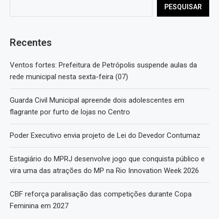
PESQUISAR
Recentes
Ventos fortes: Prefeitura de Petrópolis suspende aulas da
rede municipal nesta sexta-feira (07)
Guarda Civil Municipal apreende dois adolescentes em
flagrante por furto de lojas no Centro
Poder Executivo envia projeto de Lei do Devedor Contumaz
Estagiário do MPRJ desenvolve jogo que conquista público e
vira uma das atrações do MP na Rio Innovation Week 2026
CBF reforça paralisação das competições durante Copa
Feminina em 2027