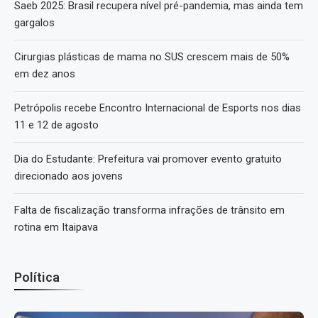
Saeb 2025: Brasil recupera nível pré-pandemia, mas ainda tem
gargalos
Cirurgias plásticas de mama no SUS crescem mais de 50%
em dez anos
Petrópolis recebe Encontro Internacional de Esports nos dias
11 e 12 de agosto
Dia do Estudante: Prefeitura vai promover evento gratuito
direcionado aos jovens
Falta de fiscalização transforma infrações de trânsito em
rotina em Itaipava
Política