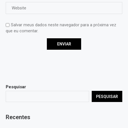
Salvar meus dados neste navegador para a próxima vez
que eu comentar.
Pesquisar
PESQUISAR
Recentes