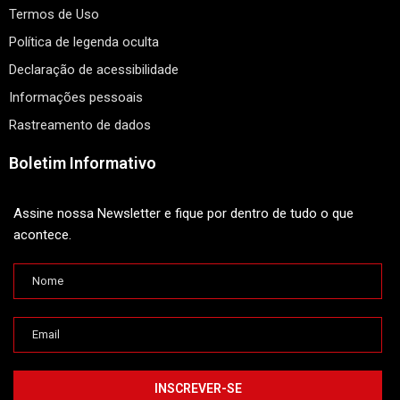
Termos de Uso
Política de legenda oculta
Declaração de acessibilidade
Informações pessoais
Rastreamento de dados
Boletim Informativo
Assine nossa Newsletter e fique por dentro de tudo o que
acontece.