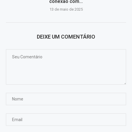
conexão com...
13 de maio de 2025
DEIXE UM COMENTÁRIO