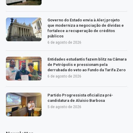
Governo do Estado envia à Alerj projeto
que moderniza a negociação de dívidas e
fortalece a recuperação de créditos
públicos
6 de agosto de 2026
Entidades estudantis fazem blitz na Câmara
de Petrópolis e pressionam pela
derrubada do veto ao Fundo da Tarifa Zero
6 de agosto de 2026
Partido Progressista oficializa pré-
candidatura de Aluísio Barbosa
5 de agosto de 2026