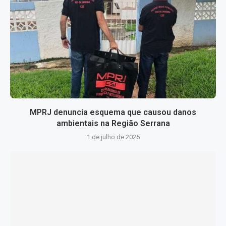
MPRJ denuncia esquema que causou danos
ambientais na Região Serrana
1 de julho de 2025