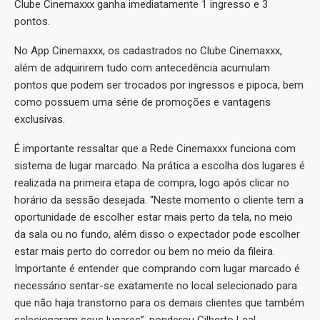
Clube Cinemaxxx ganha imediatamente 1 ingresso e 3
pontos.
No App Cinemaxxx, os cadastrados no Clube Cinemaxxx,
além de adquirirem tudo com antecedência acumulam
pontos que podem ser trocados por ingressos e pipoca, bem
como possuem uma série de promoções e vantagens
exclusivas.
É importante ressaltar que a Rede Cinemaxxx funciona com
sistema de lugar marcado. Na prática a escolha dos lugares é
realizada na primeira etapa de compra, logo após clicar no
horário da sessão desejada. “Neste momento o cliente tem a
oportunidade de escolher estar mais perto da tela, no meio
da sala ou no fundo, além disso o expectador pode escolher
estar mais perto do corredor ou bem no meio da fileira.
Importante é entender que comprando com lugar marcado é
necessário sentar-se exatamente no local selecionado para
que não haja transtorno para os demais clientes que também