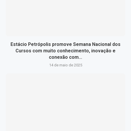
Estácio Petrópolis promove Semana Nacional dos
Cursos com muito conhecimento, inovação e
conexão com...
14 de maio de 2025