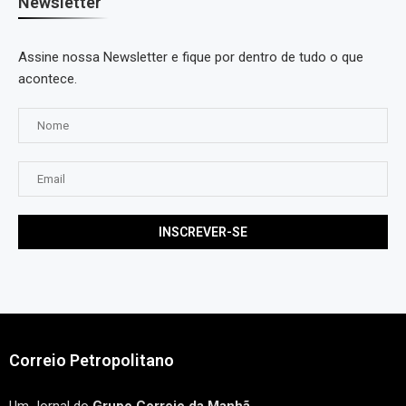
Newsletter
Assine nossa Newsletter e fique por dentro de tudo o que
acontece.
Correio Petropolitano