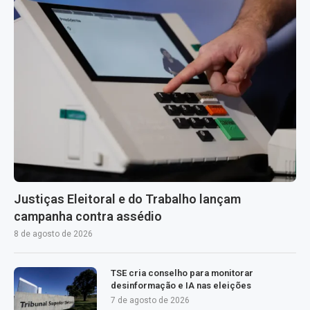
Justiças Eleitoral e do Trabalho lançam
campanha contra assédio
8 de agosto de 2026
TSE cria conselho para monitorar
desinformação e IA nas eleições
7 de agosto de 2026