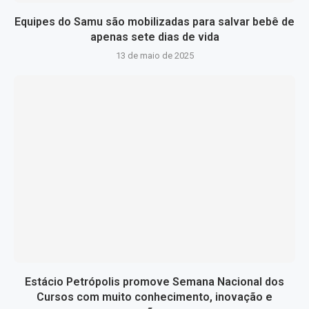
Equipes do Samu são mobilizadas para salvar bebê de
apenas sete dias de vida
13 de maio de 2025
Estácio Petrópolis promove Semana Nacional dos
Cursos com muito conhecimento, inovação e