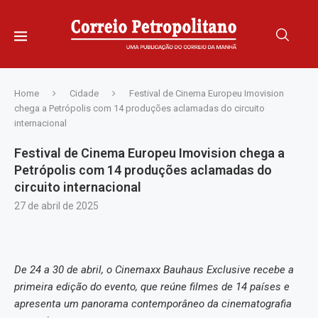
Home
Cidade
Festival de Cinema Europeu Imovision
chega a Petrópolis com 14 produções aclamadas do circuito
internacional
Festival de Cinema Europeu Imovision chega a
Petrópolis com 14 produções aclamadas do
circuito internacional
27 de abril de 2025
De 24 a 30 de abril, o Cinemaxx Bauhaus Exclusive recebe a
primeira edição do evento, que reúne filmes de 14 países e
apresenta um panorama contemporâneo da cinematografia