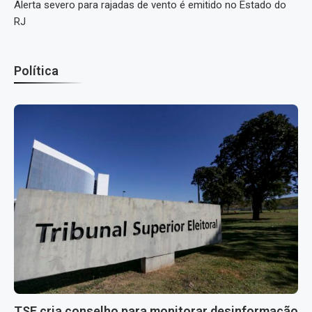
Alerta severo para rajadas de vento é emitido no Estado do
RJ
Política
TSE cria conselho para monitorar desinformação