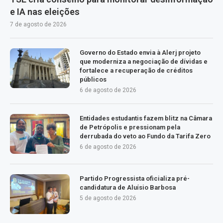
e IA nas eleições
7 de agosto de 2026
Governo do Estado envia à Alerj projeto
que moderniza a negociação de dívidas e
fortalece a recuperação de créditos
públicos
6 de agosto de 2026
Entidades estudantis fazem blitz na Câmara
de Petrópolis e pressionam pela
derrubada do veto ao Fundo da Tarifa Zero
6 de agosto de 2026
Partido Progressista oficializa pré-
candidatura de Aluísio Barbosa
5 de agosto de 2026