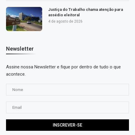
Justiça do Trabalho chama atenção para
assédio eleitoral
4 de agosto de 2026
Newsletter
Assine nossa Newsletter e fique por dentro de tudo o que
acontece.