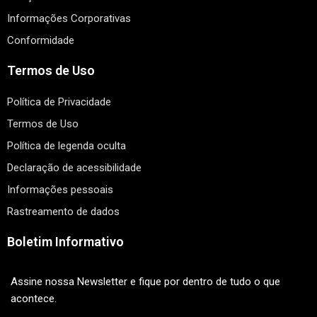
Informações Corporativas
Conformidade
Termos de Uso
Política de Privacidade
Termos de Uso
Política de legenda oculta
Declaração de acessibilidade
Informações pessoais
Rastreamento de dados
Boletim Informativo
Assine nossa Newsletter e fique por dentro de tudo o que
acontece.