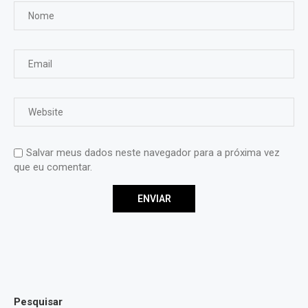
Salvar meus dados neste navegador para a próxima vez
que eu comentar.
Pesquisar