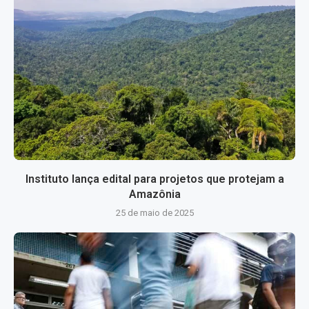
Instituto lança edital para projetos que protejam a
Amazônia
25 de maio de 2025