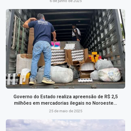
6 de junho de 2025
Governo do Estado realiza apreensão de R$ 2,5
milhões em mercadorias ilegais no Noroeste...
25 de maio de 2025