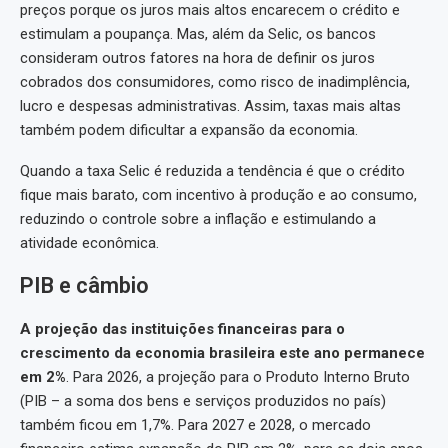
preços porque os juros mais altos encarecem o crédito e
estimulam a poupança. Mas, além da Selic, os bancos
consideram outros fatores na hora de definir os juros
cobrados dos consumidores, como risco de inadimplência,
lucro e despesas administrativas. Assim, taxas mais altas
também podem dificultar a expansão da economia.
Quando a taxa Selic é reduzida a tendência é que o crédito
fique mais barato, com incentivo à produção e ao consumo,
reduzindo o controle sobre a inflação e estimulando a
atividade econômica.
PIB e câmbio
A projeção das instituições financeiras para o
crescimento da economia brasileira este ano permanece
em 2%
. Para 2026, a projeção para o Produto Interno Bruto
(PIB – a soma dos bens e serviços produzidos no país)
também ficou em 1,7%. Para 2027 e 2028, o mercado