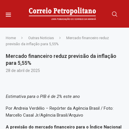
Home
Outras Noticias
Mercado financeiro reduz
previsão da inflação para 5,55%
Mercado financeiro reduz previsão da inflação
para 5,55%
28 de abril de 2025
Estimativa para o PIB é de 2% este ano
Por Andreia Verdélio – Repórter da Agência Brasil / Foto:
Marcello Casal Jr/Agência Brasil/Arquivo
A previsão do mercado financeiro para o Índice Nacional