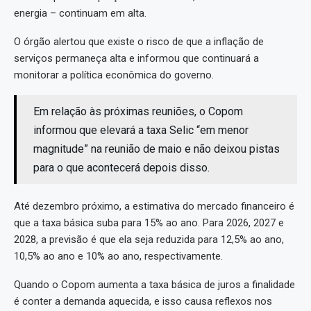
energia – continuam em alta.
O órgão alertou que existe o risco de que a inflação de
serviços permaneça alta e informou que continuará a
monitorar a política econômica do governo.
Em relação às próximas reuniões, o Copom
informou que elevará a taxa Selic “em menor
magnitude” na reunião de maio e não deixou pistas
para o que acontecerá depois disso.
Até dezembro próximo, a estimativa do mercado financeiro é
que a taxa básica suba para 15% ao ano. Para 2026, 2027 e
2028, a previsão é que ela seja reduzida para 12,5% ao ano,
10,5% ao ano e 10% ao ano, respectivamente.
Quando o Copom aumenta a taxa básica de juros a finalidade
é conter a demanda aquecida, e isso causa reflexos nos