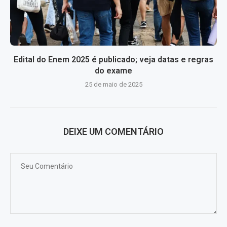
Edital do Enem 2025 é publicado; veja datas e regras
do exame
25 de maio de 2025
DEIXE UM COMENTÁRIO