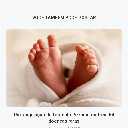
VOCÊ TAMBÉM PODE GOSTAR
Rio: ampliação do teste do Pezinho rastreia 54
doenças raras