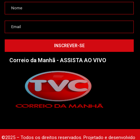
Correio da Manhã - ASSISTA AO VIVO
©2025 – Todos os direitos reservados. Projetado e desenvolvido