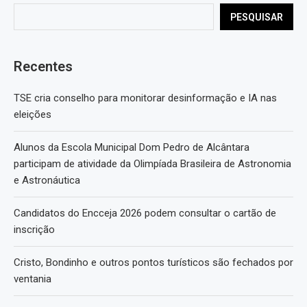
PESQUISAR
Recentes
TSE cria conselho para monitorar desinformação e IA nas
eleições
Alunos da Escola Municipal Dom Pedro de Alcântara
participam de atividade da Olimpíada Brasileira de Astronomia
e Astronáutica
Candidatos do Encceja 2026 podem consultar o cartão de
inscrição
Cristo, Bondinho e outros pontos turísticos são fechados por
ventania