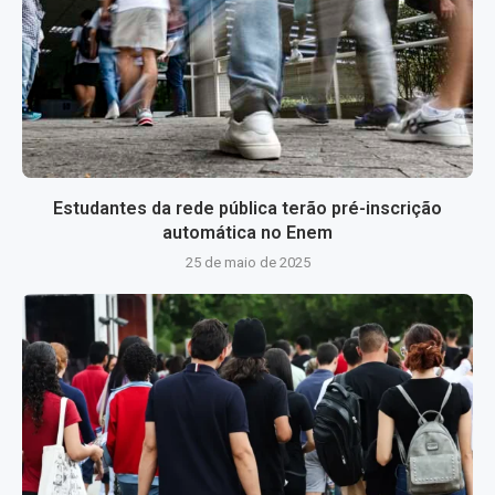
Estudantes da rede pública terão pré-inscrição
automática no Enem
25 de maio de 2025