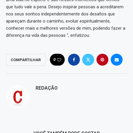
que tudo vale a pena. Desejo inspirar pessoas a acreditarem
nos seus sonhos independentemente dos desafios que
apareçam durante o caminho, evoluir espiritualmente,
conhecer mais e melhores versões de mim, podendo fazer a
diferença na vida das pessoas “, enfatizou.
0
COMPARTILHAR
REDAÇÃO