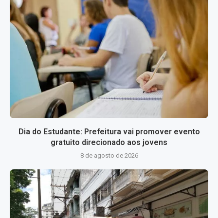
Dia do Estudante: Prefeitura vai promover evento
gratuito direcionado aos jovens
8 de agosto de 2026