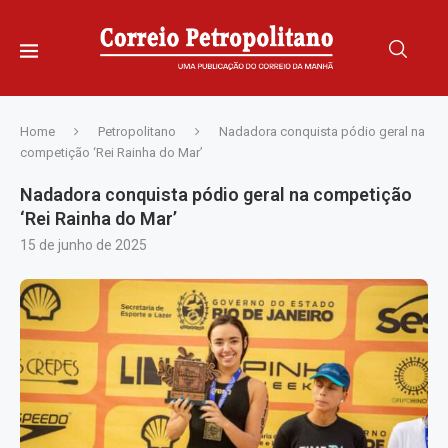
Home
Petropolitano
Nadadora conquista pódio geral na
competição ‘Rei Rainha do Mar’
Nadadora conquista pódio geral na competição
‘Rei Rainha do Mar’
15 de junho de 2025