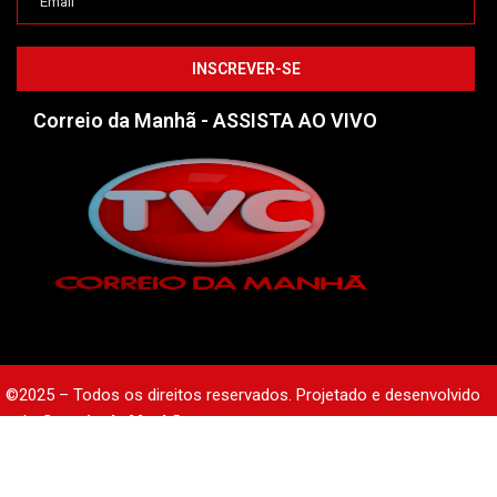
Correio da Manhã - ASSISTA AO VIVO
©2025 – Todos os direitos reservados. Projetado e desenvolvido
pelo
Correio da Manhã.