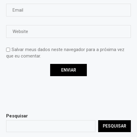
Salvar meus dados neste navegador para a próxima vez
que eu comentar.
Pesquisar
PESQUISAR