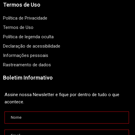
Termos de Uso
Política de Privacidade
Termos de Uso
Política de legenda oculta
Declaração de acessibilidade
Informações pessoais
Rastreamento de dados
Boletim Informativo
Assine nossa Newsletter e fique por dentro de tudo o que
acontece.