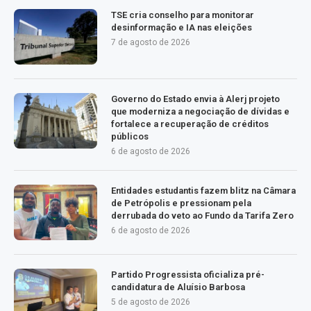
TSE cria conselho para monitorar
desinformação e IA nas eleições
7 de agosto de 2026
Governo do Estado envia à Alerj projeto
que moderniza a negociação de dívidas e
fortalece a recuperação de créditos
públicos
6 de agosto de 2026
Entidades estudantis fazem blitz na Câmara
de Petrópolis e pressionam pela
derrubada do veto ao Fundo da Tarifa Zero
6 de agosto de 2026
Partido Progressista oficializa pré-
candidatura de Aluísio Barbosa
5 de agosto de 2026