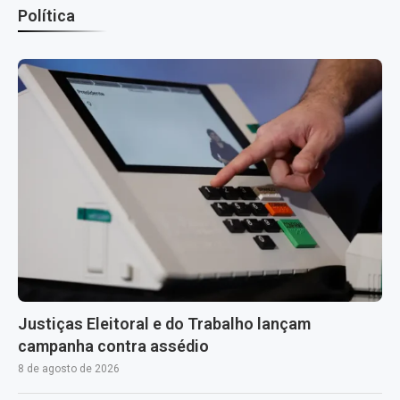
Política
Justiças Eleitoral e do Trabalho lançam
campanha contra assédio
8 de agosto de 2026