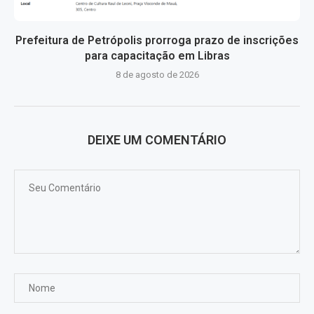
Prefeitura de Petrópolis prorroga prazo de inscrições
para capacitação em Libras
8 de agosto de 2026
DEIXE UM COMENTÁRIO