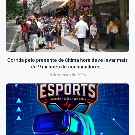
Corrida pelo presente de última hora deve levar mais
de 9 milhões de consumidores...
8 de agosto de 2026