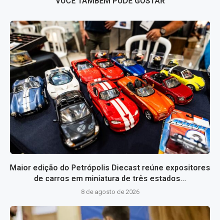
VOCÊ TAMBÉM PODE GOSTAR
Maior edição do Petrópolis Diecast reúne expositores
de carros em miniatura de três estados...
8 de agosto de 2026