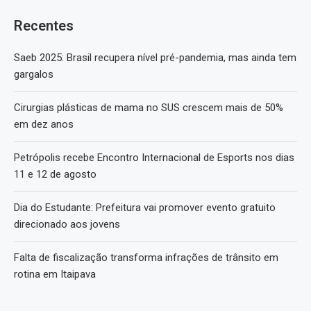
Recentes
Saeb 2025: Brasil recupera nível pré-pandemia, mas ainda tem
gargalos
Cirurgias plásticas de mama no SUS crescem mais de 50%
em dez anos
Petrópolis recebe Encontro Internacional de Esports nos dias
11 e 12 de agosto
Dia do Estudante: Prefeitura vai promover evento gratuito
direcionado aos jovens
Falta de fiscalização transforma infrações de trânsito em
rotina em Itaipava