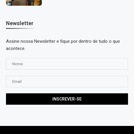
Newsletter
Assine nossa Newsletter e fique por dentro de tudo o que
acontece.