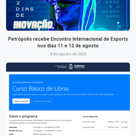
Petrópolis recebe Encontro Internacional de Esports
nos dias 11 e 12 de agosto
8 de agosto de 2026