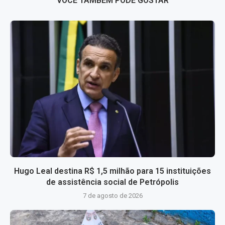
VOCÊ TAMBÉM PODE GOSTAR
Hugo Leal destina R$ 1,5 milhão para 15 instituições
de assistência social de Petrópolis
7 de agosto de 2026