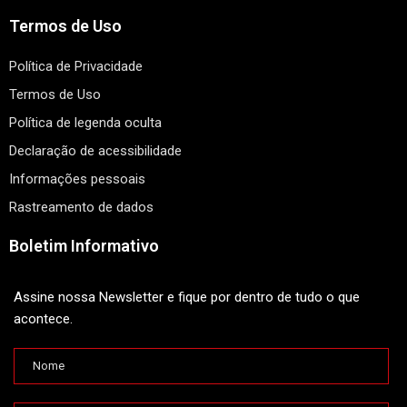
Termos de Uso
Política de Privacidade
Termos de Uso
Política de legenda oculta
Declaração de acessibilidade
Informações pessoais
Rastreamento de dados
Boletim Informativo
Assine nossa Newsletter e fique por dentro de tudo o que
acontece.