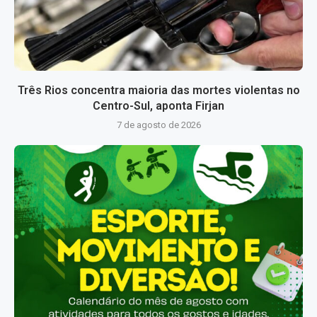
Três Rios concentra maioria das mortes violentas no
Centro-Sul, aponta Firjan
7 de agosto de 2026