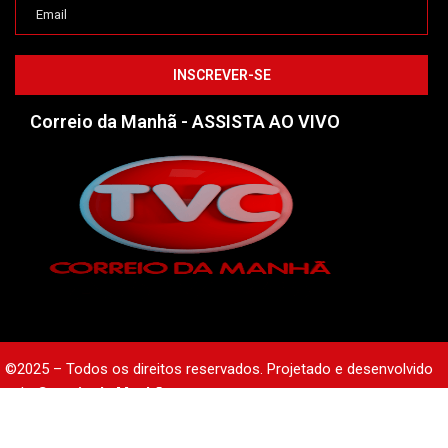
Correio da Manhã - ASSISTA AO VIVO
©2025 – Todos os direitos reservados. Projetado e desenvolvido
pelo
Correio da Manhã.