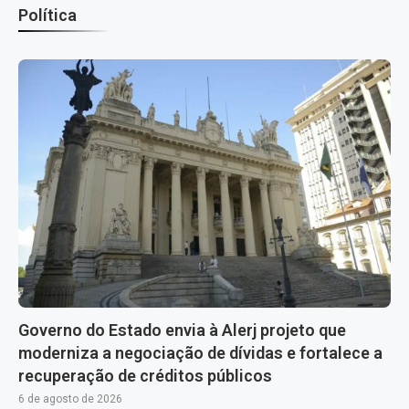
Política
Governo do Estado envia à Alerj projeto que
moderniza a negociação de dívidas e fortalece a
recuperação de créditos públicos
6 de agosto de 2026