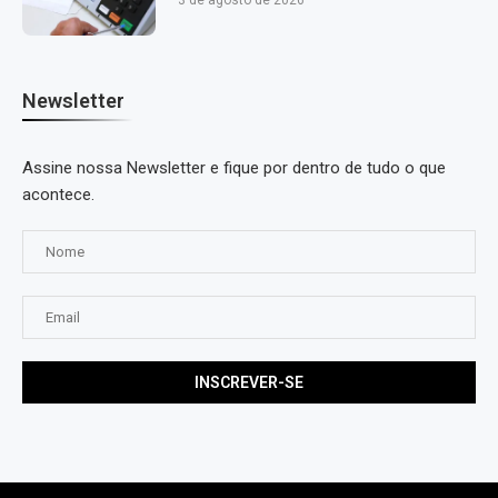
3 de agosto de 2026
Newsletter
Assine nossa Newsletter e fique por dentro de tudo o que
acontece.