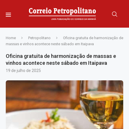
Home
Petropolitano
Oficina gratuita de harmonização de
massas e vinhos acontece neste sábado em Itaipava
Oficina gratuita de harmonização de massas e
vinhos acontece neste sábado em Itaipava
19 de julho de 2025