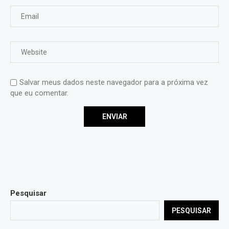
Salvar meus dados neste navegador para a próxima vez
que eu comentar.
Pesquisar
PESQUISAR