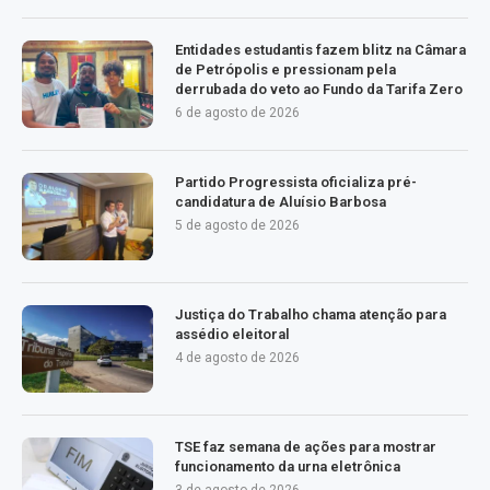
Entidades estudantis fazem blitz na Câmara
de Petrópolis e pressionam pela
derrubada do veto ao Fundo da Tarifa Zero
6 de agosto de 2026
Partido Progressista oficializa pré-
candidatura de Aluísio Barbosa
5 de agosto de 2026
Justiça do Trabalho chama atenção para
assédio eleitoral
4 de agosto de 2026
TSE faz semana de ações para mostrar
funcionamento da urna eletrônica