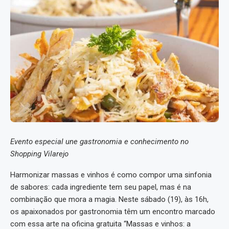
Evento especial une gastronomia e conhecimento no
Shopping Vilarejo
Harmonizar massas e vinhos é como compor uma sinfonia
de sabores: cada ingrediente tem seu papel, mas é na
combinação que mora a magia. Neste sábado (19), às 16h,
os apaixonados por gastronomia têm um encontro marcado
com essa arte na oficina gratuita “Massas e vinhos: a