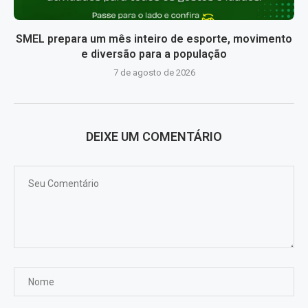
SMEL prepara um mês inteiro de esporte, movimento
e diversão para a população
7 de agosto de 2026
DEIXE UM COMENTÁRIO