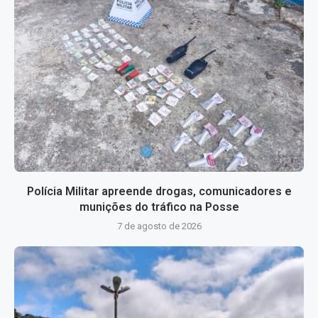
Polícia Militar apreende drogas, comunicadores e
munições do tráfico na Posse
7 de agosto de 2026