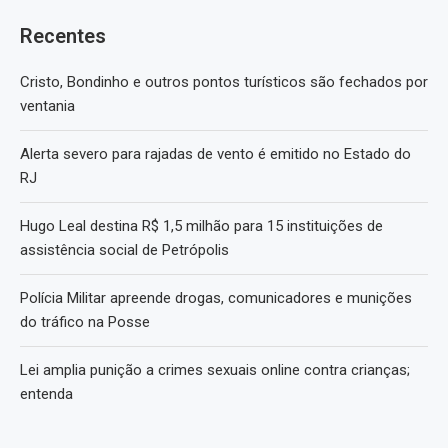
Recentes
Cristo, Bondinho e outros pontos turísticos são fechados por
ventania
Alerta severo para rajadas de vento é emitido no Estado do
RJ
Hugo Leal destina R$ 1,5 milhão para 15 instituições de
assistência social de Petrópolis
Polícia Militar apreende drogas, comunicadores e munições
do tráfico na Posse
Lei amplia punição a crimes sexuais online contra crianças;
entenda