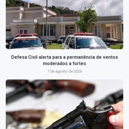
Defesa Civil alerta para a permanência de ventos
moderados a fortes
7 de agosto de 2026