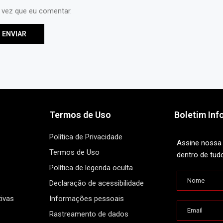
 vez que eu comentar.
Termos de Uso
Boletim Inf
Política de Privacidade
Assine nossa 
Termos de Uso
dentro de tud
Política de legenda oculta
Declaração de acessibilidade
ivas
Informações pessoais
Rastreamento de dados