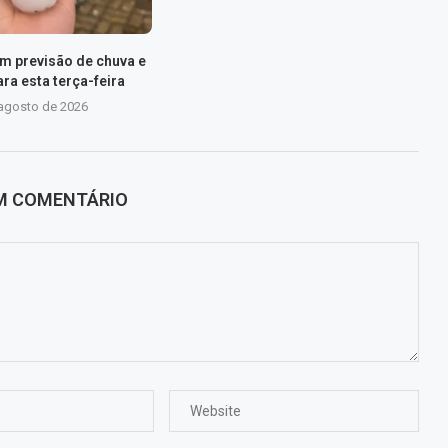
em previsão de chuva e
ra esta terça-feira
 agosto de 2026
UM COMENTÁRIO