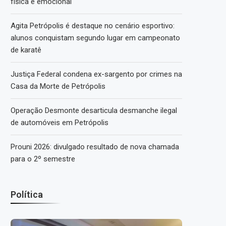
física e emocional
Agita Petrópolis é destaque no cenário esportivo:
alunos conquistam segundo lugar em campeonato
de karatê
Justiça Federal condena ex-sargento por crimes na
Casa da Morte de Petrópolis
Operação Desmonte desarticula desmanche ilegal
de automóveis em Petrópolis
Prouni 2026: divulgado resultado de nova chamada
para o 2º semestre
Política