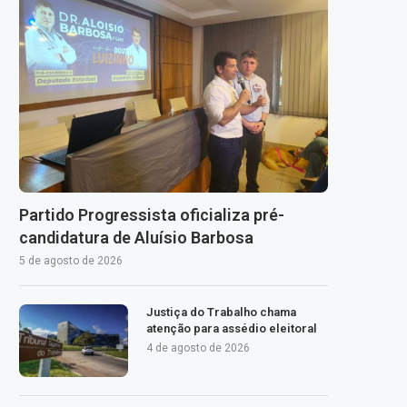
Partido Progressista oficializa pré-
candidatura de Aluísio Barbosa
5 de agosto de 2026
Justiça do Trabalho chama
atenção para assédio eleitoral
4 de agosto de 2026