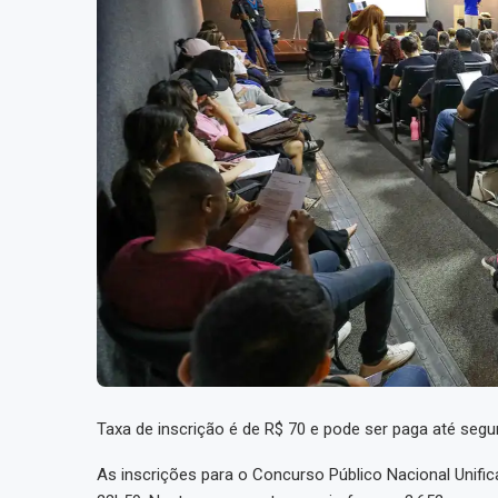
Taxa de inscrição é de R$ 70 e pode ser paga até segu
As inscrições para o Concurso Público Nacional Unifi