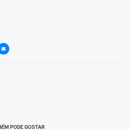
BÉM PODE GOSTAR