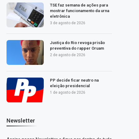
TSE faz semana de ações para
mostrar funcionamento da urna
eletrônica
3 de agosto de 2026
Justiça do Rio revoga prisão
preventiva do rapper Oruam
2 de agosto de 2026
PP decide ficar neutro na
eleição presidencial
1 de agosto de 2026
Newsletter